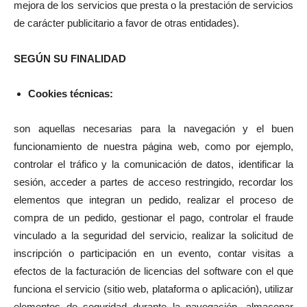
mejora de los servicios que presta o la prestación de servicios
de carácter publicitario a favor de otras entidades).
SEGÚN SU FINALIDAD
Cookies técnicas:
son aquellas necesarias para la navegación y el buen
funcionamiento de nuestra página web, como por ejemplo,
controlar el tráfico y la comunicación de datos, identificar la
sesión, acceder a partes de acceso restringido, recordar los
elementos que integran un pedido, realizar el proceso de
compra de un pedido, gestionar el pago, controlar el fraude
vinculado a la seguridad del servicio, realizar la solicitud de
inscripción o participación en un evento, contar visitas a
efectos de la facturación de licencias del software con el que
funciona el servicio (sitio web, plataforma o aplicación), utilizar
elementos de seguridad durante la navegación, almacenar