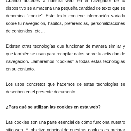
Cuando accedes a nuestra web, en el navegador de tu
dispositivo se almacena una pequeña cantidad de texto que se
denomina “cookie”. Este texto contiene información variada
sobre tu navegación, hábitos, preferencias, personalizaciones
de contenidos, etc…
Existen otras tecnologías que funcionan de manera similar y
que también se usan para recopilar datos sobre tu actividad de
navegación. Llamaremos “cookies” a todas estas tecnologías
en su conjunto.
Los usos concretos que hacemos de estas tecnologías se
describen en el presente documento.
¿Para qué se utilizan las cookies en esta web?
Las cookies son una parte esencial de cómo funciona nuestro
sitio web. El objetivo principal de nuestras cookies es mejorar