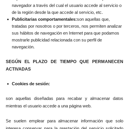
navegador a través del cual el usuario accede al servicio o
de la región desde la que accede al servicio, etc.
Publicitarias comportamentales:
son aquellas que,
tratadas por nosotros o por terceros, nos permiten analizar
sus hábitos de navegación en Internet para que podamos
mostrarle publicidad relacionada con su perfil de
navegación.
SEGÚN EL PLAZO DE TIEMPO QUE PERMANECEN
ACTIVADAS
Cookies de sesión:
son aquellas diseñadas para recabar y almacenar datos
mientras el usuario accede a una página web.
Se suelen emplear para almacenar información que solo
interesa conservar para la prestación del servicio solicitado