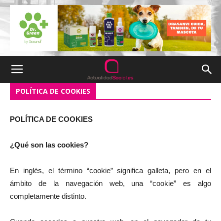
POLÍTICA DE COOKIES
POLÍTICA DE COOKIES
¿Qué son las cookies?
En inglés, el término “cookie” significa galleta, pero en el
ámbito de la navegación web, una “cookie” es algo
completamente distinto.