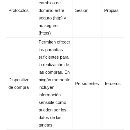
cambios de
Protocolos
dominio entre
Sesión
Propias
seguro (http) y
no seguro
(https)
Permiten ofrecer
las garantías
suficientes para
la realización de
las compras. En
Dispositivo
ningún momento
Persistentes
Terceros
de compra
incluyen
información
sensible como
pueden ser los
datos de las
tarjetas.