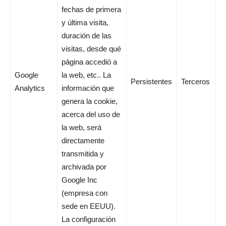
fechas de primera
y última visita,
duración de las
visitas, desde qué
página accedió a
Google
la web, etc.. La
Persistentes
Terceros
Analytics
información que
genera la cookie,
acerca del uso de
la web, será
directamente
transmitida y
archivada por
Google Inc
(empresa con
sede en EEUU).
La configuración