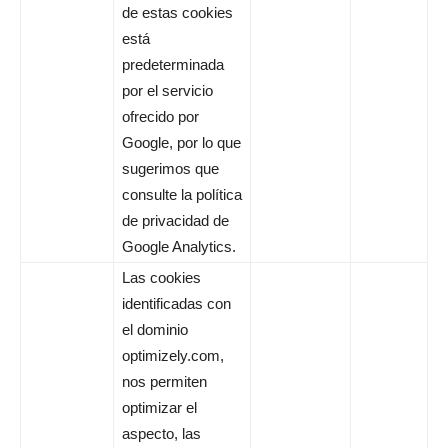
de estas cookies
está
predeterminada
por el servicio
ofrecido por
Google, por lo que
sugerimos que
consulte la política
de privacidad de
Google Analytics.
Las cookies
identificadas con
el dominio
optimizely.com,
nos permiten
optimizar el
aspecto, las