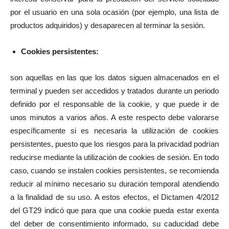
por el usuario en una sola ocasión (por ejemplo, una lista de
productos adquiridos) y desaparecen al terminar la sesión.
Cookies persistentes:
son aquellas en las que los datos siguen almacenados en el
terminal y pueden ser accedidos y tratados durante un periodo
definido por el responsable de la cookie, y que puede ir de
unos minutos a varios años. A este respecto debe valorarse
específicamente si es necesaria la utilización de cookies
persistentes, puesto que los riesgos para la privacidad podrían
reducirse mediante la utilización de cookies de sesión. En todo
caso, cuando se instalen cookies persistentes, se recomienda
reducir al mínimo necesario su duración temporal atendiendo
a la finalidad de su uso. A estos efectos, el Dictamen 4/2012
del GT29 indicó que para que una cookie pueda estar exenta
del deber de consentimiento informado, su caducidad debe