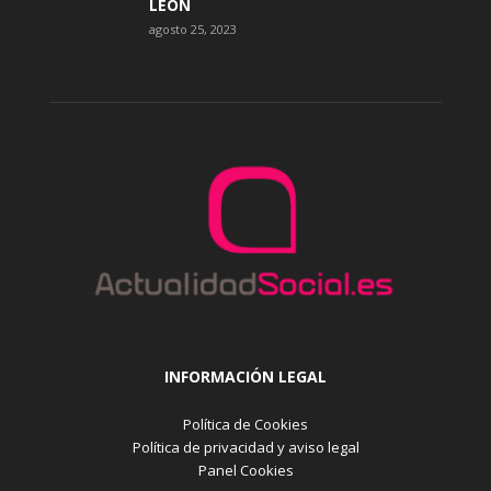
LEÓN
agosto 25, 2023
INFORMACIÓN LEGAL
Política de Cookies
Política de privacidad y aviso legal
Panel Cookies