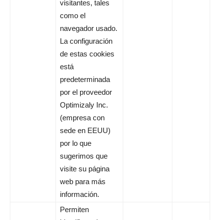
visitantes, tales
como el
navegador usado.
La configuración
de estas cookies
está
predeterminada
por el proveedor
Optimizaly Inc.
(empresa con
sede en EEUU)
por lo que
sugerimos que
visite su página
web para más
información.
Permiten