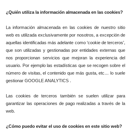
¿Quién utiliza la información almacenada en las cookies?
La información almacenada en las cookies de nuestro sitio
web es utilizada exclusivamente por nosotros, a excepción de
aquellas identificadas más adelante como ‘cookie de terceros’,
que son utilizadas y gestionadas por entidades externas que
nos proporcionan servicios que mejoran la experiencia del
usuario. Por ejemplo las estadísticas que se recogen sobre el
número de visitas, el contenido que más gusta, etc… lo suele
gestionar GOOGLE ANALYTICS .
Las cookies de terceros también se suelen utilizar para
garantizar las operaciones de pago realizadas a través de la
web.
¿Cómo puedo evitar el uso de cookies en este sitio web?