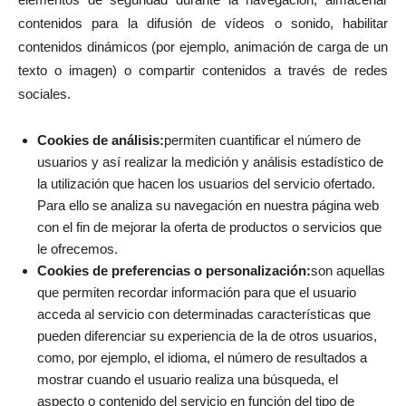
contenidos para la difusión de vídeos o sonido, habilitar
contenidos dinámicos (por ejemplo, animación de carga de un
texto o imagen) o compartir contenidos a través de redes
sociales.
Cookies de análisis:
permiten cuantificar el número de
usuarios y así realizar la medición y análisis estadístico de
la utilización que hacen los usuarios del servicio ofertado.
Para ello se analiza su navegación en nuestra página web
con el fin de mejorar la oferta de productos o servicios que
le ofrecemos.
Cookies de preferencias o personalización:
son aquellas
que permiten recordar información para que el usuario
acceda al servicio con determinadas características que
pueden diferenciar su experiencia de la de otros usuarios,
como, por ejemplo, el idioma, el número de resultados a
mostrar cuando el usuario realiza una búsqueda, el
aspecto o contenido del servicio en función del tipo de