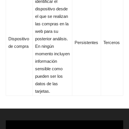
identificar el
dispositivo desde
el que se realizan
las compras en la
web para su
Dispositivo
posterior análisis.
Persistentes
Terceros
de compra
En ningún
momento incluyen
información
sensible como
pueden ser los
datos de las
tarjetas.