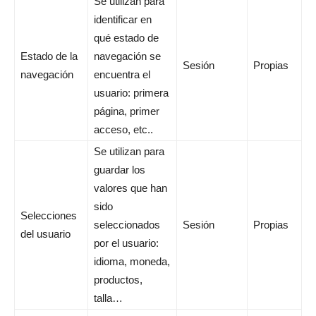
Se utilizan para
identificar en
qué estado de
Estado de la
navegación se
Sesión
Propias
navegación
encuentra el
usuario: primera
página, primer
acceso, etc..
Se utilizan para
guardar los
valores que han
sido
Selecciones
seleccionados
Sesión
Propias
del usuario
por el usuario:
idioma, moneda,
productos,
talla…