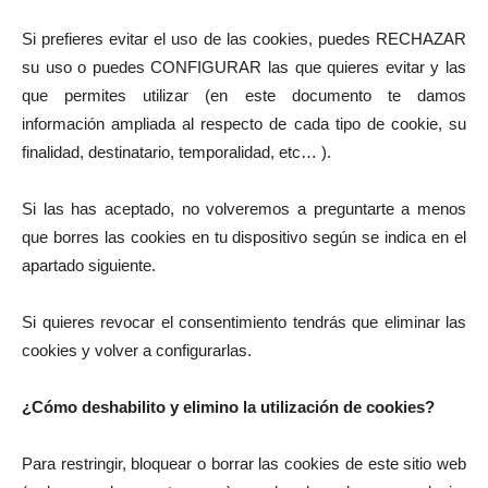
Si prefieres evitar el uso de las cookies, puedes RECHAZAR
su uso o puedes CONFIGURAR las que quieres evitar y las
que permites utilizar (en este documento te damos
información ampliada al respecto de cada tipo de cookie, su
finalidad, destinatario, temporalidad, etc… ).
Si las has aceptado, no volveremos a preguntarte a menos
que borres las cookies en tu dispositivo según se indica en el
apartado siguiente.
Si quieres revocar el consentimiento tendrás que eliminar las
cookies y volver a configurarlas.
¿Cómo deshabilito y elimino la utilización de cookies?
Para restringir, bloquear o borrar las cookies de este sitio web