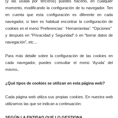
(y las usada por terceros) puedes hacerlo, en cualquier
momento, modificando la configuración de tu navegador. Ten
en cuenta que esta configuración es diferente en cada
navegador, si bien es habitual encontrar la configuración de
cookies en el menú ‘Preferencias’ ‘Herramientas’ “Opciones”
y después en “Privacidad y Seguridad” ó en “borrar datos de
navegación”, etc…
Para más detalle sobre la configuración de las cookies en
cada navegador, puedes consultar el menú ‘Ayuda’ del
mismo..
¿Qué tipos de cookies se utilizan en esta página web?
Cada página web utiliza sus propias cookies. En nuestra web
utilizamos las que se indican a continuación:
SEGÚN LA ENTIDAD QUE LO GESTIONA