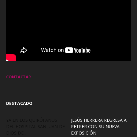
CONTACTAR
DESTACADO
YA EN LOS QUIRÓFANOS
JESÚS HERRERA REGRESA A
DEL HOSPITAL SAN JUAN DE
PETRER CON SU NUEVA
DIOS DE...
EXPOSICIÓN