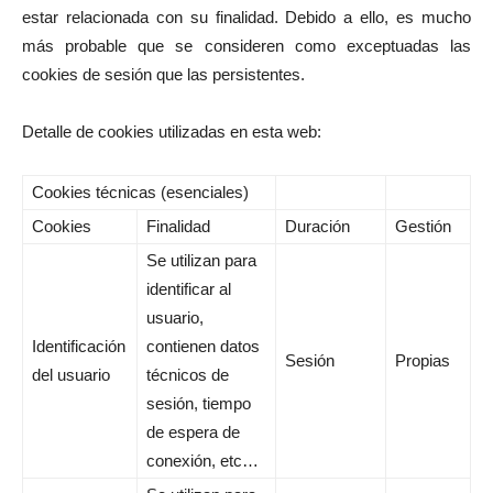
estar relacionada con su finalidad. Debido a ello, es mucho
más probable que se consideren como exceptuadas las
cookies de sesión que las persistentes.
Detalle de cookies utilizadas en esta web:
Cookies técnicas (esenciales)
Cookies
Finalidad
Duración
Gestión
Se utilizan para
identificar al
usuario,
Identificación
contienen datos
Sesión
Propias
del usuario
técnicos de
sesión, tiempo
de espera de
conexión, etc…