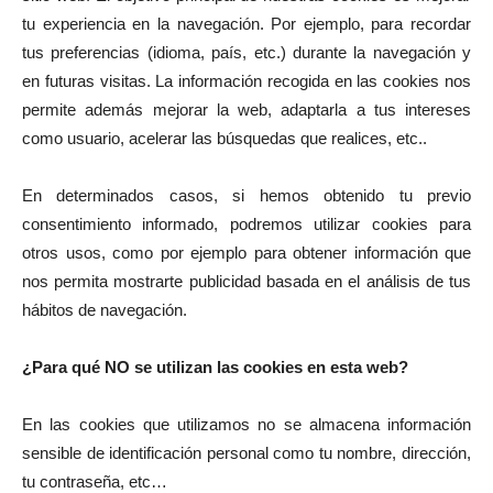
tu experiencia en la navegación. Por ejemplo, para recordar
tus preferencias (idioma, país, etc.) durante la navegación y
en futuras visitas. La información recogida en las cookies nos
permite además mejorar la web, adaptarla a tus intereses
como usuario, acelerar las búsquedas que realices, etc..
En determinados casos, si hemos obtenido tu previo
consentimiento informado, podremos utilizar cookies para
otros usos, como por ejemplo para obtener información que
nos permita mostrarte publicidad basada en el análisis de tus
hábitos de navegación.
¿Para qué NO se utilizan las cookies en esta web?
En las cookies que utilizamos no se almacena información
sensible de identificación personal como tu nombre, dirección,
tu contraseña, etc…