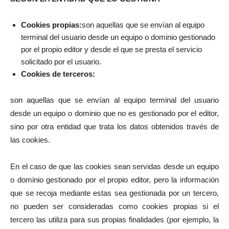
Cookies propias:
son aquellas que se envían al equipo
terminal del usuario desde un equipo o dominio gestionado
por el propio editor y desde el que se presta el servicio
solicitado por el usuario.
Cookies de terceros:
son aquellas que se envían al equipo terminal del usuario
desde un equipo o dominio que no es gestionado por el editor,
sino por otra entidad que trata los datos obtenidos través de
las cookies.
En el caso de que las cookies sean servidas desde un equipo
o dominio gestionado por el propio editor, pero la información
que se recoja mediante estas sea gestionada por un tercero,
no pueden ser consideradas como cookies propias si el
tercero las utiliza para sus propias finalidades (por ejemplo, la