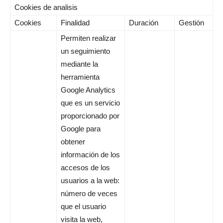
Cookies de analisis
Cookies
Finalidad
Duración
Gestión
Permiten realizar
un seguimiento
mediante la
herramienta
Google Analytics
que es un servicio
proporcionado por
Google para
obtener
información de los
accesos de los
usuarios a la web:
número de veces
que el usuario
visita la web,