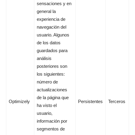
sensaciones y en
general la
experiencia de
navegación del
usuario. Algunos
de los datos
guardados para
análisis
posteriores son
los siguientes:
número de
actualizaciones
de la página que
Optimizely
Persistentes
Terceros
ha visto el
usuario,
información por
segmentos de