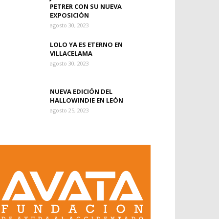
PETRER CON SU NUEVA
EXPOSICIÓN
agosto 30, 2023
LOLO YA ES ETERNO EN
VILLACELAMA
agosto 30, 2023
NUEVA EDICIÓN DEL
HALLOWINDIE EN LEÓN
agosto 25, 2023