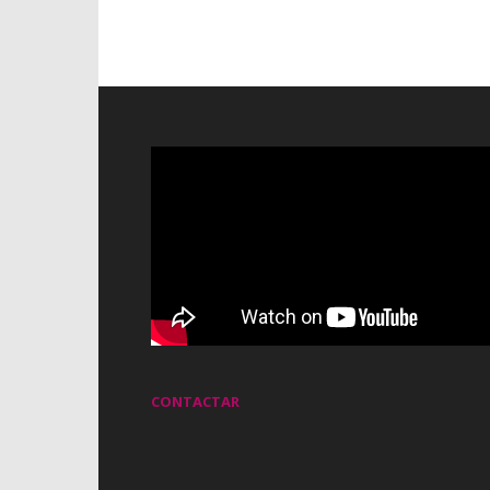
CONTACTAR