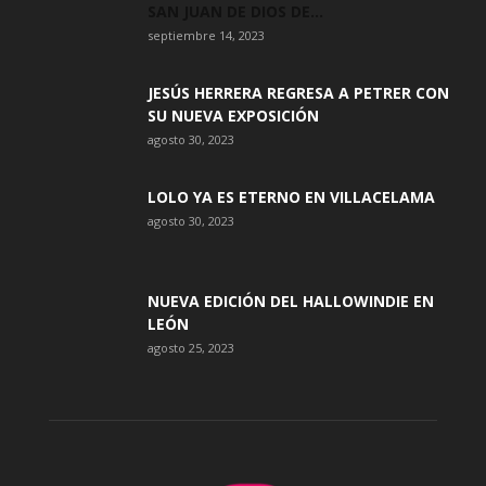
SAN JUAN DE DIOS DE...
septiembre 14, 2023
JESÚS HERRERA REGRESA A PETRER CON
SU NUEVA EXPOSICIÓN
agosto 30, 2023
LOLO YA ES ETERNO EN VILLACELAMA
agosto 30, 2023
NUEVA EDICIÓN DEL HALLOWINDIE EN
LEÓN
agosto 25, 2023