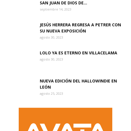
SAN JUAN DE DIOS DE...
septiembre 14, 2023
JESÚS HERRERA REGRESA A PETRER CON
SU NUEVA EXPOSICIÓN
agosto 30, 2023
LOLO YA ES ETERNO EN VILLACELAMA
agosto 30, 2023
NUEVA EDICIÓN DEL HALLOWINDIE EN
LEÓN
agosto 25, 2023