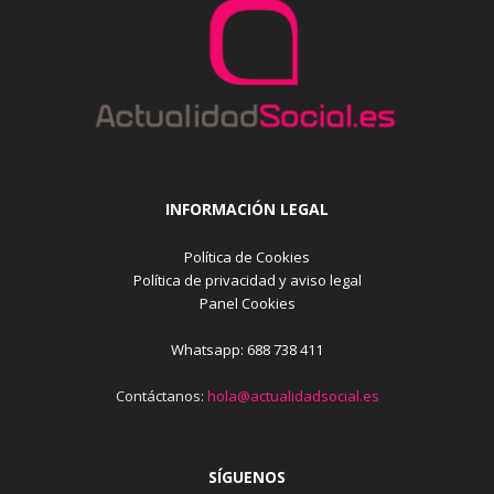
INFORMACIÓN LEGAL
Política de Cookies
Política de privacidad y aviso legal
Panel Cookies
Whatsapp: 688 738 411
Contáctanos:
hola@actualidadsocial.es
SÍGUENOS