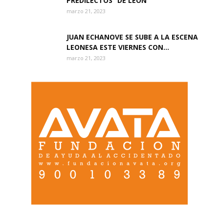
PREDILECTOS” DE LEÓN
marzo 21, 2023
JUAN ECHANOVE SE SUBE A LA ESCENA
LEONESA ESTE VIERNES CON...
marzo 21, 2023