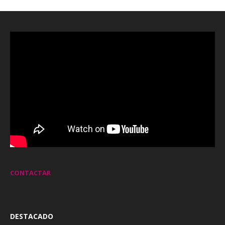
CONTACTAR
DESTACADO