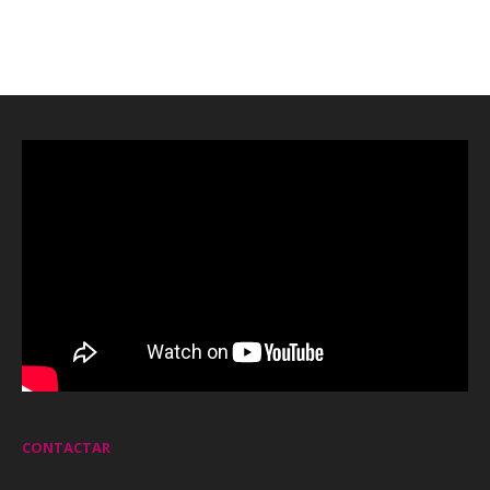
CONTACTAR