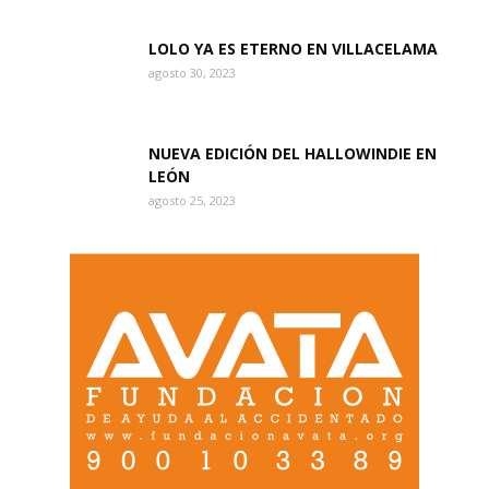
LOLO YA ES ETERNO EN VILLACELAMA
agosto 30, 2023
NUEVA EDICIÓN DEL HALLOWINDIE EN
LEÓN
agosto 25, 2023