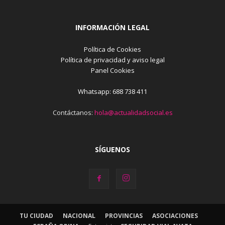
INFORMACIÓN LEGAL
Política de Cookies
Política de privacidad y aviso legal
Panel Cookies
Whatsapp: 688 738 411
Contáctanos:
hola@actualidadsocial.es
SÍGUENOS
TU CIUDAD
NACIONAL
PROVINCIAS
ASOCIACIONES