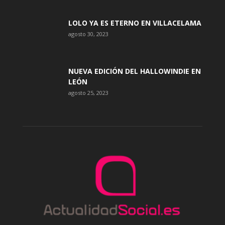
LOLO YA ES ETERNO EN VILLACELAMA
agosto 30, 2023
NUEVA EDICIÓN DEL HALLOWINDIE EN
LEÓN
agosto 25, 2023