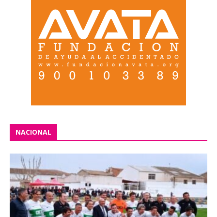
NACIONAL