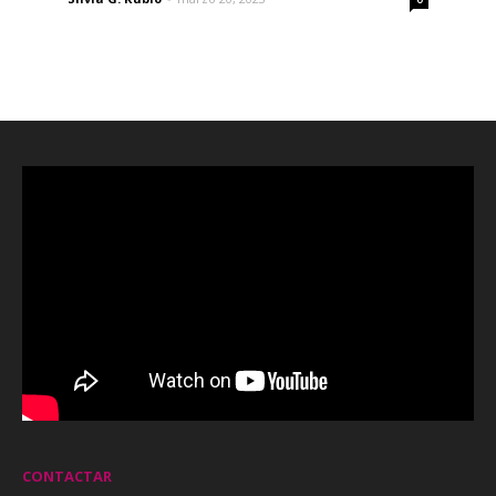
CONTACTAR