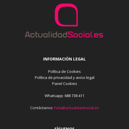
INFORMACIÓN LEGAL
Política de Cookies
Política de privacidad y aviso legal
Panel Cookies
Whatsapp: 688 738 411
Contáctanos:
hola@actualidadsocial.es
SÍGUENOS