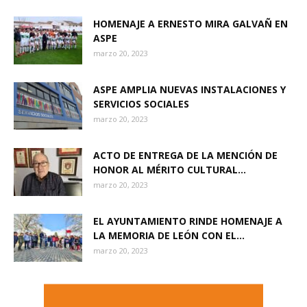
HOMENAJE A ERNESTO MIRA GALVAÑ EN
ASPE
marzo 20, 2023
ASPE AMPLIA NUEVAS INSTALACIONES Y
SERVICIOS SOCIALES
marzo 20, 2023
ACTO DE ENTREGA DE LA MENCIÓN DE
HONOR AL MÉRITO CULTURAL...
marzo 20, 2023
EL AYUNTAMIENTO RINDE HOMENAJE A
LA MEMORIA DE LEÓN CON EL...
marzo 20, 2023