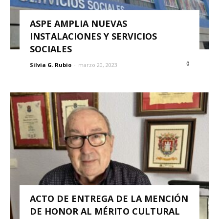
ASPE AMPLIA NUEVAS
INSTALACIONES Y SERVICIOS
SOCIALES
0
Silvia G. Rubio
-
marzo 20, 2023
ACTO DE ENTREGA DE LA MENCIÓN
DE HONOR AL MÉRITO CULTURAL