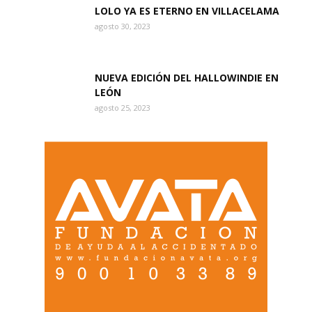
LOLO YA ES ETERNO EN VILLACELAMA
agosto 30, 2023
NUEVA EDICIÓN DEL HALLOWINDIE EN
LEÓN
agosto 25, 2023