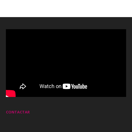
CONTACTAR