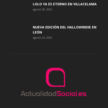
LOLO YA ES ETERNO EN VILLACELAMA
agosto 30, 2023
NUEVA EDICIÓN DEL HALLOWINDIE EN
LEÓN
agosto 25, 2023