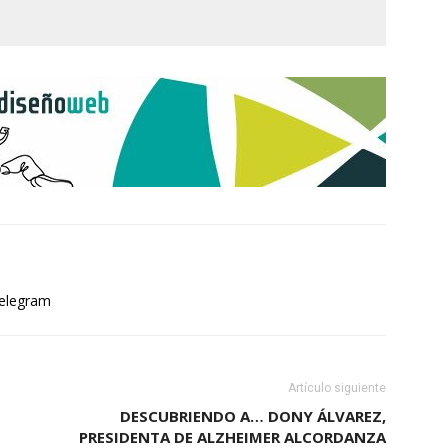
elegram
Artículo siguiente
DESCUBRIENDO A… DONY ÁLVAREZ,
PRESIDENTA DE ALZHEIMER ALCORDANZA