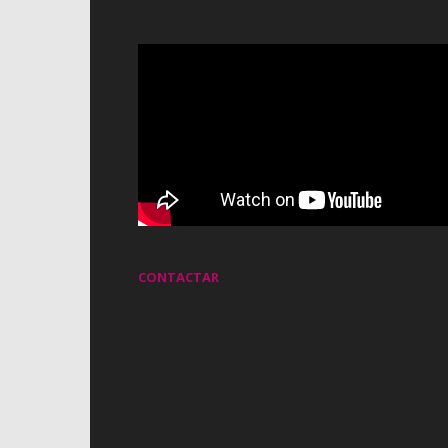
CONTACTAR