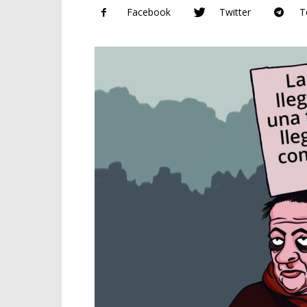
Facebook
Twitter
T