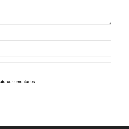
uturos comentarios.