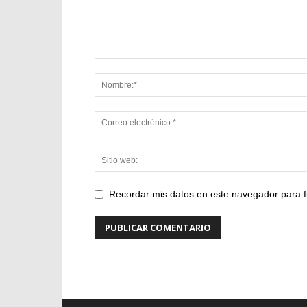
Recordar mis datos en este navegador para f