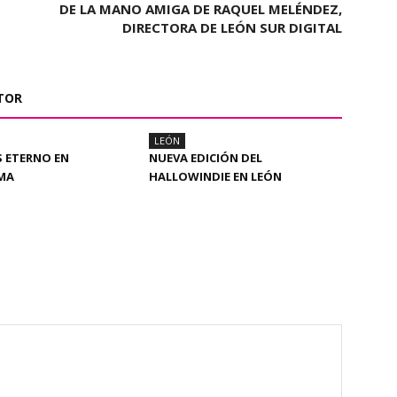
DE LA MANO AMIGA DE RAQUEL MELÉNDEZ,
DIRECTORA DE LEÓN SUR DIGITAL
TOR
LEÓN
S ETERNO EN
NUEVA EDICIÓN DEL
AMA
HALLOWINDIE EN LEÓN