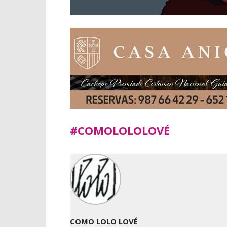
#COMOLOLOLOVÉ
COMO LOLO LOVÉ