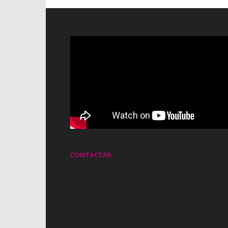
CONTACTAR