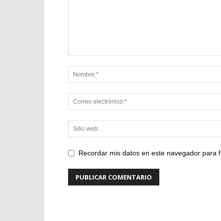
Recordar mis datos en este navegador para f