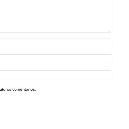
uturos comentarios.