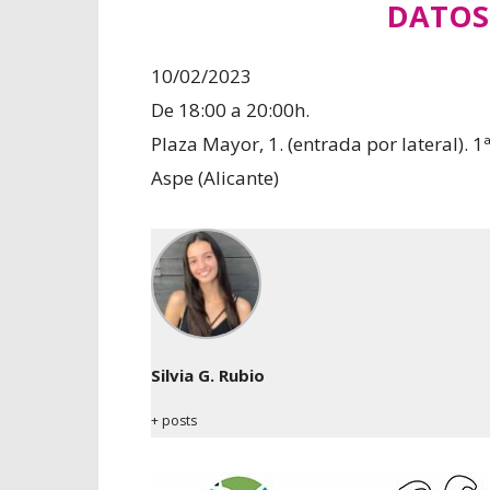
DATOS
10/02/2023
De 18:00 a 20:00h.
Plaza Mayor, 1. (entrada por lateral). 1
Aspe (Alicante)
Silvia G. Rubio
+ posts