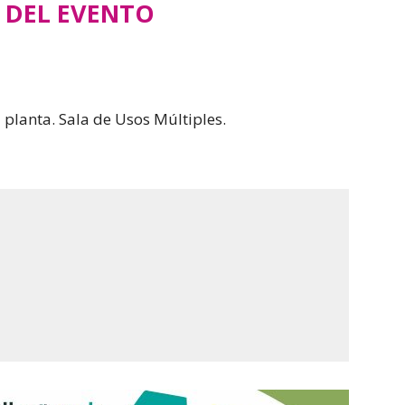
 DEL EVENTO
ª planta. Sala de Usos Múltiples.