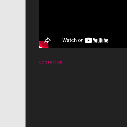
CONTACTAR