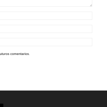
uturos comentarios.