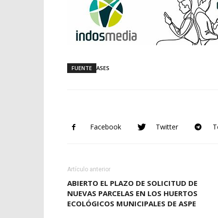
FUENTE
ASES
Facebook
Twitter
T
Artículo anterior
ABIERTO EL PLAZO DE SOLICITUD DE
NUEVAS PARCELAS EN LOS HUERTOS
ECOLÓGICOS MUNICIPALES DE ASPE