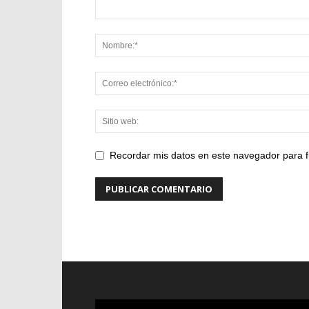
Recordar mis datos en este navegador para f