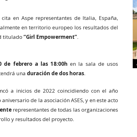
cita en Aspe representantes de Italia, España,
almente en territorio europeo los resultados del
d titulado
“Girl Empowerment”
.
0 de febrero a las 18:00h
en la sala de usos
 tendrá una
duración de dos horas
.
ncó a inicios de 2022 coincidiendo con el año
aniversario de la asociación ASES, y en este acto
ente
representantes de todas las organizaciones
ollo y resultados del proyecto.