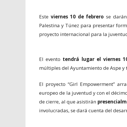
Este
viernes 10 de febrero
se darán 
Palestina y Túnez para presentar form
proyecto internacional para la juventu
El evento
tendrá lugar el viernes 1
múltiples del Ayuntamiento de Aspe y
El proyecto “Girl Empowerment” arra
europeo de la juventud y con el décimo 
de cierre, al que asistirán
presencialm
involucradas, se dará cuenta del desarr