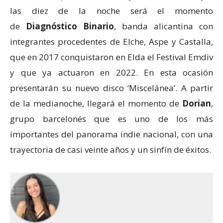
las diez de la noche será el momento
de
Diagnóstico Binario
, banda alicantina con
integrantes procedentes de Elche, Aspe y Castalla,
que en 2017 conquistaron en Elda el Festival Emdiv
y que ya actuaron en 2022. En esta ocasión
presentarán su nuevo disco ‘Miscelánea’. A partir
de la medianoche, llegará el momento de
Dorian
,
grupo barcelonés que es uno de los más
importantes del panorama indie nacional, con una
trayectoria de casi veinte años y un sinfín de éxitos.