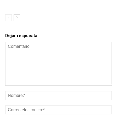
Dejar respuesta