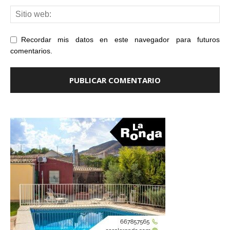
Recordar mis datos en este navegador para futuros
comentarios.