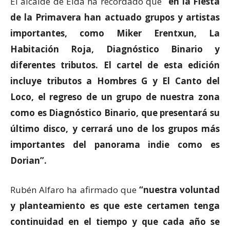
El alcalde de Elda ha recordado que
“en la Fiesta
de la Primavera han actuado grupos y artistas
importantes, como Miker Erentxun, La
Habitación Roja, Diagnóstico Binario y
diferentes tributos. El cartel de esta edición
incluye tributos a Hombres G y El Canto del
Loco, el regreso de un grupo de nuestra zona
como es Diagnóstico Binario, que presentará su
último disco, y cerrará uno de los grupos más
importantes del panorama indie como es
Dorian”.
Rubén Alfaro ha afirmado que
“nuestra voluntad
y planteamiento es que este certamen tenga
continuidad en el tiempo y que cada año se