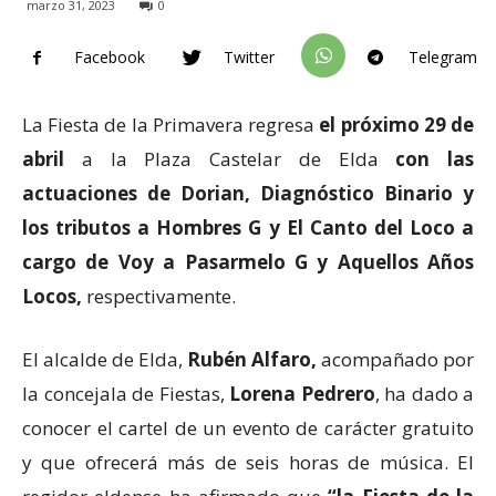
marzo 31, 2023
0
Facebook
Twitter
Telegram
La Fiesta de la Primavera regresa
el próximo 29 de
abril
a la Plaza Castelar de Elda
con las
actuaciones de Dorian, Diagnóstico Binario y
los tributos a Hombres G y El Canto del Loco a
cargo de Voy a Pasarmelo G y Aquellos Años
Locos,
respectivamente.
El alcalde de Elda,
Rubén Alfaro,
acompañado por
la concejala de Fiestas,
Lorena Pedrero
, ha dado a
conocer el cartel de un evento de carácter gratuito
y que ofrecerá más de seis horas de música. El