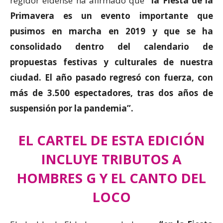
regidor eldense ha afirmado que
“la Fiesta de la
Primavera es un evento importante que
pusimos en marcha en 2019 y que se ha
consolidado dentro del calendario de
propuestas festivas y culturales de nuestra
ciudad. El año pasado regresó con fuerza, con
más de 3.500 espectadores, tras dos años de
suspensión por la pandemia”.
EL CARTEL DE ESTA EDICIÓN
INCLUYE TRIBUTOS A
HOMBRES G Y EL CANTO DEL
LOCO