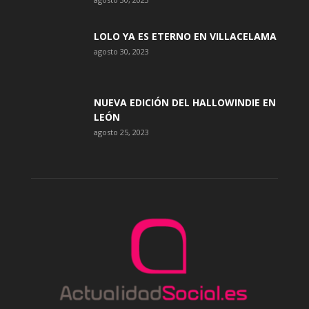
LOLO YA ES ETERNO EN VILLACELAMA
agosto 30, 2023
NUEVA EDICIÓN DEL HALLOWINDIE EN
LEÓN
agosto 25, 2023