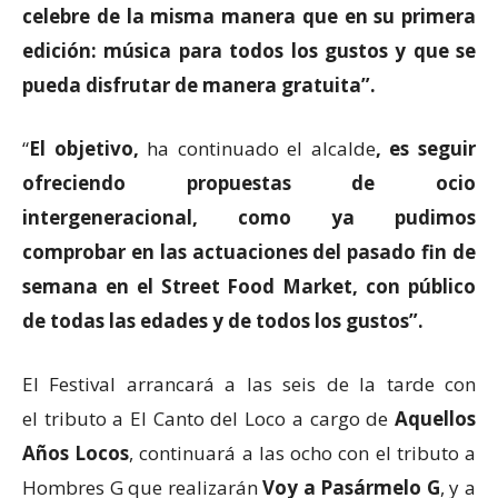
celebre de la misma manera que en su primera
edición: música para todos los gustos y que se
pueda disfrutar de manera gratuita”.
“
El objetivo,
ha continuado el alcalde
, es seguir
ofreciendo propuestas de ocio
intergeneracional, como ya pudimos
comprobar en las actuaciones del pasado fin de
semana en el Street Food Market, con público
de todas las edades y de todos los gustos”.
El Festival arrancará a las seis de la tarde con
el tributo a El Canto del Loco a cargo de
Aquellos
Años Locos
, continuará a las ocho con el tributo a
Hombres G que realizarán
Voy a Pasármelo G
, y a