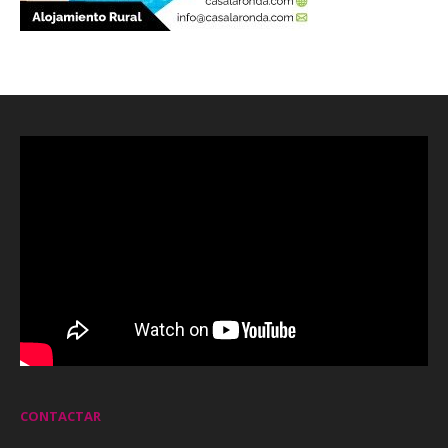
CONTACTAR