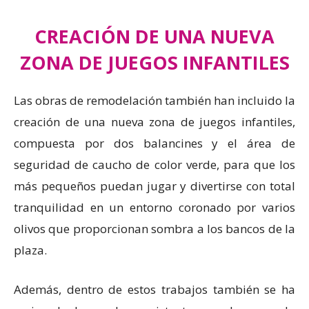
CREACIÓN DE UNA NUEVA
ZONA DE JUEGOS INFANTILES
Las obras de remodelación también han incluido la
creación de una nueva zona de juegos infantiles,
compuesta por dos balancines y el área de
seguridad de caucho de color verde, para que los
más pequeños puedan jugar y divertirse con total
tranquilidad en un entorno coronado por varios
olivos que proporcionan sombra a los bancos de la
plaza.
Además, dentro de estos trabajos también se ha