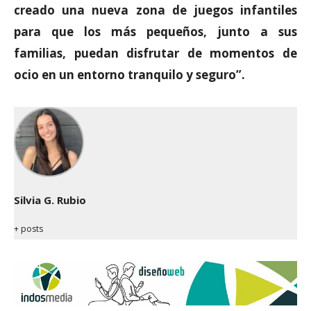
creado una nueva zona de juegos infantiles
para que los más pequeños, junto a sus
familias, puedan disfrutar de momentos de
ocio en un entorno tranquilo y seguro”.
Silvia G. Rubio
+ posts