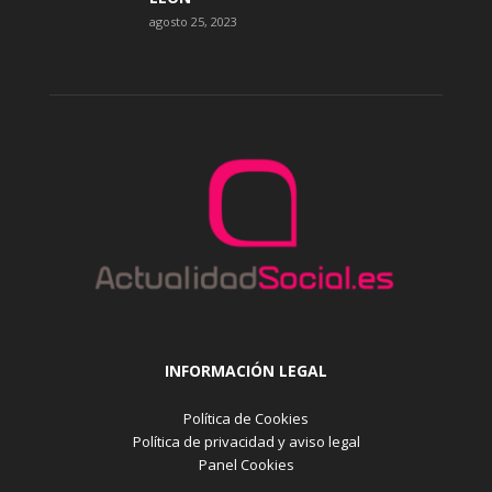
agosto 25, 2023
INFORMACIÓN LEGAL
Política de Cookies
Política de privacidad y aviso legal
Panel Cookies