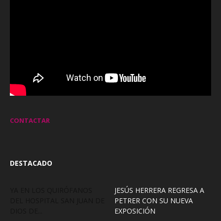
CONTACTAR
DESTACADO
YA EN LOS QUIRÓFANOS
JESÚS HERRERA REGRESA A
DEL HOSPITAL SAN JUAN DE
PETRER CON SU NUEVA
DIOS DE...
EXPOSICIÓN