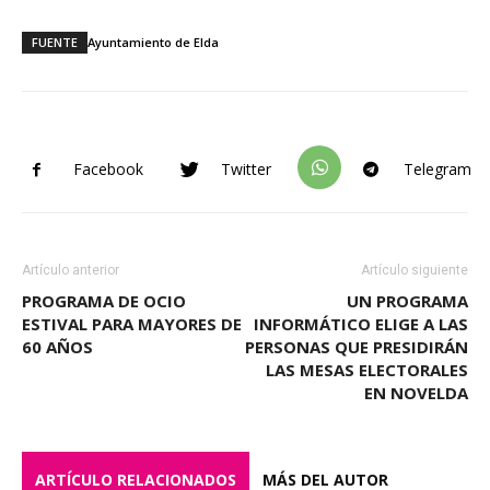
FUENTE
Ayuntamiento de Elda
Facebook
Twitter
Telegram
Artículo anterior
Artículo siguiente
PROGRAMA DE OCIO
UN PROGRAMA
ESTIVAL PARA MAYORES DE
INFORMÁTICO ELIGE A LAS
60 AÑOS
PERSONAS QUE PRESIDIRÁN
LAS MESAS ELECTORALES
EN NOVELDA
ARTÍCULO RELACIONADOS
MÁS DEL AUTOR