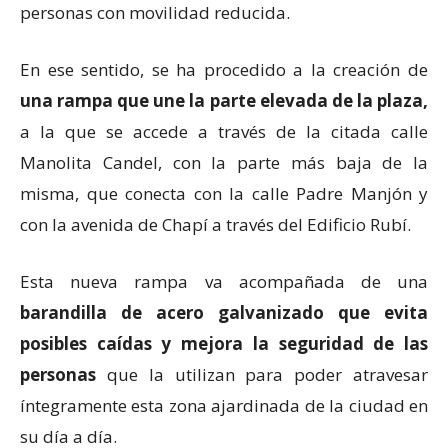
personas con movilidad reducida.
En ese sentido, se ha procedido a la creación de
una rampa que une la parte elevada de la plaza,
a la que se accede a través de la citada calle
Manolita Candel, con la parte más baja de la
misma, que conecta con la calle Padre Manjón y
con la avenida de Chapí a través del Edificio Rubí.
Esta nueva rampa va acompañada de una
barandilla de acero galvanizado que evita
posibles caídas y mejora la seguridad de las
personas
que la utilizan para poder atravesar
íntegramente esta zona ajardinada de la ciudad en
su día a día.