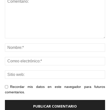
Recordar mis datos en este navegador para futuros
comentarios.