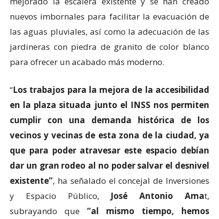
mejorado la escalera existente y se han creado
nuevos imbornales para facilitar la evacuación de
las aguas pluviales, así como la adecuación de las
jardineras con piedra de granito de color blanco
para ofrecer un acabado más moderno.
“
Los trabajos para la mejora de la accesibilidad
en la plaza situada junto el INSS nos permiten
cumplir con una demanda histórica de los
vecinos y vecinas de esta zona de la ciudad, ya
que para poder atravesar este espacio debían
dar un gran rodeo al no poder salvar el desnivel
existente”
, ha señalado el concejal de Inversiones
y Espacio Público,
José Antonio Ama
t,
subrayando que
“al mismo tiempo, hemos