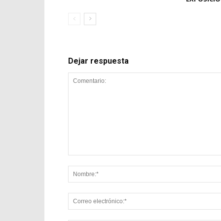
Dejar respuesta