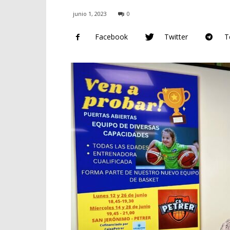
junio 1, 2023
0
Facebook
Twitter
T