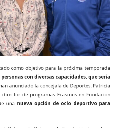
ado como objetivo para la próxima temporada
 personas con diversas capacidades, que sería
 han anunciado la concejala de Deportes, Patricia
 y director de programas Erasmus en Fundacion
 de una
nueva opción de ocio deportivo para