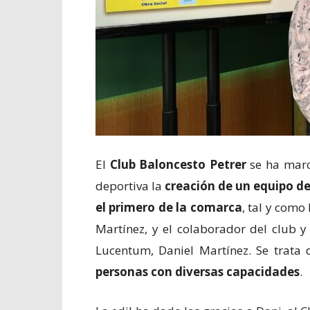
El
Club Baloncesto Petrer
se ha marc
deportiva la
creación de un equipo de
el primero de la comarca
, tal y como
Martínez, y el colaborador del club
Lucentum, Daniel Martínez. Se trata
personas con diversas capacidades
.