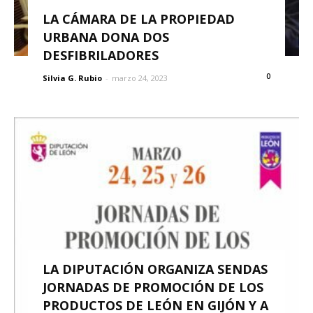
LA CÁMARA DE LA PROPIEDAD
URBANA DONA DOS
DESFIBRILADORES
0
Silvia G. Rubio
-
marzo 24, 2023
LA DIPUTACIÓN ORGANIZA SENDAS
JORNADAS DE PROMOCIÓN DE LOS
PRODUCTOS DE LEÓN EN GIJÓN Y A