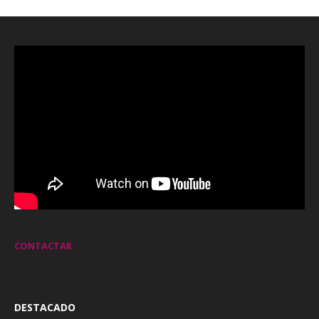
CONTACTAR
DESTACADO