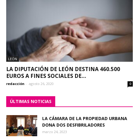
LEÓN
LA DIPUTACIÓN DE LEÓN DESTINA 460.500
EUROS A FINES SOCIALES DE...
redacción
-
agosto 26, 2020
0
ÚLTIMAS NOTICIAS
LA CÁMARA DE LA PROPIEDAD URBANA
DONA DOS DESFIBRILADORES
marzo 24, 2023