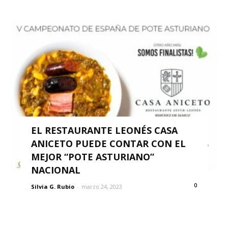
EL RESTAURANTE LEONÉS CASA
ANICETO PUEDE CONTAR CON EL
MEJOR “POTE ASTURIANO”
NACIONAL
0
Silvia G. Rubio
-
marzo 24, 2023