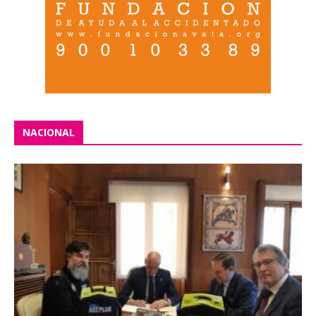
NACIONAL