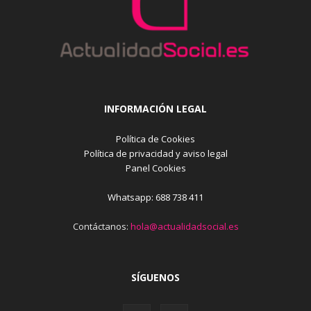
INFORMACIÓN LEGAL
Política de Cookies
Política de privacidad y aviso legal
Panel Cookies
Whatsapp: 688 738 411
Contáctanos:
hola@actualidadsocial.es
SÍGUENOS