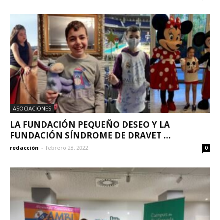
ASOCIACIONES
LA FUNDACIÓN PEQUEÑO DESEO Y LA
FUNDACIÓN SÍNDROME DE DRAVET ...
redacción
-
febrero 28, 2022
0