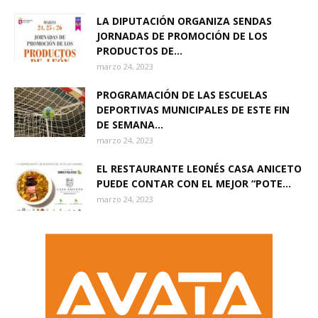
LA DIPUTACIÓN ORGANIZA SENDAS
JORNADAS DE PROMOCIÓN DE LOS
PRODUCTOS DE...
marzo 24, 2023
PROGRAMACIÓN DE LAS ESCUELAS
DEPORTIVAS MUNICIPALES DE ESTE FIN
DE SEMANA...
marzo 24, 2023
EL RESTAURANTE LEONÉS CASA ANICETO
PUEDE CONTAR CON EL MEJOR “POTE...
marzo 24, 2023