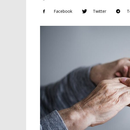
Facebook
Twitter
T