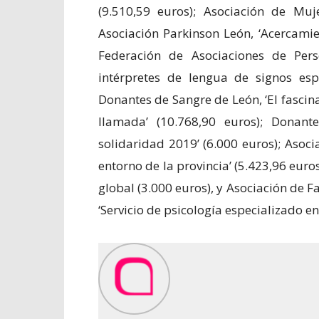
(9.510,59 euros); Asociación de Muj
Asociación Parkinson León, ‘Acercamie
Federación de Asociaciones de Pers
intérpretes de lengua de signos esp
Donantes de Sangre de León, ‘El fascin
llamada’ (10.768,90 euros); Donant
solidaridad 2019’ (6.000 euros); Aso
entorno de la provincia’ (5.423,96 euro
global (3.000 euros), y Asociación de 
‘Servicio de psicología especializado e