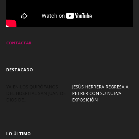
CONTACTAR
DESTACADO
YA EN LOS QUIRÓFANOS
JESÚS HERRERA REGRESA A
DEL HOSPITAL SAN JUAN DE
PETRER CON SU NUEVA
DIOS DE...
EXPOSICIÓN
LO ÚLTIMO