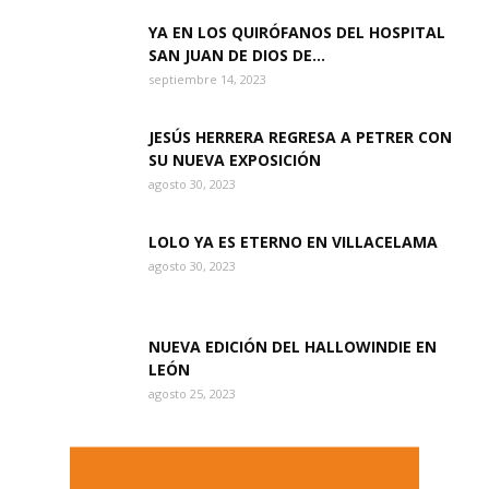
YA EN LOS QUIRÓFANOS DEL HOSPITAL
SAN JUAN DE DIOS DE...
septiembre 14, 2023
JESÚS HERRERA REGRESA A PETRER CON
SU NUEVA EXPOSICIÓN
agosto 30, 2023
LOLO YA ES ETERNO EN VILLACELAMA
agosto 30, 2023
NUEVA EDICIÓN DEL HALLOWINDIE EN
LEÓN
agosto 25, 2023