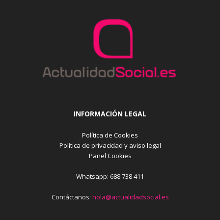
INFORMACIÓN LEGAL
Política de Cookies
Política de privacidad y aviso legal
Panel Cookies
Whatsapp: 688 738 411
Contáctanos:
hola@actualidadsocial.es