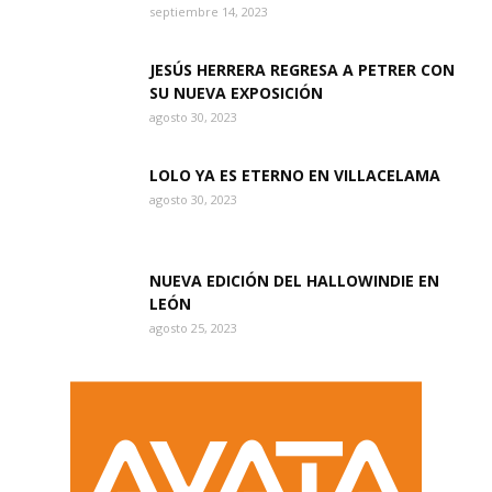
septiembre 14, 2023
JESÚS HERRERA REGRESA A PETRER CON
SU NUEVA EXPOSICIÓN
agosto 30, 2023
LOLO YA ES ETERNO EN VILLACELAMA
agosto 30, 2023
NUEVA EDICIÓN DEL HALLOWINDIE EN
LEÓN
agosto 25, 2023