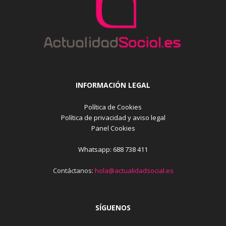
INFORMACIÓN LEGAL
Política de Cookies
Política de privacidad y aviso legal
Panel Cookies
Whatsapp: 688 738 411
Contáctanos:
hola@actualidadsocial.es
SÍGUENOS