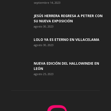
septiembre 14, 2023
JESÚS HERRERA REGRESA A PETRER CON
SU NUEVA EXPOSICIÓN
agosto 30, 2023
LOLO YA ES ETERNO EN VILLACELAMA
agosto 30, 2023
NUEVA EDICIÓN DEL HALLOWINDIE EN
LEÓN
agosto 25, 2023