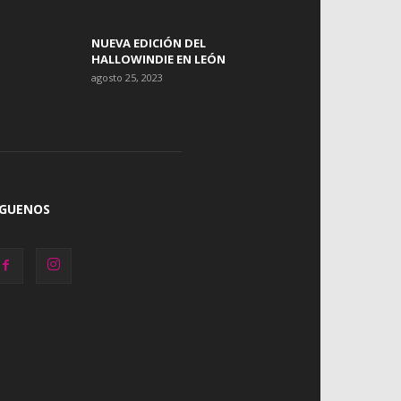
NUEVA EDICIÓN DEL
HALLOWINDIE EN LEÓN
agosto 25, 2023
ÍGUENOS