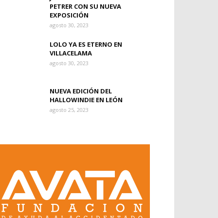
PETRER CON SU NUEVA
EXPOSICIÓN
agosto 30, 2023
LOLO YA ES ETERNO EN
VILLACELAMA
agosto 30, 2023
NUEVA EDICIÓN DEL
HALLOWINDIE EN LEÓN
agosto 25, 2023