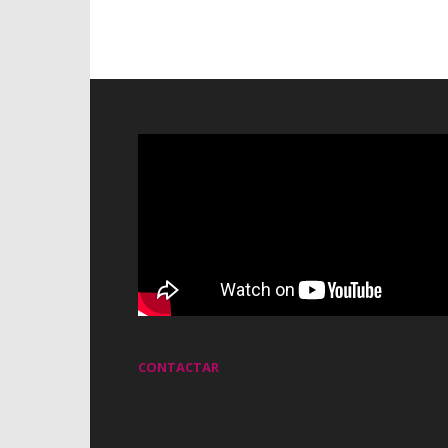
CONTACTAR