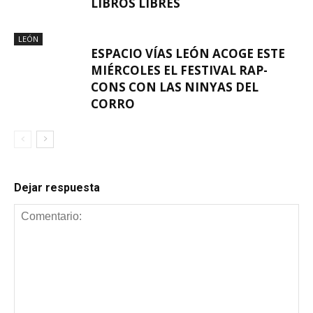
LIBROS LIBRES
LEÓN
ESPACIO VÍAS LEÓN ACOGE ESTE
MIÉRCOLES EL FESTIVAL RAP-
CONS CON LAS NINYAS DEL
CORRO
Dejar respuesta