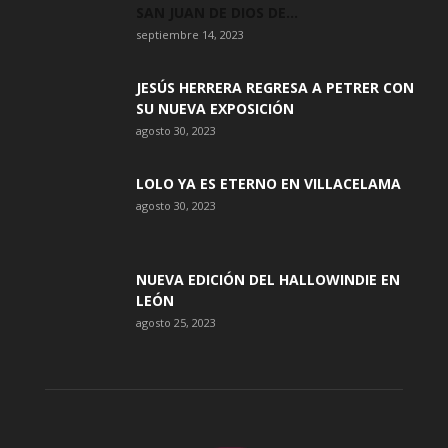
SAN JUAN DE DIOS DE...
septiembre 14, 2023
JESÚS HERRERA REGRESA A PETRER CON
SU NUEVA EXPOSICIÓN
agosto 30, 2023
LOLO YA ES ETERNO EN VILLACELAMA
agosto 30, 2023
NUEVA EDICIÓN DEL HALLOWINDIE EN
LEÓN
agosto 25, 2023