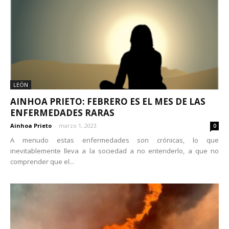
LEÓN
AINHOA PRIETO: FEBRERO ES EL MES DE LAS
ENFERMEDADES RARAS
Ainhoa Prieto
-
marzo 1, 2023
0
A menudo estas enfermedades son crónicas, lo que
inevitablemente lleva a la sociedad a no entenderlo, a que no
comprender que el...