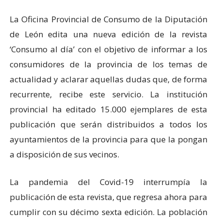
La Oficina Provincial de Consumo de la Diputación
de León edita una nueva edición de la revista
‘Consumo al día’ con el objetivo de informar a los
consumidores de la provincia de los temas de
actualidad y aclarar aquellas dudas que, de forma
recurrente, recibe este servicio. La institución
provincial ha editado 15.000 ejemplares de esta
publicación que serán distribuidos a todos los
ayuntamientos de la provincia para que la pongan
a disposición de sus vecinos.
La pandemia del Covid-19 interrumpía la
publicación de esta revista, que regresa ahora para
cumplir con su décimo sexta edición. La población