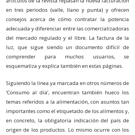
artículos de la revista repasan la nueva facturación
en tres periodos (valle, llano y punta) y ofrecen
consejos acerca de cómo contratar la potencia
adecuada y diferenciar entre las comercializadoras
del mercado regulado y el libre. La factura de la
luz, que sigue siendo un documento difícil de
comprender para muchos usuarios, se
esquematiza y explica también en estas páginas.
Siguiendo la línea ya marcada en otros números de
‘Consumo al día’, encuentran también hueco los
temas referidos a la alimentación, con asuntos tan
importantes como el etiquetado de los alimentos y,
en concreto, la obligatoria indicación del país de
origen de los productos. Lo mismo ocurre con los