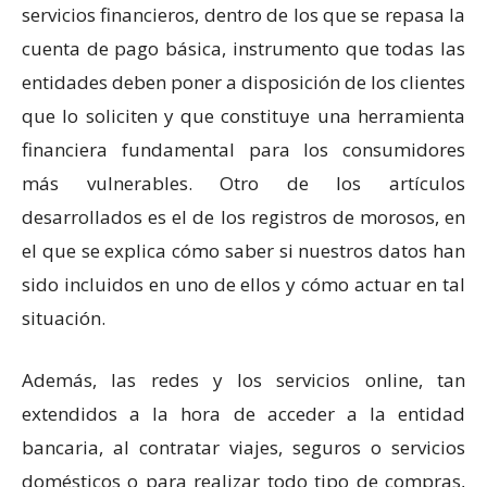
servicios financieros, dentro de los que se repasa la
cuenta de pago básica, instrumento que todas las
entidades deben poner a disposición de los clientes
que lo soliciten y que constituye una herramienta
financiera fundamental para los consumidores
más vulnerables. Otro de los artículos
desarrollados es el de los registros de morosos, en
el que se explica cómo saber si nuestros datos han
sido incluidos en uno de ellos y cómo actuar en tal
situación.
Además, las redes y los servicios online, tan
extendidos a la hora de acceder a la entidad
bancaria, al contratar viajes, seguros o servicios
domésticos o para realizar todo tipo de compras,