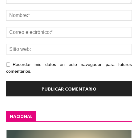
Recordar mis datos en este navegador para futuros
comentarios.
NACIONAL