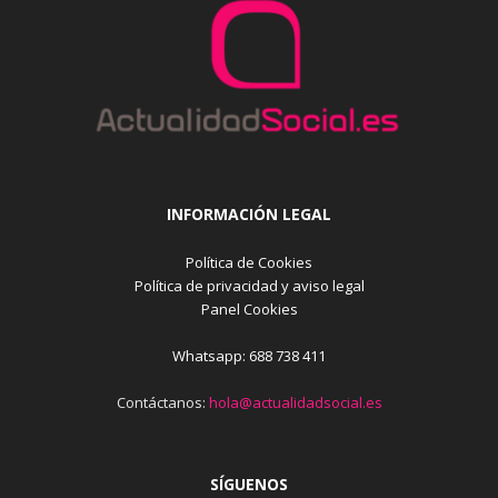
INFORMACIÓN LEGAL
Política de Cookies
Política de privacidad y aviso legal
Panel Cookies
Whatsapp: 688 738 411
Contáctanos:
hola@actualidadsocial.es
SÍGUENOS