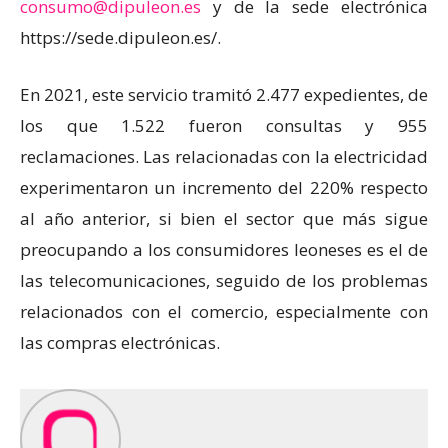
consumo@dipuleon.es
y de la sede electrónica
https://sede.dipuleon.es/.
En 2021, este servicio tramitó 2.477 expedientes, de
los que 1.522 fueron consultas y 955
reclamaciones. Las relacionadas con la electricidad
experimentaron un incremento del 220% respecto
al año anterior, si bien el sector que más sigue
preocupando a los consumidores leoneses es el de
las telecomunicaciones, seguido de los problemas
relacionados con el comercio, especialmente con
las compras electrónicas.