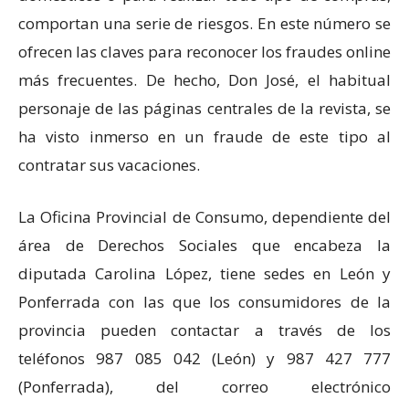
comportan una serie de riesgos. En este número se
ofrecen las claves para reconocer los fraudes online
más frecuentes. De hecho, Don José, el habitual
personaje de las páginas centrales de la revista, se
ha visto inmerso en un fraude de este tipo al
contratar sus vacaciones.
La Oficina Provincial de Consumo, dependiente del
área de Derechos Sociales que encabeza la
diputada Carolina López, tiene sedes en León y
Ponferrada con las que los consumidores de la
provincia pueden contactar a través de los
teléfonos 987 085 042 (León) y 987 427 777
(Ponferrada), del correo electrónico