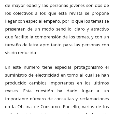
de mayor edad y las personas jóvenes son dos de
los colectivos a los que esta revista se propone
llegar con especial empeño, por lo que los temas se
presentan de un modo sencillo, claro y atractivo
que facilite la comprensión de los temas, y con un
tamaño de letra apto tanto para las personas con
visión reducida.
En este número tiene especial protagonismo el
suministro de electricidad en torno al cual se han
producido cambios importantes en los últimos
meses. Esta cuestión ha dado lugar a un
importante número de consultas y reclamaciones
en la Oficina de Consumo. Por ello, varios de los