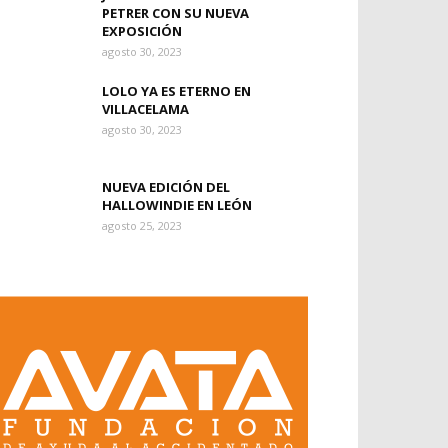
PETRER CON SU NUEVA
EXPOSICIÓN
agosto 30, 2023
LOLO YA ES ETERNO EN
VILLACELAMA
agosto 30, 2023
NUEVA EDICIÓN DEL
HALLOWINDIE EN LEÓN
agosto 25, 2023