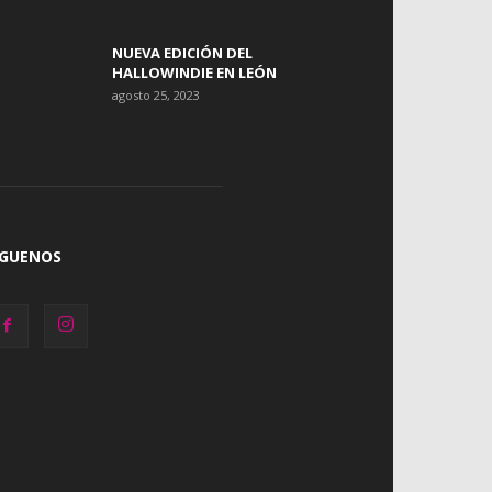
NUEVA EDICIÓN DEL
HALLOWINDIE EN LEÓN
agosto 25, 2023
ÍGUENOS