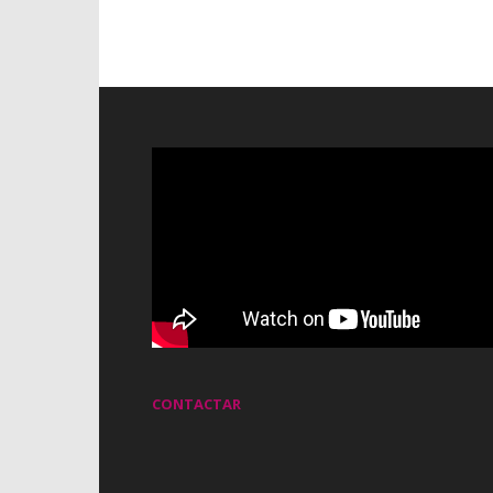
CONTACTAR