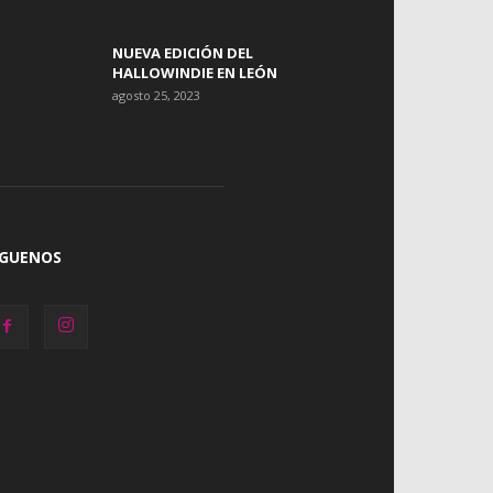
NUEVA EDICIÓN DEL
HALLOWINDIE EN LEÓN
agosto 25, 2023
ÍGUENOS