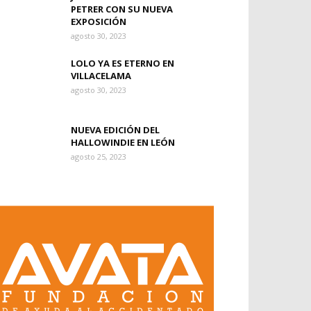
PETRER CON SU NUEVA
EXPOSICIÓN
agosto 30, 2023
LOLO YA ES ETERNO EN
VILLACELAMA
agosto 30, 2023
NUEVA EDICIÓN DEL
HALLOWINDIE EN LEÓN
agosto 25, 2023