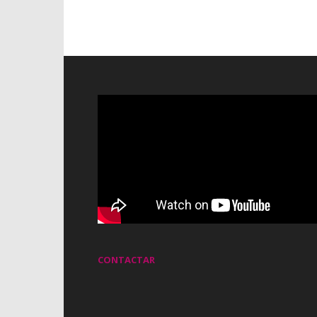
CONTACTAR