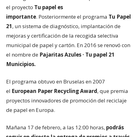
el proyecto
Tu papel es
importante
. Posteriormente el programa
Tu Papel
21
, un sistema de diagnóstico, implantación de
mejoras y certificación de la recogida selectiva
municipal de papel y cartón. En 2016 se renovó con
el nombre de
Pajaritas Azules · Tu papel 21
Municipios.
El programa obtuvo en Bruselas en 2007
el
European Paper Recycling Award
, que premia
proyectos innovadores de promoción del reciclaje
de papel en Europa.
Mañana 17 de febrero, a las 12:00 horas,
podrás
seguir en directo la entrega de premios a través