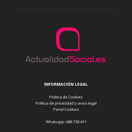
INFORMACIÓN LEGAL
Política de Cookies
Política de privacidad y aviso legal
Panel Cookies
Whatsapp: 688 738 411