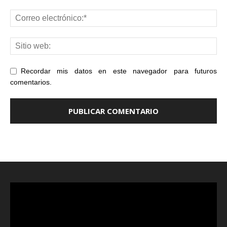
Recordar mis datos en este navegador para futuros
comentarios.