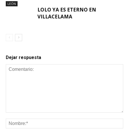
LEÓN
LOLO YA ES ETERNO EN
VILLACELAMA
Dejar respuesta