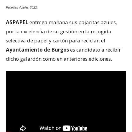
Pajaritas Azules 2022.
ASPAPEL
entrega mañana sus pajaritas azules,
por la excelencia de su gestión en la recogida
selectiva de papel y cartón para reciclar. el
Ayuntamiento de Burgos
es candidato a recibir
dicho galardón como en anteriores ediciones.