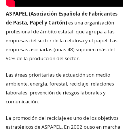
ASPAPEL (Asociación Española de Fabricantes
de Pasta, Papel y Cartón)
es una organización
profesional de ámbito estatal, que agrupa a las
empresas del sector de la celulosa y el papel. Las
empresas asociadas (unas 48) suponen más del
90% de la producción del sector.
Las áreas prioritarias de actuación son medio
ambiente, energía, forestal, reciclaje, relaciones
laborales, prevención de riesgos laborales y
comunicación.
La promoción del reciclaje es uno de los objetivos
estratégicos de ASPAPEL. En 2002 puso en marcha