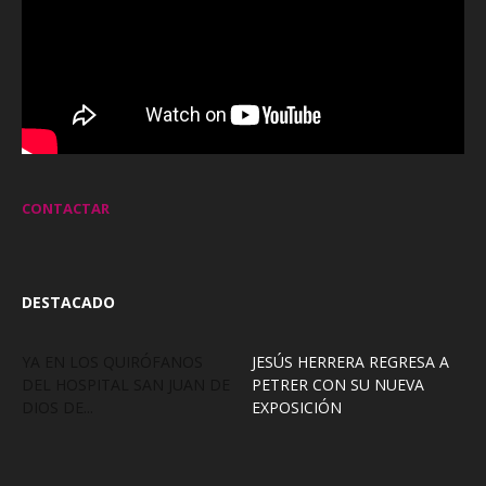
CONTACTAR
DESTACADO
YA EN LOS QUIRÓFANOS
JESÚS HERRERA REGRESA A
DEL HOSPITAL SAN JUAN DE
PETRER CON SU NUEVA
DIOS DE...
EXPOSICIÓN