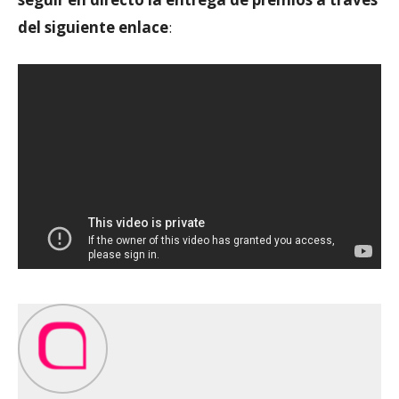
del siguiente enlace
: