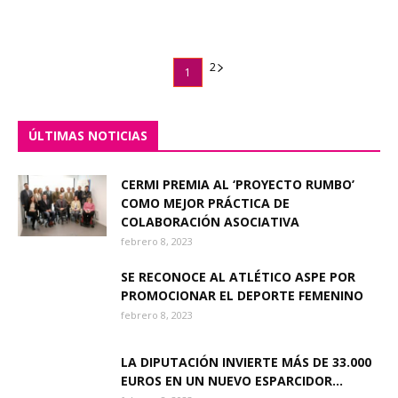
2
1
ÚLTIMAS NOTICIAS
CERMI PREMIA AL ‘PROYECTO RUMBO’
COMO MEJOR PRÁCTICA DE
COLABORACIÓN ASOCIATIVA
febrero 8, 2023
SE RECONOCE AL ATLÉTICO ASPE POR
PROMOCIONAR EL DEPORTE FEMENINO
febrero 8, 2023
LA DIPUTACIÓN INVIERTE MÁS DE 33.000
EUROS EN UN NUEVO ESPARCIDOR...