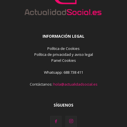
INFORMACIÓN LEGAL
Política de Cookies
Política de privacidad y aviso legal
Panel Cookies
Whatsapp: 688 738 411
Contáctanos:
hola@actualidadsocial.es
SÍGUENOS