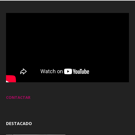
CONTACTAR
DESTACADO