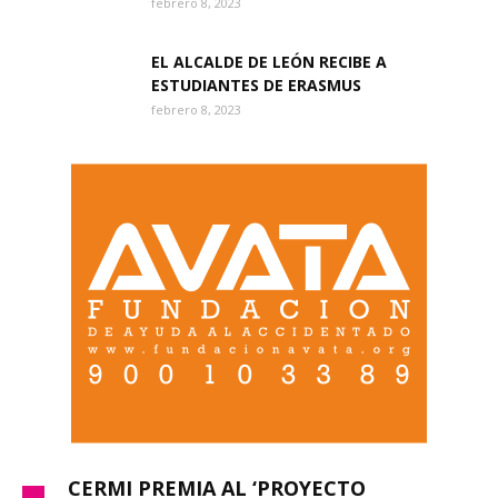
febrero 8, 2023
EL ALCALDE DE LEÓN RECIBE A
ESTUDIANTES DE ERASMUS
febrero 8, 2023
CERMI PREMIA AL ‘PROYECTO