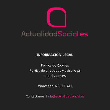
INFORMACIÓN LEGAL
Política de Cookies
Política de privacidad y aviso legal
Panel Cookies
Whatsapp: 688 738 411
Contáctanos:
hola@actualidadsocial.es