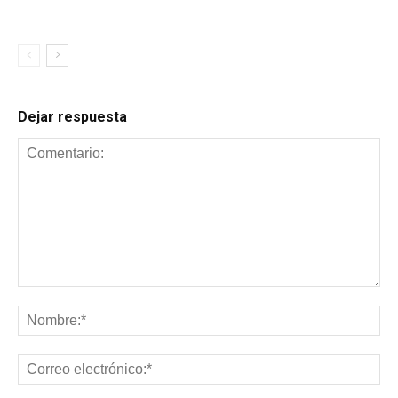
Dejar respuesta