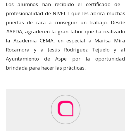
Los alumnos han recibido el certificado de
profesionalidad de NIVEL I que les abrirá muchas
puertas de cara a conseguir un trabajo. Desde
#APDA, agradecen la gran labor que ha realizado
la Academia CEMA, en especial a Marisa Mira
Rocamora y a Jesús Rodríguez Tejuelo y al
Ayuntamiento de Aspe por la oportunidad
brindada para hacer las prácticas.