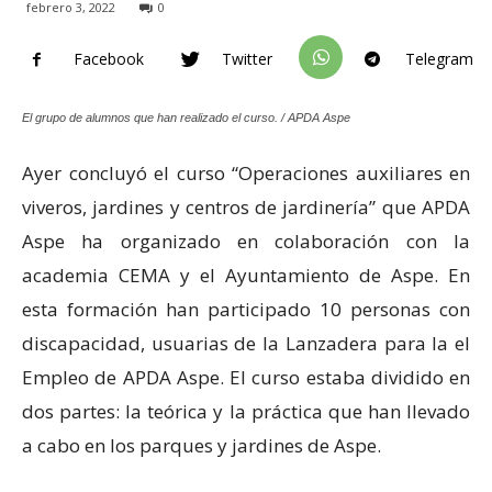
febrero 3, 2022
0
Facebook
Twitter
Telegram
El grupo de alumnos que han realizado el curso. / APDA Aspe
Ayer concluyó el curso “Operaciones auxiliares en
viveros, jardines y centros de jardinería” que APDA
Aspe ha organizado en colaboración con la
academia CEMA y el Ayuntamiento de Aspe. En
esta formación han participado 10 personas con
discapacidad, usuarias de la Lanzadera para la el
Empleo de APDA Aspe. El curso estaba dividido en
dos partes: la teórica y la práctica que han llevado
a cabo en los parques y jardines de Aspe.