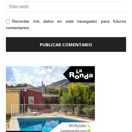
Recordar mis datos en este navegador para futuros
comentarios.