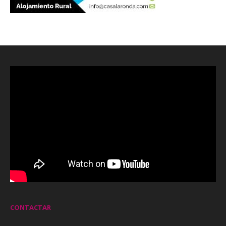
CONTACTAR