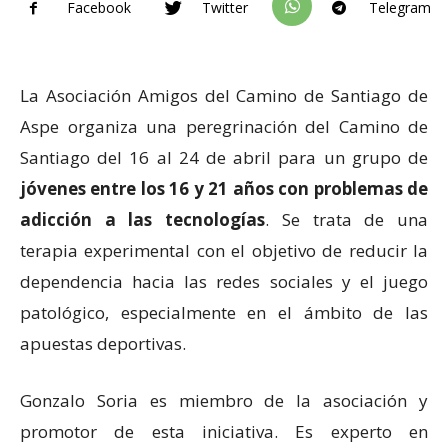
Facebook
Twitter
Telegram
La Asociación Amigos del Camino de Santiago de
Aspe organiza una peregrinación del Camino de
Santiago del 16 al 24 de abril para un grupo de
jóvenes entre los 16 y 21 años con problemas de
adicción a las tecnologías
. Se trata de una
terapia experimental con el objetivo de reducir la
dependencia hacia las redes sociales y el juego
patológico, especialmente en el ámbito de las
apuestas deportivas.
Gonzalo Soria es miembro de la asociación y
promotor de esta iniciativa. Es experto en