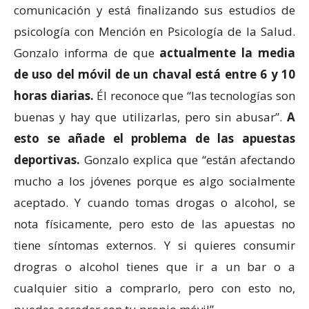
comunicación y está finalizando sus estudios de
psicología con Mención en Psicología de la Salud.
Gonzalo informa de que
actualmente la media
de uso del móvil de un chaval está entre 6 y 10
horas diarias.
Él reconoce que “las tecnologías son
buenas y hay que utilizarlas, pero sin abusar”.
A
esto se añade el problema de las apuestas
deportivas.
Gonzalo explica que “están afectando
mucho a los jóvenes porque es algo socialmente
aceptado. Y cuando tomas drogas o alcohol, se
nota físicamente, pero esto de las apuestas no
tiene síntomas externos. Y si quieres consumir
drogras o alcohol tienes que ir a un bar o a
cualquier sitio a comprarlo, pero con esto no,