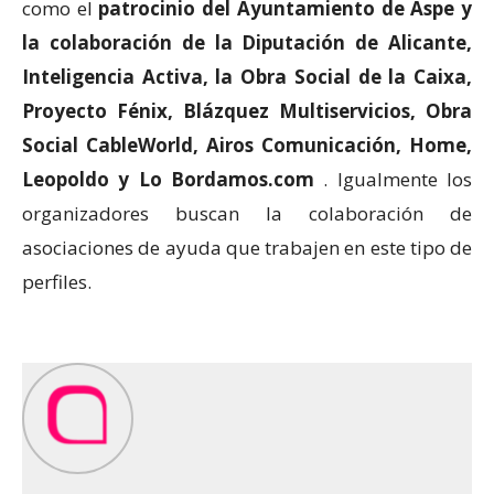
como el
patrocinio del Ayuntamiento de Aspe y
la colaboración de la Diputación de Alicante,
Inteligencia Activa, la Obra Social de la Caixa,
Proyecto Fénix, Blázquez Multiservicios, Obra
Social CableWorld, Airos Comunicación, Home,
Leopoldo y Lo Bordamos.com
. Igualmente los
organizadores buscan la colaboración de
asociaciones de ayuda que trabajen en este tipo de
perfiles.