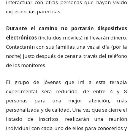
interactuar con otras personas que hayan vivido
experiencias parecidas.
Durante el camino no portarán dispositivos
electrónicos
(incluidos móviles) ni llevarán dinero.
Contactarán con sus familias una vez al día (por la
noche) justo después de cenar a través del teléfono
de los monitores.
El grupo de jóvenes que irá a esta terapia
experimental será reducido, de entre 4 y 8
personas para una mejor atención, más
personalizada y de calidad. Una vez que se cierre el
listado de inscritos, realizarán una reunión
individual con cada uno de ellos para conocerlos y