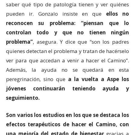
saber qué tipo de patología tienen y ver quiénes
pueden ir. Gonzalo insiste en que
ellos no
reconocen su problema: “piensan que lo
controlan todo y que no tienen ningún
problema”
, asegura. Y dice que “son los padres
quienes detectan el problema y tratan de hacérselo
ver para que accedan a venir a hacer el Camino”.
Además, la ayuda no se quedará en esta
peregrinación, sino que
a la vuelta a Aspe los
jóvenes continuarán teniendo ayuda y
seguimiento.
Son varios los estudios en los que se destaca los
efectos terapéuticos de hacer el Camino, con
una mejoría del estado de bienestar
gracias a