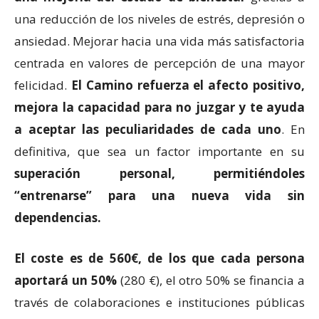
una reducción de los niveles de estrés, depresión o
ansiedad. Mejorar hacia una vida más satisfactoria
centrada en valores de percepción de una mayor
felicidad.
El Camino refuerza el afecto positivo,
mejora la capacidad para no juzgar y te ayuda
a aceptar las peculiaridades de cada uno
. En
definitiva, que sea un factor importante en su
superación personal, permitiéndoles
“entrenarse” para una nueva vida sin
dependencias.
El coste es de 560€, de los que cada persona
aportará un 50%
(280 €), el otro 50% se financia a
través de colaboraciones e instituciones públicas