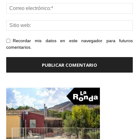
Recordar mis datos en este navegador para futuros
comentarios.