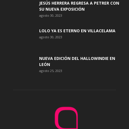
JESÚS HERRERA REGRESA A PETRER CON
SU NUEVA EXPOSICIÓN
agosto 30, 2023
LOLO YA ES ETERNO EN VILLACELAMA
agosto 30, 2023
NUEVA EDICIÓN DEL HALLOWINDIE EN
LEÓN
agosto 25, 2023