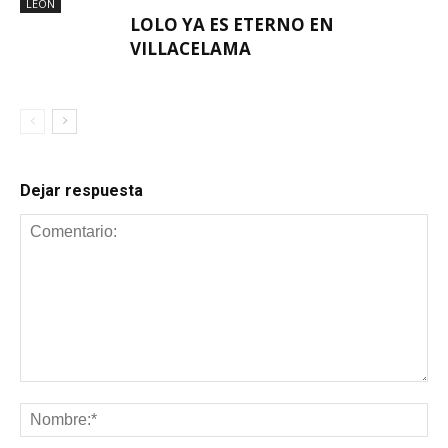
LEÓN
LOLO YA ES ETERNO EN
VILLACELAMA
Dejar respuesta