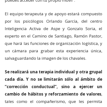
puedes acceder con tu propio móvil”.
El equipo terapeuta y de apoyo estará compuesto
por los psicólogos Orlando García, del centro
Inteligencia Activa de Aspe y Gonzalo Soria, el
experto en el Camino de Santiago, Ramón Pastor,
que hará las funciones de organización logística, y
un cámara para grabar esta experiencia única,
salvaguardando la imagen de los chavales.
Se realizará una terapia individual y otra grupal
cada día. Y no se limitarán sólo al ámbito de
“corrección conductual”, sino a ejercer un
cambio de hábitos y reforzamiento de valores
,
tales como el compañerismo, que les permita