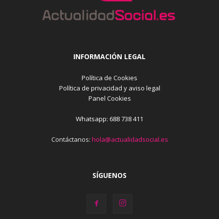
INFORMACIÓN LEGAL
Política de Cookies
Política de privacidad y aviso legal
Panel Cookies
Whatsapp: 688 738 411
Contáctanos:
hola@actualidadsocial.es
SÍGUENOS