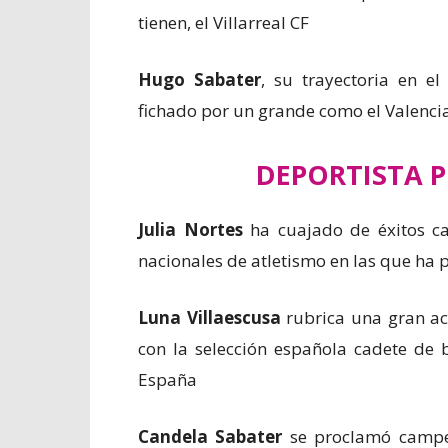
tienen, el Villarreal CF
Hugo Sabater
, su trayectoria en e
fichado por un grande como el Valenci
DEPORTISTA 
Julia Nortes
ha cuajado de éxitos ca
nacionales de atletismo en las que ha 
Luna Villaescusa
rubrica una gran ac
con la selección española cadete de
España
Candela Sabater
se proclamó campeo