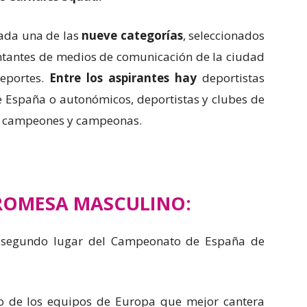
ada una de las
nueve categorías
, seleccionados
tantes de medios de comunicación de la ciudad
eportes.
Entre los aspirantes hay
deportistas
España o autonómicos, deportistas y clubes de
os campeones y campeonas.
ROMESA MASCULINO:
 segundo lugar del Campeonato de España de
no de los equipos de Europa que mejor cantera