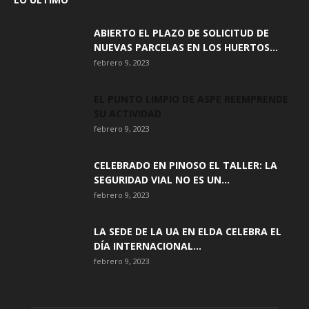
ABIERTO EL PLAZO DE SOLICITUD DE
NUEVAS PARCELAS EN LOS HUERTOS...
febrero 9, 2023
EL PUNTO LIMPIO DE ASPE REEMPRENDE
SU ACTIVIDAD
febrero 9, 2023
CELEBRADO EN PINOSO EL TALLER: LA
SEGURIDAD VIAL NO ES UN...
febrero 9, 2023
LA SEDE DE LA UA EN ELDA CELEBRA EL
DÍA INTERNACIONAL...
febrero 9, 2023