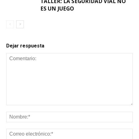
TALLER: LA SEGURIDAD VIAL NO
ES UN JUEGO
Dejar respuesta