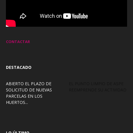
CONTACTAR
DESTACADO
ABIERTO EL PLAZO DE
EL PUNTO LIMPIO DE ASPE
SOLICITUD DE NUEVAS
REEMPRENDE SU ACTIVIDAD
PARCELAS EN LOS
HUERTOS...
LO ÚLTIMO