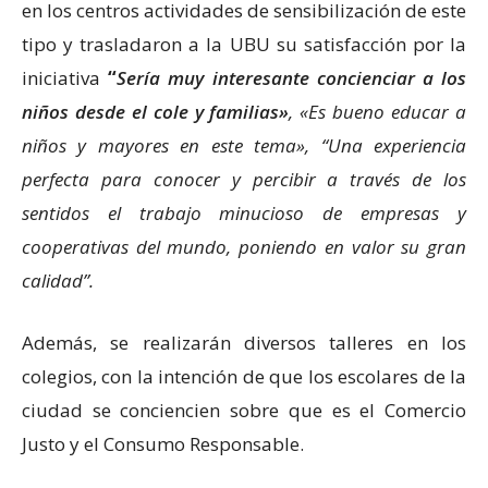
en los centros actividades de sensibilización de este
tipo y trasladaron a la UBU su satisfacción por la
iniciativa
“
Sería muy interesante concienciar a los
niños desde el cole y familias»
, «Es bueno educar a
niños y mayores en este tema»,
“Una experiencia
perfecta para conocer y percibir a través de los
sentidos el trabajo minucioso de empresas y
cooperativas del mundo, poniendo en valor su gran
calidad”.
Además, se realizarán diversos talleres en los
colegios, con la intención de que los escolares de la
ciudad se conciencien sobre que es el Comercio
Justo y el Consumo Responsable.