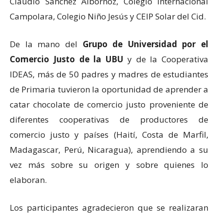
Claudio Sánchez Albornoz, Colegio Internacional
Campolara, Colegio Niño Jesús y CEIP Solar del Cid.
De la mano del
Grupo de Universidad por el
Comercio Justo de la UBU
y de la Cooperativa
IDEAS, más de 50 padres y madres de estudiantes
de Primaria tuvieron la oportunidad de aprender a
catar chocolate de comercio justo proveniente de
diferentes cooperativas de productores de
comercio justo y países (Haití, Costa de Marfil,
Madagascar, Perú, Nicaragua), aprendiendo a su
vez más sobre su origen y sobre quienes lo
elaboran.
Los participantes agradecieron que se realizaran