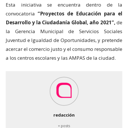
Esta iniciativa se encuentra dentro de la
convocatoria
“Proyectos de Educación para el
Desarrollo y la Ciudadanía Global, año 2021”,
de
la Gerencia Municipal de Servicios Sociales
Juventud e Igualdad de Oportunidades, y pretende
acercar el comercio justo y el consumo responsable
a los centros escolares y las AMPAS de la ciudad.
redacción
+ posts