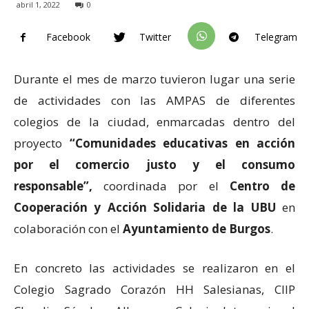
abril 1, 2022
0
Facebook
Twitter
Telegram
Durante el mes de marzo tuvieron lugar una serie
de actividades con las AMPAS de diferentes
colegios de la ciudad, enmarcadas dentro del
proyecto
“Comunidades educativas en acción
por el comercio justo y el consumo
responsable”,
coordinada por el
Centro de
Cooperación y Acción Solidaria de la UBU
en
colaboración con el
Ayuntamiento de Burgos
.
En concreto las actividades se realizaron en el
Colegio Sagrado Corazón HH Salesianas, CIIP