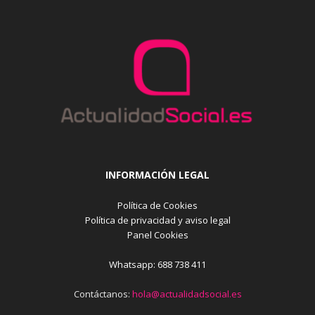
INFORMACIÓN LEGAL
Política de Cookies
Política de privacidad y aviso legal
Panel Cookies
Whatsapp: 688 738 411
Contáctanos:
hola@actualidadsocial.es