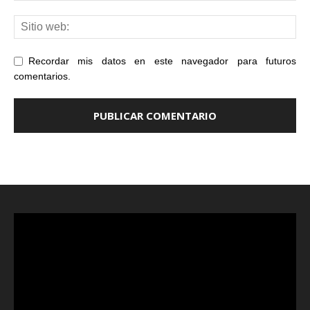
Recordar mis datos en este navegador para futuros
comentarios.