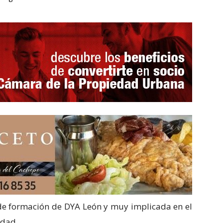
de formación de DYA León y muy implicada en el
udad.