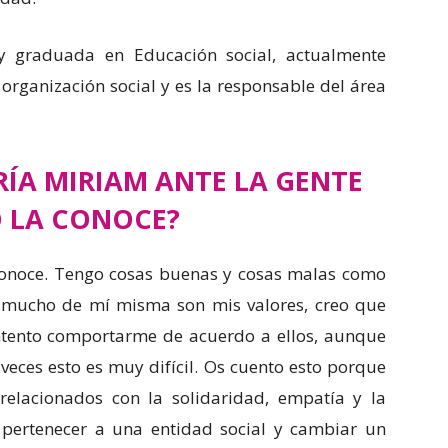
 y graduada en Educación social, actualmente
organización social y es la responsable del área
ÍA MIRIAM ANTE LA GENTE
 LA CONOCE?
conoce. Tengo cosas buenas y cosas malas como
 mucho de mí misma son mis valores, creo que
intento comportarme de acuerdo a ellos, aunque
veces esto es muy difícil. Os cuento esto porque
relacionados con la solidaridad, empatía y la
pertenecer a una entidad social y cambiar un