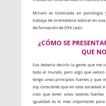
Miriam es licenciada en psicología
trabaja de orientadora laboral en una 
de formación de DYA León.
¿CÓMO SE PRESENTAR
QUE NO
Eso debería decirlo la gente que me 
todo el mundo, pero algo que valoro
tengo unos principios fuertes y que 
soy consciente que en esta sociedad a 
creo que tener unos valores fuertes 
igualdad es lo más importante para 