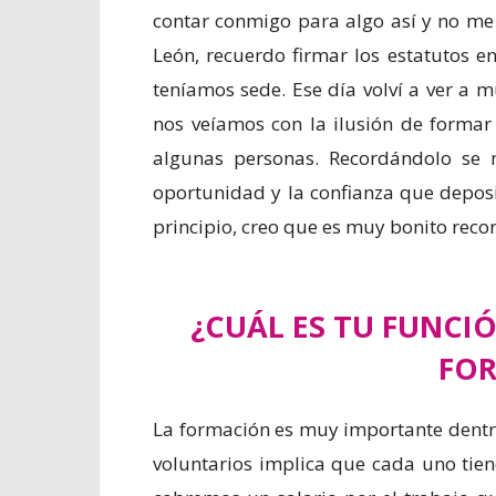
contar conmigo para algo así y no me
León, recuerdo firmar los estatutos 
teníamos sede. Ese día volví a ver a
nos veíamos con la ilusión de forma
algunas personas. Recordándolo se 
oportunidad y la confianza que depos
principio, creo que es muy bonito reco
¿CUÁL ES TU FUNCI
FO
La formación es muy importante dentr
voluntarios implica que cada uno tien