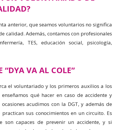
ALIDAD?
ta anterior, que seamos voluntarios no significa
e calidad. Además, contamos con profesionales
nfermería, TES, educación social, psicología,
 “DYA VA AL COLE”
ca el voluntariado y los primeros auxilios a los
s enseñamos qué hacer en caso de accidente y
s ocasiones acudimos con la DGT, y además de
 practican sus conocimientos en un circuito. Es
 son capaces de prevenir un accidente, y si