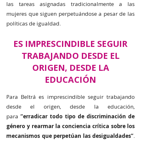
las tareas asignadas tradicionalmente a las
mujeres que siguen perpetuándose a pesar de las
políticas de igualdad.
ES IMPRESCINDIBLE SEGUIR
TRABAJANDO DESDE EL
ORIGEN, DESDE LA
EDUCACIÓN
Para Beltrá es imprescindible seguir trabajando
desde el origen, desde la educación,
para
“erradicar todo tipo de discriminación de
género y rearmar la conciencia crítica sobre los
mecanismos que perpetúan las desigualdades”
.