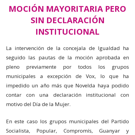
MOCIÓN MAYORITARIA PERO
SIN DECLARACIÓN
INSTITUCIONAL
La intervención de la concejala de Igualdad ha
seguido las pautas de la moción aprobada en
pleno previamente por todos los grupos
municipales a excepción de Vox, lo que ha
impedido un año más que Novelda haya podido
contar con una declaración institucional con
motivo del Día de la Mujer.
En este caso los grupos municipales del Partido
Socialista, Popular, Compromís, Guanyar y