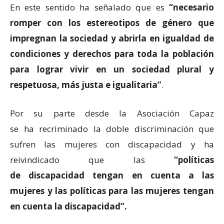
En este sentido ha señalado que es
“neces
a
rio
romper con los estereotipos de género
que
impregnan la sociedad y abrirla en igualdad de
condiciones y derechos para toda la población
para lograr vivir en un sociedad plural y
respetuosa, más justa e igualitaria”
.
Por su parte desde la Asociación Capaz
se ha recriminado la doble discriminación que
sufren las mujeres con discapacidad y ha
reivindicado que las
“políticas
de
discapacidad
tengan en cuenta a las
mujeres
y las políticas para las mujeres tengan
en cuenta la discapacidad”.