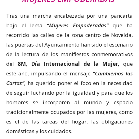
Tras una marcha encabezada por una pancarta
bajo el lema
“Mujeres Empoderadas”
que ha
recorrido las calles de la zona centro de Novelda,
las puertas del Ayuntamiento han sido el escenario
de la lectura de los manifiestos conmemorativos
del
8M, Día Internacional de la Mujer,
que
este año, impulsando el mensaje
“Cambiemos las
Cartas”
, ha querido poner el foco en la necesidad
de seguir luchando por la igualdad y para que los
hombres se incorporen al mundo y espacio
tradicionalmente ocupados por las mujeres, como
es el de las tareas del hogar, las obligaciones
domésticas y los cuidados.