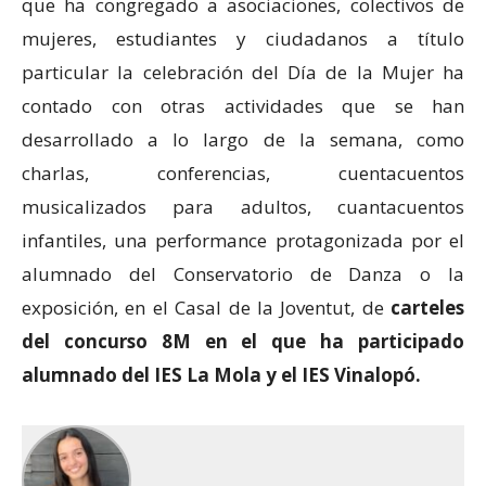
que ha congregado a asociaciones, colectivos de
mujeres, estudiantes y ciudadanos a título
particular la celebración del Día de la Mujer ha
contado con otras actividades que se han
desarrollado a lo largo de la semana, como
charlas, conferencias, cuentacuentos
musicalizados para adultos, cuantacuentos
infantiles, una performance protagonizada por el
alumnado del Conservatorio de Danza o la
exposición, en el Casal de la Joventut, de
carteles
del concurso 8M en el que ha participado
alumnado del IES La Mola y el IES Vinalopó.