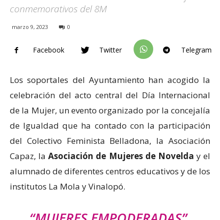
conmemorativos del 8M
marzo 9, 2023
0
Facebook
Twitter
Telegram
Los soportales del Ayuntamiento han acogido la
celebración del acto central del Día Internacional
de la Mujer, un evento organizado por la concejalía
de Igualdad que ha contado con la participación
del Colectivo Feminista Belladona, la Asociación
Capaz, la
Asociación de Mujeres de Novelda
y el
alumnado de diferentes centros educativos y de los
institutos La Mola y Vinalopó.
“MUJERES EMPODERADAS”