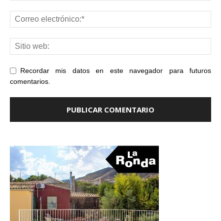
Recordar mis datos en este navegador para futuros
comentarios.