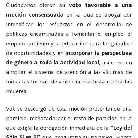
Ciudadanos dieron su
voto favorable a una
moción consensuada
en la que se aboga por
intensificar los esfuerzos en el desarrollo de
políticas encaminadas a fomentar el empleo, el
empoderamiento y la educación para la igualdad
de oportunidades y en
incorporar la perspectiva
de género a toda la actividad local
, así como en
ampliar el sistema de atención a las víctimas de
todas las formas de violencia machista contra las
mujeres.
Vox se descolgó de esta moción presentando una
paralela, rechazada por el resto de partidos, en la
que exigía la derogación inmediata de la
“Ley del
Sólo Sí es Sí”
que, aseguraba su portavoz, Marga