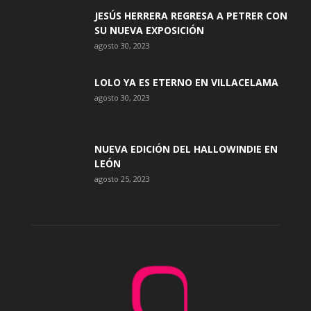
JESÚS HERRERA REGRESA A PETRER CON
SU NUEVA EXPOSICIÓN
agosto 30, 2023
LOLO YA ES ETERNO EN VILLACELAMA
agosto 30, 2023
NUEVA EDICIÓN DEL HALLOWINDIE EN
LEÓN
agosto 25, 2023