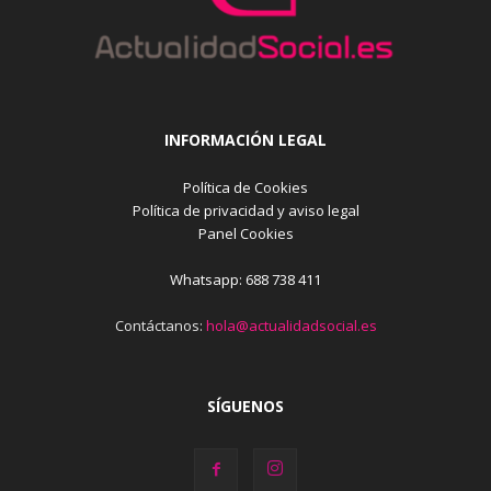
INFORMACIÓN LEGAL
Política de Cookies
Política de privacidad y aviso legal
Panel Cookies
Whatsapp: 688 738 411
Contáctanos:
hola@actualidadsocial.es
SÍGUENOS