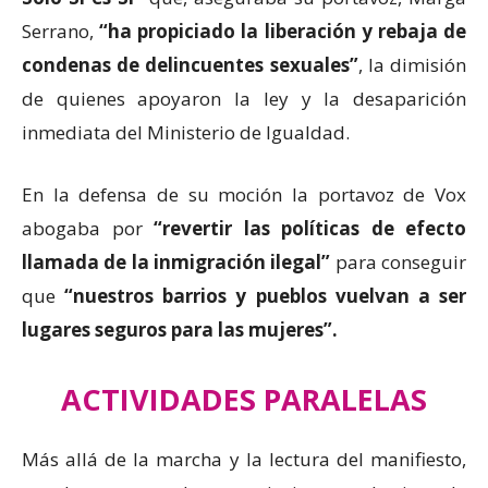
Serrano,
“ha propiciado la liberación y rebaja de
condenas de delincuentes sexuales”
, la dimisión
de quienes apoyaron la ley y la desaparición
inmediata del Ministerio de Igualdad.
En la defensa de su moción la portavoz de Vox
abogaba por
“revertir las políticas de efecto
llamada de la inmigración ilegal”
para conseguir
que
“nuestros barrios y pueblos vuelvan a ser
lugares seguros para las mujeres”.
A
CTIVIDADES PARALELAS
Más allá de la marcha y la lectura del manifiesto,