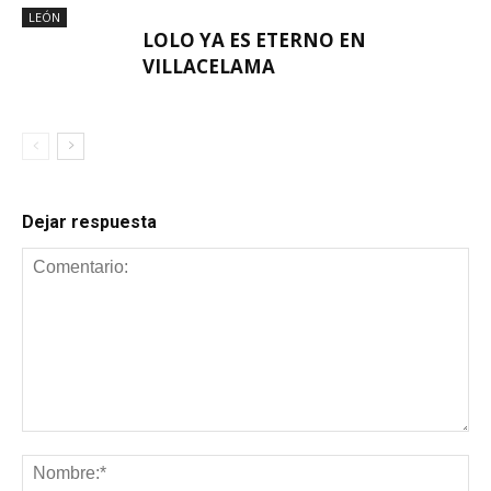
LEÓN
LOLO YA ES ETERNO EN
VILLACELAMA
Dejar respuesta