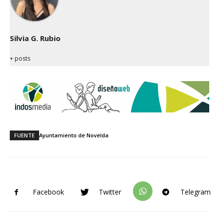
Silvia G. Rubio
+ posts
FUENTE
Ayuntamiento de Novelda
Facebook
Twitter
Telegram