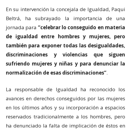
En su intervención la concejala de Igualdad, Paqui
Beltrá, ha subrayado la importancia de una
jornada para
“celebrar lo conseguido en materia
de igualdad entre hombres y mujeres, pero
también para exponer todas las desigualdades,
discriminaciones y violencias que siguen
sufriendo mujeres y niñas y para denunciar la
normalización de esas discriminaciones”
.
La responsable de Igualdad ha reconocido los
avances en derechos conseguidos por las mujeres
en los últimos años y su incorporación a espacios
reservados tradicionalmente a los hombres, pero
ha denunciado la falta de implicación de éstos en