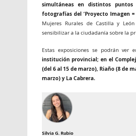
simultáneas en distintos puntos
fotografías del ‘Proyecto Imagen = 
Mujeres Rurales de Castilla y León
sensibilizar a la ciudadanía sobre la 
Estas exposiciones se podrán ver 
institución provincial; en el Compl
(del 6 al 15 de marzo), Riaño (8 de 
marzo) y La Cabrera.
Silvia G. Rubio