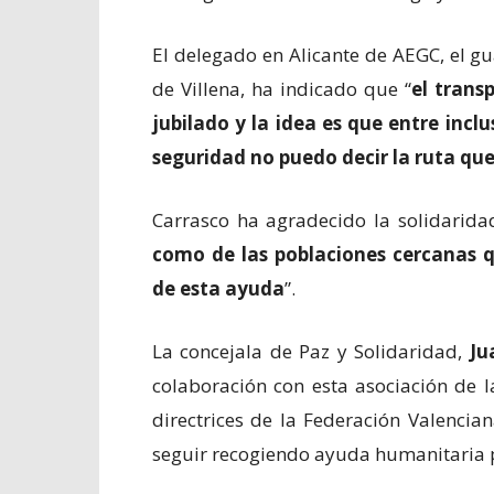
El delegado en Alicante de AEGC, el gu
de Villena, ha indicado que “
el trans
jubilado y la idea es que entre inc
seguridad no puedo decir la ruta que 
Carrasco ha agradecido la solidarida
como de las poblaciones cercanas 
de esta ayuda
”.
La concejala de Paz y Solidaridad,
Ju
colaboración con esta asociación de 
directrices de la Federación Valencia
seguir recogiendo ayuda humanitaria p