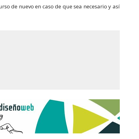
curso de nuevo en caso de que sea necesario y así