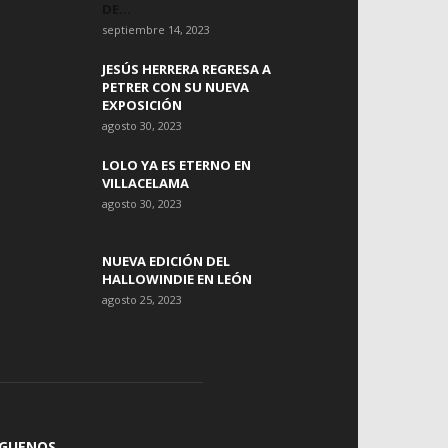
DE...
septiembre 14, 2023
JESÚS HERRERA REGRESA A
PETRER CON SU NUEVA
EXPOSICIÓN
agosto 30, 2023
LOLO YA ES ETERNO EN
VILLACELAMA
agosto 30, 2023
NUEVA EDICIÓN DEL
HALLOWINDIE EN LEÓN
agosto 25, 2023
ÍGUENOS