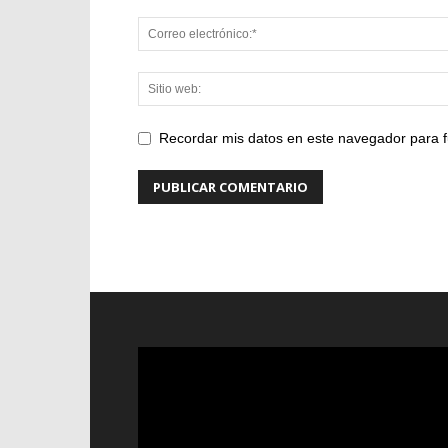
Recordar mis datos en este navegador para f