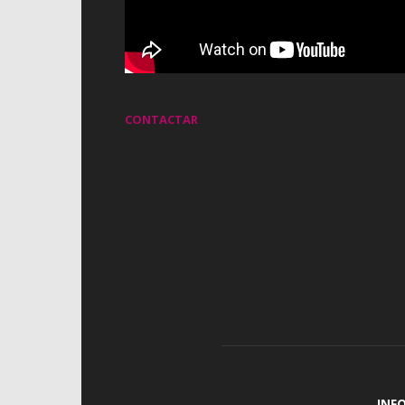
CONTACTAR
INF