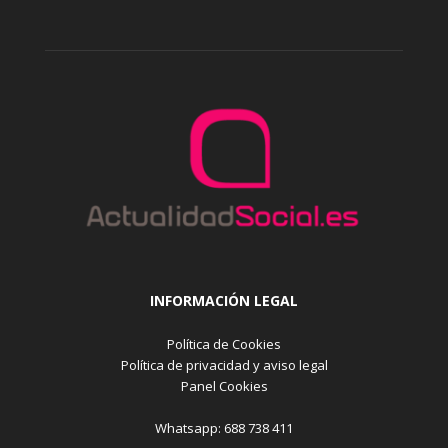
INFORMACIÓN LEGAL
Política de Cookies
Política de privacidad y aviso legal
Panel Cookies
Whatsapp: 688 738 411