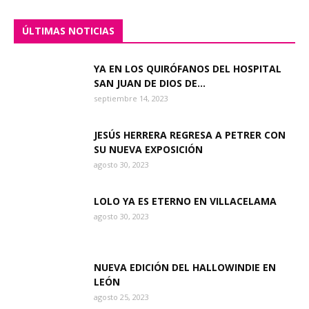
ÚLTIMAS NOTICIAS
YA EN LOS QUIRÓFANOS DEL HOSPITAL
SAN JUAN DE DIOS DE...
septiembre 14, 2023
JESÚS HERRERA REGRESA A PETRER CON
SU NUEVA EXPOSICIÓN
agosto 30, 2023
LOLO YA ES ETERNO EN VILLACELAMA
agosto 30, 2023
NUEVA EDICIÓN DEL HALLOWINDIE EN
LEÓN
agosto 25, 2023