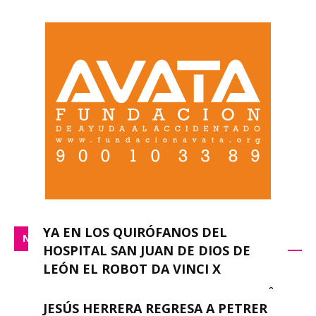
YA EN LOS QUIRÓFANOS DEL
NACIONAL
HOSPITAL SAN JUAN DE DIOS DE
LEÓN EL ROBOT DA VINCI X
0
redacción
-
septiembre 14, 2023
JESÚS HERRERA REGRESA A PETRER