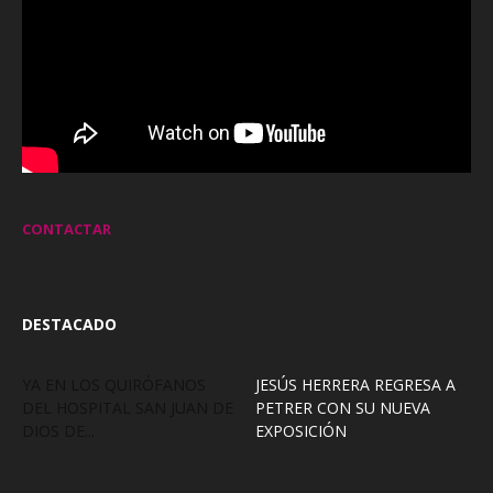
CONTACTAR
DESTACADO
YA EN LOS QUIRÓFANOS
JESÚS HERRERA REGRESA A
DEL HOSPITAL SAN JUAN DE
PETRER CON SU NUEVA
DIOS DE...
EXPOSICIÓN