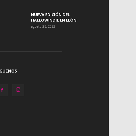
NUEVA EDICIÓN DEL
HALLOWINDIE EN LEÓN
agosto 25, 2023
ÍGUENOS