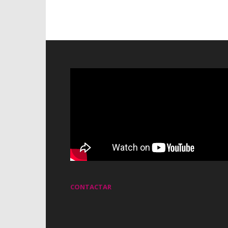
CONTACTAR