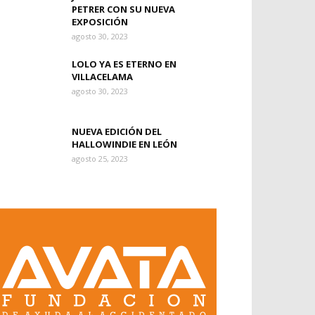
PETRER CON SU NUEVA
EXPOSICIÓN
agosto 30, 2023
LOLO YA ES ETERNO EN
VILLACELAMA
agosto 30, 2023
NUEVA EDICIÓN DEL
HALLOWINDIE EN LEÓN
agosto 25, 2023