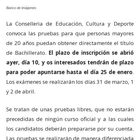
Banco de imágenes
La Conselleria de Educación, Cultura y Deporte
convoca las pruebas para que personas mayores
de 20 años puedan obtener directamente el título
de Bachillerato.
El plazo de inscripción se abrió
ayer, día 10, y os interesados tendrán de plazo
para poder apuntarse hasta el día 25 de enero
.
Los exámenes se realizarán los días 31 de marzo, 1
y 2 de abril.
Se tratan de unas pruebas libres, que no estarán
precedidas de ningún curso oficial y a las cuales
los candidatos deberán prepararse por su cuenta.
Las pruebas se realizarán de manera diferenciada