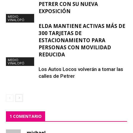
PETRER CON SU NUEVA
EXPOSICIÓN
MEDIO
VINALOPÓ
ELDA MANTIENE ACTIVAS MÁS DE
300 TARJETAS DE
ESTACIONAMIENTO PARA
PERSONAS CON MOVILIDAD
REDUCIDA
MEDIO
VINALOPÓ
Los Autos Locos volverán a tomar las
calles de Petrer
1 COMENTARIO
michael