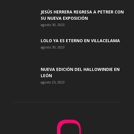
JESÚS HERRERA REGRESA A PETRER CON
SU NUEVA EXPOSICIÓN
agosto 30, 2023
LOLO YA ES ETERNO EN VILLACELAMA
agosto 30, 2023
NUEVA EDICIÓN DEL HALLOWINDIE EN
LEÓN
agosto 25, 2023