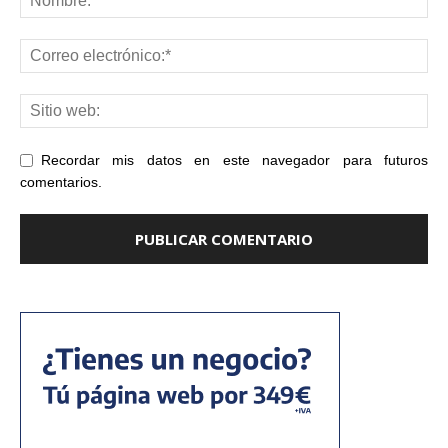
Recordar mis datos en este navegador para futuros
comentarios.