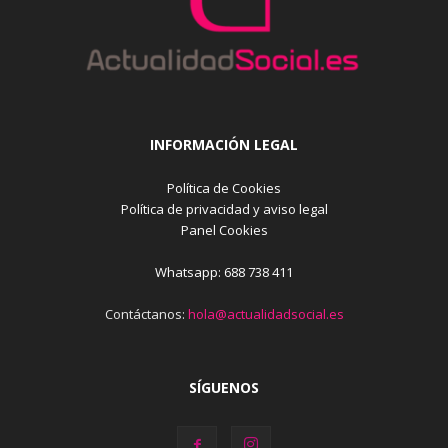
INFORMACIÓN LEGAL
Política de Cookies
Política de privacidad y aviso legal
Panel Cookies
Whatsapp: 688 738 411
Contáctanos:
hola@actualidadsocial.es
SÍGUENOS