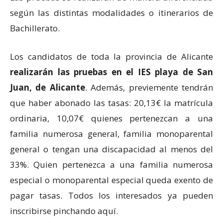
según las distintas modalidades o itinerarios de
Bachillerato.
Los candidatos de toda la provincia de Alicante
realizarán las pruebas en el IES playa de San
Juan, de Alicante
. Además, previemente tendrán
que haber abonado las tasas: 20,13€ la matrícula
ordinaria, 10,07€ quienes pertenezcan a una
familia numerosa general, familia monoparental
general o tengan una discapacidad al menos del
33%. Quien pertenezca a una familia numerosa
especial o monoparental especial queda exento de
pagar tasas. Todos los interesados ya pueden
inscribirse pinchando aquí.