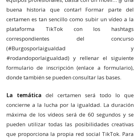
buena historia que contar! Formar parte del
certamen es tan sencillo como subir un vídeo a la
plataforma TikTok con los hashtags
correspondientes del concurso
(#Burgosporlaigualdad y
#rodandoporlaigualdad) y rellenar el siguiente
formulario de inscripción (enlace a formulario),
donde también se pueden consultar las bases.
La temática
del certamen será todo lo que
concierne a la lucha por la igualdad. La duración
máxima de los vídeos será de 60 segundos y se
pueden utilizar todas las posibilidades creativas
que proporciona la propia red social TikTok. Para