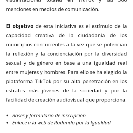
menciones en medios de comunicación.
El objetivo
de esta iniciativa es el estímulo de la
capacidad creativa de la ciudadanía de los
municipios concurrentes a la vez que se potencian
la reflexión y la concienciación por la diversidad
sexual y de género en base a una igualdad real
entre mujeres y hombres. Para ello se ha elegido la
plataforma TikTok por su alta penetración en los
estratos más jóvenes de la sociedad y por la
facilidad de creación audiovisual que proporciona.
Bases y formulario de inscripción
Enlace a la web de Rodando por la Igualdad