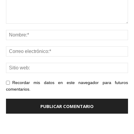
Recordar mis datos en este navegador para futuros
comentarios.