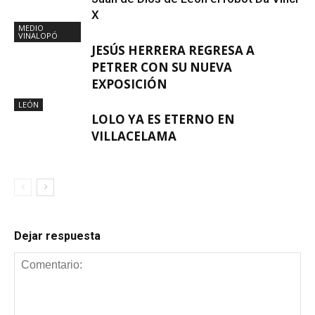
X
MEDIO
VINALOPÓ
JESÚS HERRERA REGRESA A
PETRER CON SU NUEVA
EXPOSICIÓN
LEÓN
LOLO YA ES ETERNO EN
VILLACELAMA
Dejar respuesta