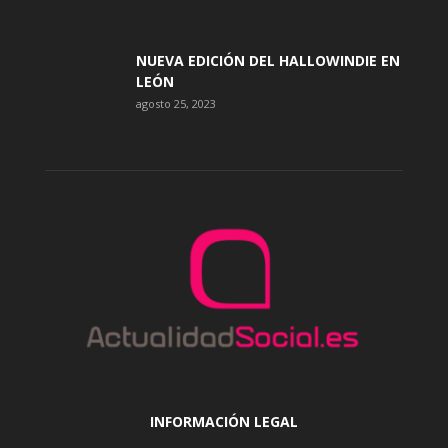
NUEVA EDICIÓN DEL HALLOWINDIE EN
LEÓN
agosto 25, 2023
INFORMACIÓN LEGAL