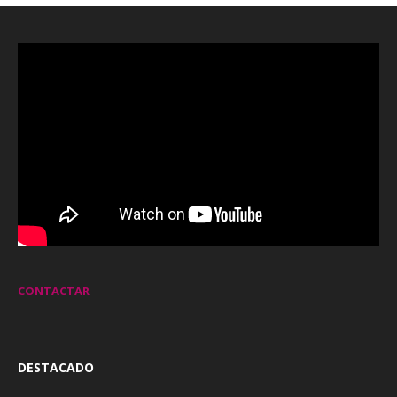
CONTACTAR
DESTACADO