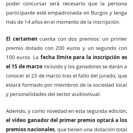
poder concursar será necesario que la persona
participante esté empadronada en Burgos y tenga
más de 14 años en el momento de la inscripción.
El certamen
cuenta con dos premios: un primer
premio dotado con 200 euros y un segundo con
100 euros. La
fecha límite para la inscripción es
el 15 de marzo
incluido y los ganadores se darán a
conocer el 23 de marzo tras el fallo del jurado, que
estará formado por miembros de la sociedad local
y personalidades del sector audiovisual.
Además, y como novedad en esta segunda edición,
el vídeo ganador del primer premio optará a los
premios nacionales
, que tienen una dotación total