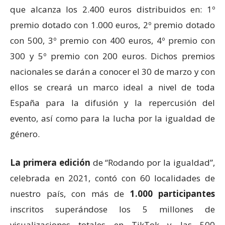
que alcanza los 2.400 euros distribuidos en: 1º
premio dotado con 1.000 euros, 2º premio dotado
con 500, 3º premio con 400 euros, 4º premio con
300 y 5º premio con 200 euros. Dichos premios
nacionales se darán a conocer el 30 de marzo y con
ellos se creará un marco ideal a nivel de toda
España para la difusión y la repercusión del
evento, así como para la lucha por la igualdad de
género.
La primera edición
de “Rodando por la igualdad”,
celebrada en 2021, contó con 60 localidades de
nuestro país, con más de
1.000 participantes
inscritos superándose los 5 millones de
visualizaciones totales en TikTok y las 500