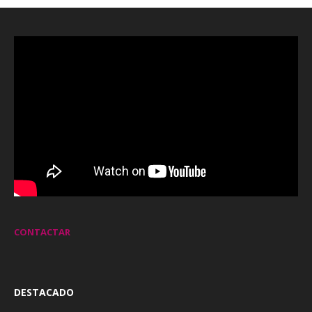
CONTACTAR
DESTACADO