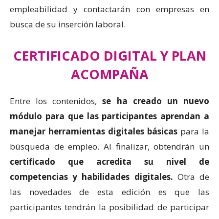
empleabilidad y contactarán con empresas en
busca de su inserción laboral.
CERTIFICADO DIGITAL Y PLAN
ACOMPAÑA
Entre los contenidos,
se ha creado un nuevo
módulo para que las participantes aprendan a
manejar herramientas digitales básicas
para la
búsqueda de empleo. Al finalizar, obtendrán un
certificado que acredita su nivel de
competencias y habilidades digitales.
Otra de
las novedades de esta edición es que las
participantes tendrán la posibilidad de participar