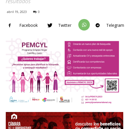
resultados
abril 19, 2023
0
Facebook
Twitter
Telegram