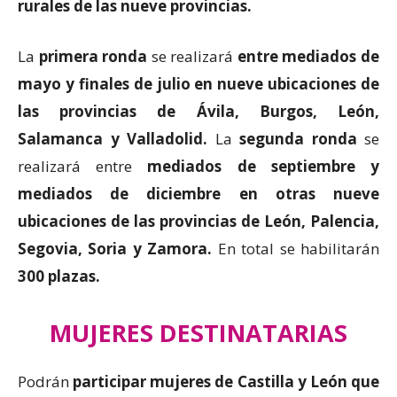
rurales de las nueve provincias.
La
primera ronda
se realizará
entre mediados de
mayo y finales de julio en nueve ubicaciones de
las provincias de Ávila, Burgos, León,
Salamanca y Valladolid.
La
segunda ronda
se
realizará entre
mediados de septiembre y
mediados de diciembre en otras nueve
ubicaciones de las provincias de León, Palencia,
Segovia, Soria y Zamora.
En total se habilitarán
300 plazas.
MUJERES DESTINATARIAS
Podrán
participar mujeres de Castilla y León que