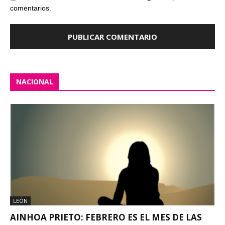
comentarios.
NACIONAL
LEÓN
AINHOA PRIETO: FEBRERO ES EL MES DE LAS