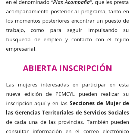
en el denominado
“Plan Acompaña”,
que les presta
acompañamiento posterior al programa, tanto en
los momentos posteriores encontrar un puesto de
trabajo, como para seguir impulsando su
búsqueda de empleo y contacto con el tejido
empresarial.
ABIERTA INSCRIPCIÓN
Las mujeres interesadas en participar en esta
nueva edición de PEMCYL pueden realizar su
inscripción aquí y en las
Secciones de Mujer de
las Gerencias Territoriales de Servicios Sociales
de cada una de las provincias. También pueden
consultar información en el correo electrónico