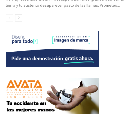
tierra y tu sustento desaparecer pasto de las llamas. Prometeo...