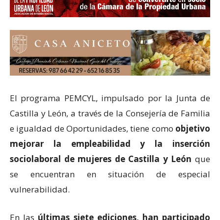
El programa PEMCYL, impulsado por la Junta de
Castilla y León, a través de la Consejería de Familia
e igualdad de Oportunidades, tiene como
objetivo
mejorar la empleabilidad y la inserción
sociolaboral de mujeres de Castilla y León
que
se encuentran en situación de especial
vulnerabilidad.
En las
últimas siete ediciones, han participado