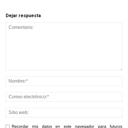
Dejar respuesta
Recordar mis datos en este navegador para futuros