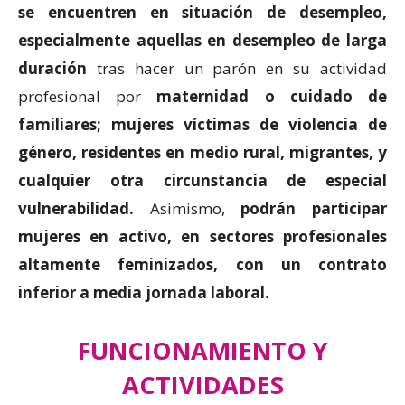
se encuentren en situación de desempleo,
especialmente aquellas en desempleo de larga
duración
tras hacer un parón en su actividad
profesional por
maternidad o cuidado de
familiares; mujeres víctimas de violencia de
género, residentes en medio rural, migrantes, y
cualquier otra circunstancia de especial
vulnerabilidad.
Asimismo,
podrán participar
mujeres en activo, en sectores profesionales
altamente feminizados, con un contrato
inferior a media jornada laboral.
FUNCIONAMIENTO Y
ACTIVIDADES