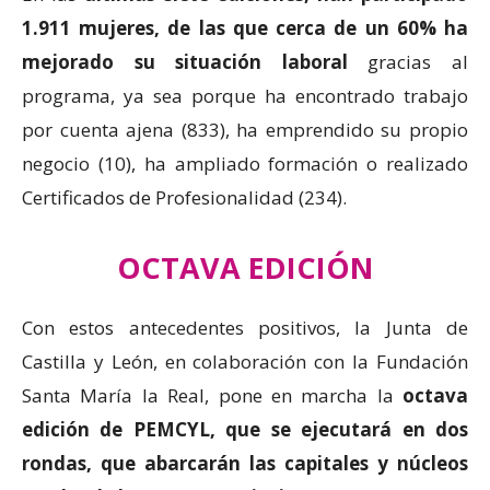
1.911 mujeres, de las que cerca de un 60% ha
mejorado su situación laboral
gracias al
programa, ya sea porque ha encontrado trabajo
por cuenta ajena (833), ha emprendido su propio
negocio (10), ha ampliado formación o realizado
Certificados de Profesionalidad (234).
OCTAVA EDICIÓN
Con estos antecedentes positivos, la Junta de
Castilla y León, en colaboración con la Fundación
Santa María la Real, pone en marcha la
octava
edición de PEMCYL, que se ejecutará en dos
rondas, que abarcarán las capitales y núcleos