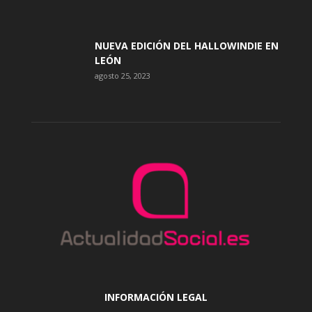
NUEVA EDICIÓN DEL HALLOWINDIE EN
LEÓN
agosto 25, 2023
INFORMACIÓN LEGAL