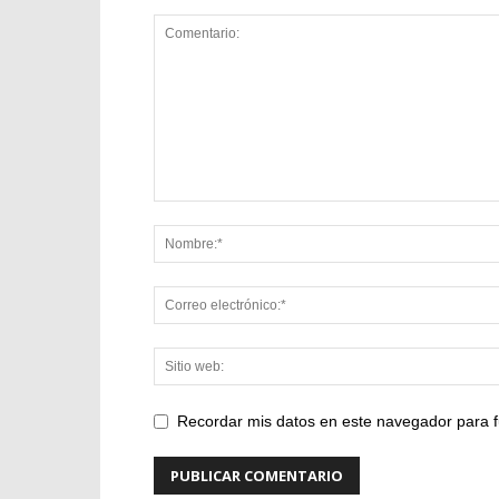
Recordar mis datos en este navegador para f