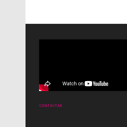
CONTACTAR