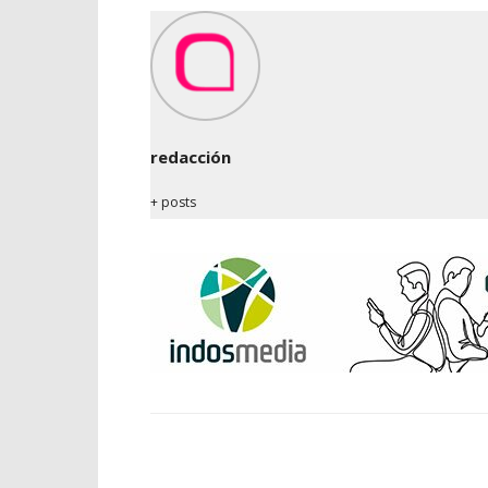
redacción
+ posts