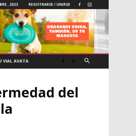
BRE , 2023
REGISTRARSE / UNIRSE
D VIAL AVATA
fermedad del
la