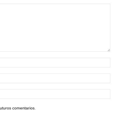
uturos comentarios.