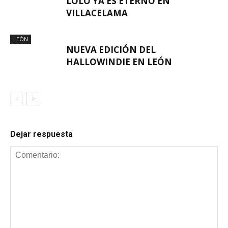
LOLO YA ES ETERNO EN
VILLACELAMA
LEÓN
NUEVA EDICIÓN DEL
HALLOWINDIE EN LEÓN
Dejar respuesta