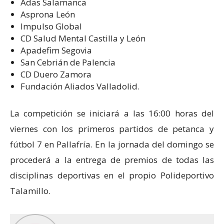
Adas Salamanca
Asprona León
Impulso Global
CD Salud Mental Castilla y León
Apadefim Segovia
San Cebrián de Palencia
CD Duero Zamora
Fundación Aliados Valladolid.
La competición se iniciará a las 16:00 horas del
viernes con los primeros partidos de petanca y
fútbol 7 en Pallafría. En la jornada del domingo se
procederá a la entrega de premios de todas las
disciplinas deportivas en el propio Polideportivo
Talamillo.