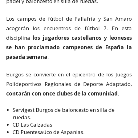
pádel y baloncesto en silla de ruedas.
Los campos de fútbol de Pallafría y San Amaro
acogerán los encuentros de fútbol 7. En esta
disciplina
los jugadores castellanos y leoneses
se han proclamado campeones de España la
pasada semana
.
Burgos se convierte en el epicentro de los Juegos
Polideportivos Regionales de Deporte Adaptado,
contarán con once clubes de la comunidad
:
Servigest Burgos de baloncesto en silla de
ruedas.
CD Las Calzadas
CD Puentesaúco de Aspanias.