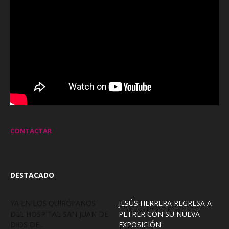
CONTACTAR
DESTACADO
YA EN LOS QUIRÓFANOS
JESÚS HERRERA REGRESA A
DEL HOSPITAL SAN JUAN DE
PETRER CON SU NUEVA
DIOS DE...
EXPOSICIÓN