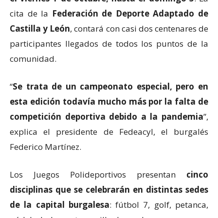
cita de la
Federación de Deporte Adaptado de
Castilla y León
, contará con casi dos centenares de
participantes llegados de todos los puntos de la
comunidad.
“
Se trata de un campeonato especial, pero en
esta edición todavía mucho más por la falta de
competición deportiva debido a la pandemia
”,
explica el presidente de Fedeacyl, el burgalés
Federico Martínez.
Los Juegos Polideportivos presentan
cinco
disciplinas que se celebrarán en distintas sedes
de la capital burgalesa
: fútbol 7, golf, petanca,