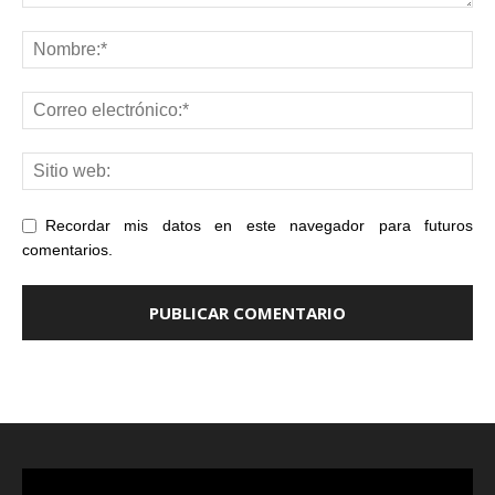
Recordar mis datos en este navegador para futuros
comentarios.