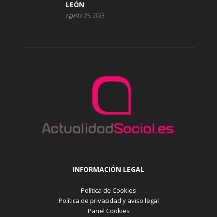
LEÓN
agosto 25, 2023
INFORMACIÓN LEGAL
Política de Cookies
Política de privacidad y aviso legal
Panel Cookies