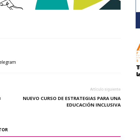
elegram
Artículo siguiente
NUEVO CURSO DE ESTRATEGIAS PARA UNA
s
EDUCACIÓN INCLUSIVA
TOR