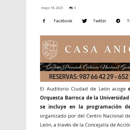
mayo 18, 2023
0
Facebook
Twitter
T
El Auditorio Ciudad de León acoge
Orquesta Barroca de la Universidad
se incluye en la programación de
organizado por del Centro Nacional d
León, a través de la Concejalía de Acci