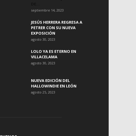
DE...
septiembre 14, 2023
JESÚS HERRERA REGRESA A
PETRER CON SU NUEVA
EXPOSICIÓN
agosto 30, 2023
LOLO YA ES ETERNO EN
VILLACELAMA
agosto 30, 2023
NUEVA EDICIÓN DEL
HALLOWINDIE EN LEÓN
agosto 25, 2023