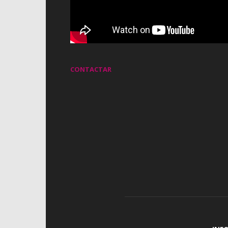
CONTACTAR