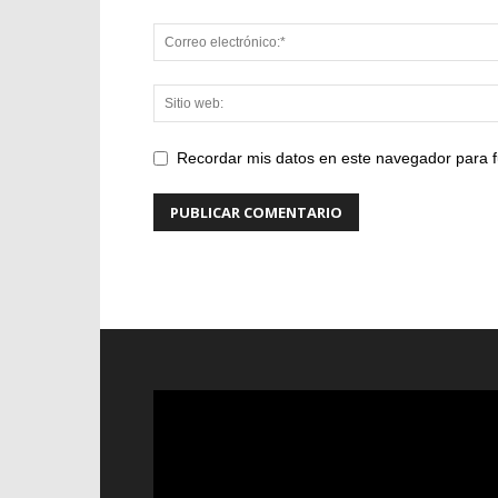
Recordar mis datos en este navegador para f