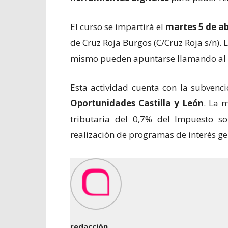
El curso se impartirá el
martes 5 de abr
de Cruz Roja Burgos (C/Cruz Roja s/n). 
mismo pueden apuntarse llamando al
Esta actividad cuenta con la subvenc
Oportunidades Castilla y León
. La 
tributaria del 0,7% del Impuesto so
realización de programas de interés ge
redacción