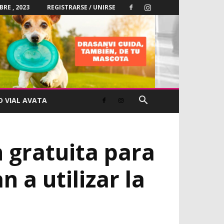
RE , 2023
REGISTRARSE / UNIRSE
D VIAL AVATA
 gratuita para
 a utilizar la