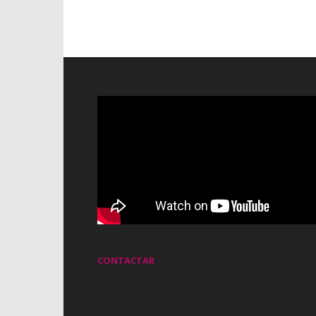
CONTACTAR