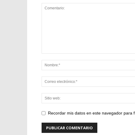
Recordar mis datos en este navegador para f