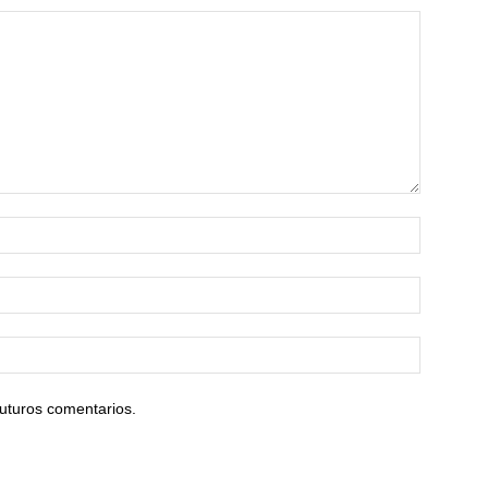
uturos comentarios.