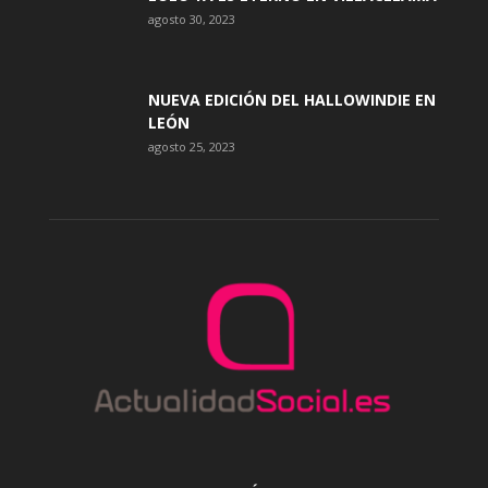
agosto 30, 2023
NUEVA EDICIÓN DEL HALLOWINDIE EN
LEÓN
agosto 25, 2023