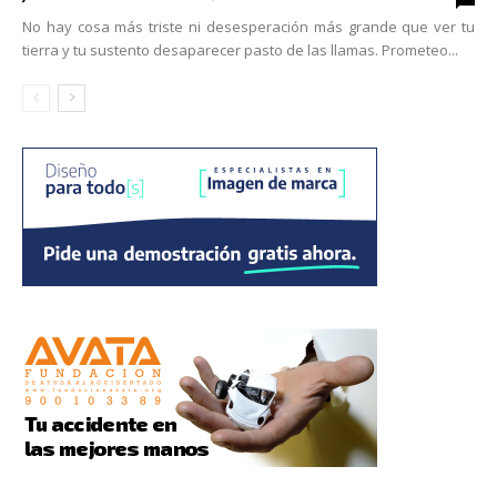
No hay cosa más triste ni desesperación más grande que ver tu
tierra y tu sustento desaparecer pasto de las llamas. Prometeo...