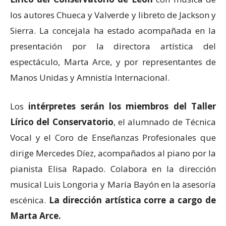
los autores Chueca y Valverde y libreto de Jackson y
Sierra. La concejala ha estado acompañada en la
presentación por la directora artística del
espectáculo, Marta Arce, y por representantes de
Manos Unidas y Amnistía Internacional.
Los
intérpretes serán los miembros del Taller
Lírico del Conservatorio
, el alumnado de Técnica
Vocal y el Coro de Enseñanzas Profesionales que
dirige Mercedes Díez, acompañados al piano por la
pianista Elisa Rapado. Colabora en la dirección
musical Luis Longoria y María Bayón en la asesoría
escénica.
La dirección artística corre a cargo de
Marta Arce.