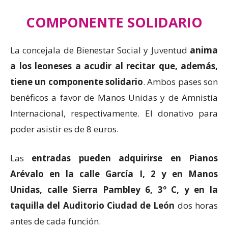
COMPONENTE SOLIDARIO
La concejala de Bienestar Social y Juventud
anima
a los leoneses a acudir al recitar que, además,
tiene un componente solidario
. Ambos pases son
benéficos a favor de Manos Unidas y de Amnistía
Internacional, respectivamente. El donativo para
poder asistir es de 8 euros.
Las
entradas pueden adquirirse en Pianos
Arévalo en la calle García I, 2 y en Manos
Unidas, calle Sierra Pambley 6, 3º C, y en la
taquilla del Auditorio Ciudad de León
dos horas
antes de cada función.