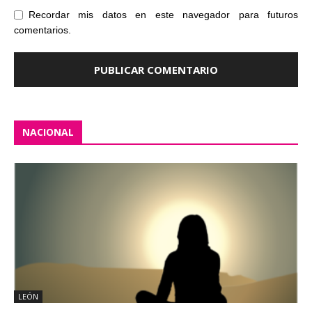
Recordar mis datos en este navegador para futuros
comentarios.
NACIONAL
LEÓN