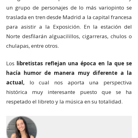
un grupo de personajes de lo más variopinto se
traslada en tren desde Madrid a la capital francesa
para asistir a la Exposición. En la estación del
Norte desfilarán alguacilillos, cigarreras, chulos o
chulapas, entre otros.
Los
libretistas reflejan una época en la que se
hacía humor de manera muy diferente a la
actual,
lo cual nos aporta una perspectiva
histórica muy interesante puesto que se ha
respetado el libreto y la música en su totalidad.