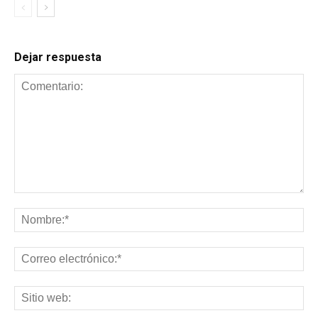
Dejar respuesta