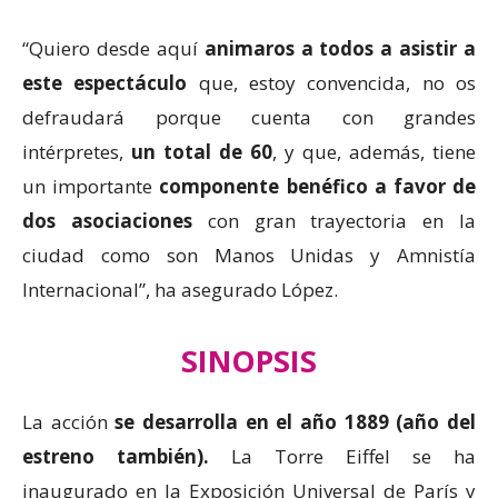
“Quiero desde aquí
animaros a todos a asistir a
este espectáculo
que, estoy convencida, no os
defraudará porque cuenta con grandes
intérpretes,
un total de 60
, y que, además, tiene
un importante
componente benéfico a favor de
dos asociaciones
con gran trayectoria en la
ciudad como son Manos Unidas y Amnistía
Internacional”, ha asegurado López.
SINOPSIS
La acción
se desarrolla en el año 1889 (año del
estreno también).
La Torre Eiffel se ha
inaugurado en la Exposición Universal de París y