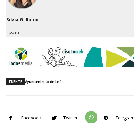
Silvia G. Rubio
+ posts
FUENTE
Ayuntamiento de León
Facebook
Twitter
Telegram