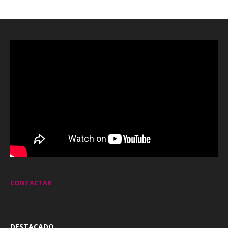
CONTACTAR
DESTACADO