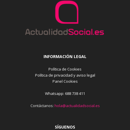
INFORMACIÓN LEGAL
Política de Cookies
Política de privacidad y aviso legal
Panel Cookies
Whatsapp: 688 738 411
Contáctanos:
hola@actualidadsocial.es
SÍGUENOS