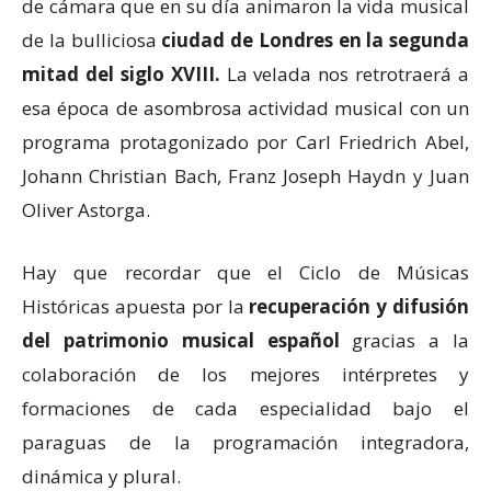
de cámara que en su día animaron la vida musical
de la bulliciosa
ciudad de Londres en la segunda
mitad del siglo XVIII.
La velada nos retrotraerá a
esa época de asombrosa actividad musical con un
programa protagonizado por Carl Friedrich Abel,
Johann Christian Bach, Franz Joseph Haydn y Juan
Oliver Astorga.
Hay que recordar que el Ciclo de Músicas
Históricas apuesta por la
recuperación y difusión
del patrimonio musical español
gracias a la
colaboración de los mejores intérpretes y
formaciones de cada especialidad bajo el
paraguas de la programación integradora,
dinámica y plural.