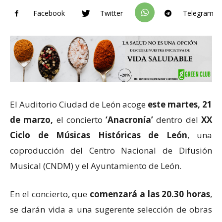
Facebook
Twitter
Telegram
El Auditorio Ciudad de León acoge
este martes, 21
de marzo,
el concierto
‘Anacronía’
dentro del
XX
Ciclo de Músicas Históricas de León
, una
coproducción del Centro Nacional de Difusión
Musical (CNDM) y el Ayuntamiento de León.
En el concierto, que
comenzará a las 20.30 horas
,
se darán vida a una sugerente selección de obras