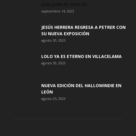
SAN JUAN DE DIOS DE...
septiembre 14, 2023
JESÚS HERRERA REGRESA A PETRER CON
SU NUEVA EXPOSICIÓN
agosto 30, 2023
LOLO YA ES ETERNO EN VILLACELAMA
agosto 30, 2023
NUEVA EDICIÓN DEL HALLOWINDIE EN
LEÓN
agosto 25, 2023