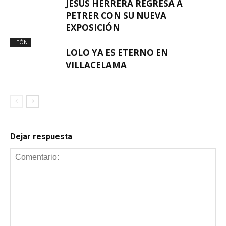
JESÚS HERRERA REGRESA A
PETRER CON SU NUEVA
EXPOSICIÓN
LEÓN
LOLO YA ES ETERNO EN
VILLACELAMA
Dejar respuesta