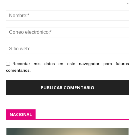
Recordar mis datos en este navegador para futuros
comentarios.
NACIONAL