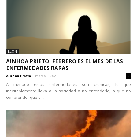
LEÓN
AINHOA PRIETO: FEBRERO ES EL MES DE LAS
ENFERMEDADES RARAS
Ainhoa Prieto
-
marzo 1, 2023
0
A menudo estas enfermedades son crónicas, lo que
inevitablemente lleva a la sociedad a no entenderlo, a que no
comprender que el...