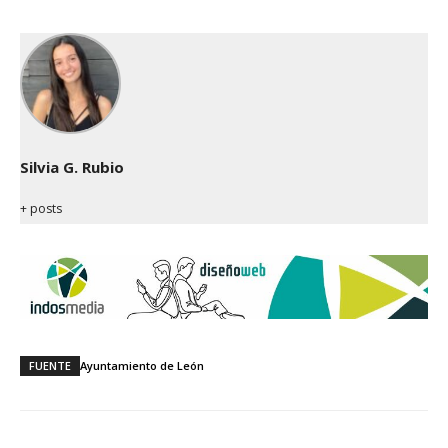
Silvia G. Rubio
+ posts
FUENTE
Ayuntamiento de León