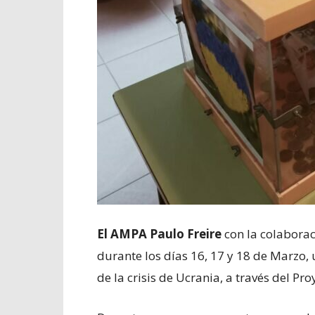
El AMPA Paulo Freire
con la colabora
durante los días 16, 17 y 18 de Marzo,
de la crisis de Ucrania, a través del Pr