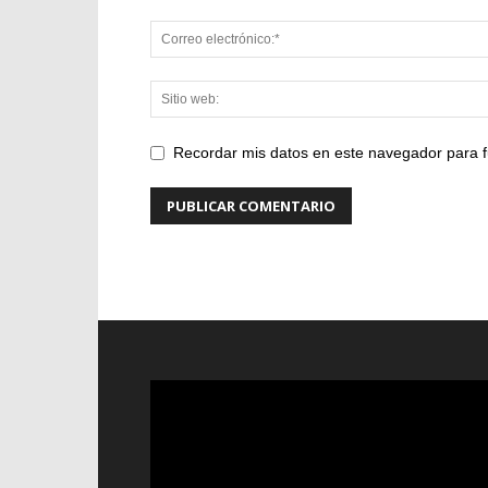
Recordar mis datos en este navegador para f