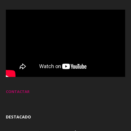
CONTACTAR
DESTACADO