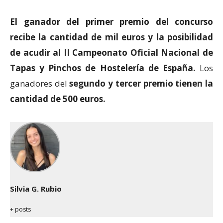
El ganador del primer premio del concurso
recibe la cantidad de mil euros y la posibilidad
de acudir al II Campeonato Oficial Nacional de
Tapas y Pinchos de Hostelería de España.
Los
ganadores del
segundo y tercer premio tienen la
cantidad de 500 euros.
Silvia G. Rubio
+ posts