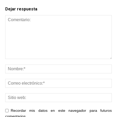
Dejar respuesta
Recordar mis datos en este navegador para futuros
comentarios.