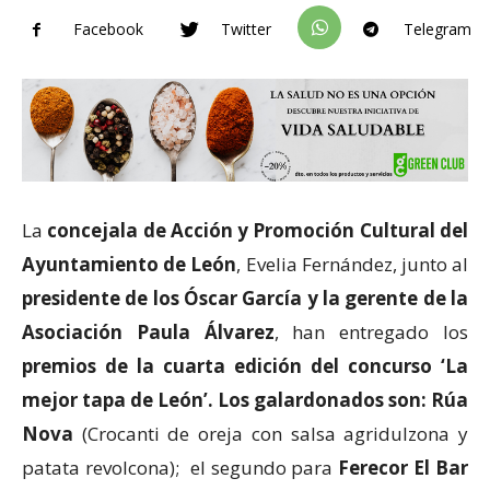
Facebook
Twitter
Telegram
La
concejala de Acción y Promoción Cultural del
Ayuntamiento de León
, Evelia Fernández, junto al
presidente de los Óscar García y la gerente de la
Asociación Paula Álvarez
, han entregado los
premios de la cuarta edición del concurso ‘La
mejor tapa de León’. Los galardonados son: Rúa
Nova
(Crocanti de oreja con salsa agridulzona y
patata revolcona); el segundo para
Ferecor El Bar