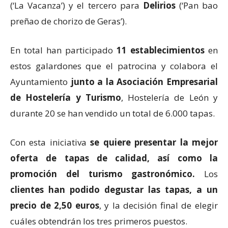
(‘La Vacanza’) y el tercero para
Delirios
(‘Pan bao
preñao de chorizo de Geras’).
En total han participado
11 establecimientos
en
estos galardones que el patrocina y colabora el
Ayuntamiento
junto a la Asociación Empresarial
de Hostelería y Turismo
, Hostelería de León y
durante 20 se han vendido un total de 6.000 tapas.
Con esta iniciativa
se quiere presentar la mejor
oferta de tapas de calidad, así como la
promoción del turismo gastronómico.
Los
clientes han podido degustar las tapas, a un
precio de 2,50 euros
, y la decisión final de elegir
cuáles obtendrán los tres primeros puestos.