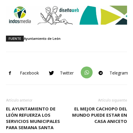
FUENTE
Ayuntamiento de León
Facebook
Twitter
Telegram
Artículo anterior
Artículo siguiente
EL AYUNTAMIENTO DE
EL MEJOR CACHOPO DEL
LEÓN REFUERZA LOS
MUNDO PUEDE ESTAR EN
SERVICIOS MUNICIPALES
CASA ANICETO
PARA SEMANA SANTA