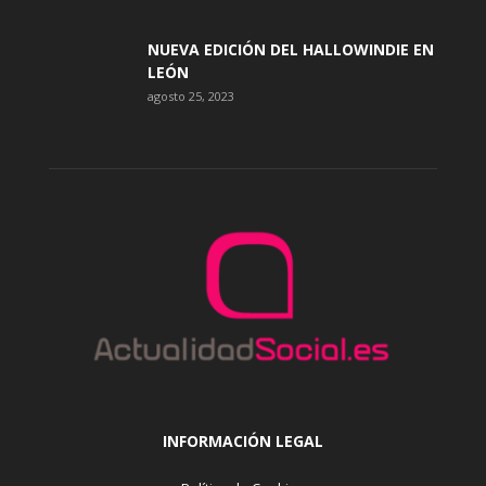
NUEVA EDICIÓN DEL HALLOWINDIE EN
LEÓN
agosto 25, 2023
INFORMACIÓN LEGAL