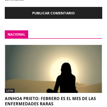
NACIONAL
LEÓN
AINHOA PRIETO: FEBRERO ES EL MES DE LAS
ENFERMEDADES RARAS