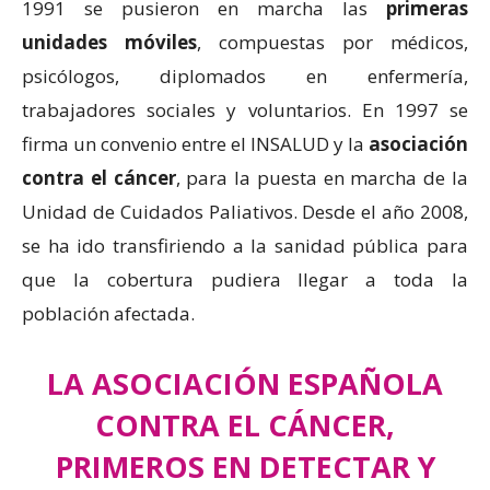
1991 se pusieron en marcha las
primeras
unidades móviles
, compuestas por médicos,
psicólogos, diplomados en enfermería,
trabajadores sociales y voluntarios. En 1997 se
firma un convenio entre el INSALUD y la
asociación
contra el cáncer
, para la puesta en marcha de la
Unidad de Cuidados Paliativos. Desde el año 2008,
se ha ido transfiriendo a la sanidad pública para
que la cobertura pudiera llegar a toda la
población afectada.
LA ASOCIACIÓN ESPAÑOLA
CONTRA EL CÁNCER,
PRIMEROS EN DETECTAR Y