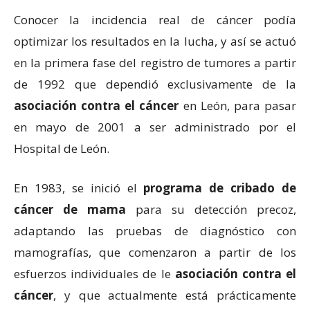
Conocer la incidencia real de cáncer podía
optimizar los resultados en la lucha, y así se actuó
en la primera fase del registro de tumores a partir
de 1992 que dependió exclusivamente de la
asociación contra el cáncer
en León, para pasar
en mayo de 2001 a ser administrado por el
Hospital de León.
En 1983, se inició el
programa de cribado de
cáncer de mama
para su detección precoz,
adaptando las pruebas de diagnóstico con
mamografías, que comenzaron a partir de los
esfuerzos individuales de le
asociación contra el
cáncer
, y que actualmente está prácticamente