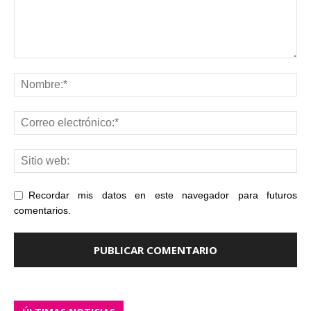
Recordar mis datos en este navegador para futuros
comentarios.