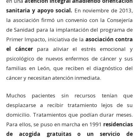
en una
atención integral añadiendo orientación
sanitaria y apoyo social.
En noviembre de 2013,
la asociación firmó un convenio con la Consejería
de Sanidad para la implantación del programa de
Primer Impacto, iniciativa de la
asociación contra
el cáncer
para aliviar el estrés emocional y
psicológico de nuevos enfermos de cáncer y sus
familias en León, que reciben el diagnóstico del
cáncer y necesitan atención inmediata.
Muchos pacientes sin recursos tenían que
desplazarse a recibir tratamiento lejos de su
domicilio. Tratamientos que podían durar meses.
Para ellos, se puso en marcha en 1991
residencias
de acogida gratuitas o un servicio de