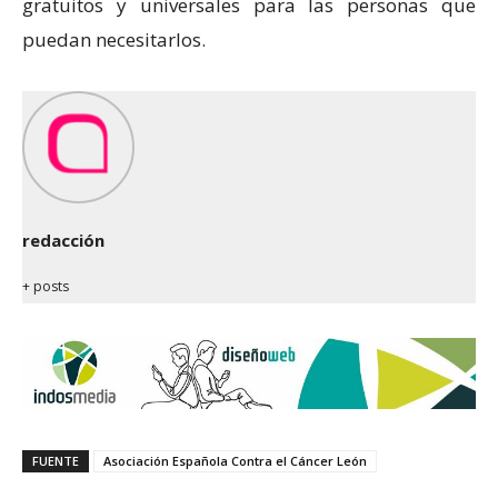
gratuitos y universales para las personas que
puedan necesitarlos.
redacción
+ posts
FUENTE
Asociación Española Contra el Cáncer León