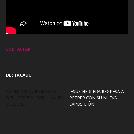
CONTACTAR
DESTACADO
YA EN LOS QUIRÓFANOS
JESÚS HERRERA REGRESA A
DEL HOSPITAL SAN JUAN DE
PETRER CON SU NUEVA
DIOS DE...
EXPOSICIÓN