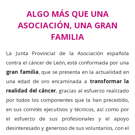
ALGO MÁS QUE UNA
ASOCIACIÓN, UNA GRAN
FAMILIA
La Junta Provincial de la Asociación española
contra el cáncer de León, está conformada por una
gran familia
, que se presenta en la actualidad en
una edad de oro encaminada a
transformar la
realidad del cáncer
, gracias al esfuerzo realizado
por todos los componentes que la han precedido,
en sus comités ejecutivos y técnicos, así como por
el esfuerzo de sus profesionales y el apoyo
desinteresado y generoso de sus voluntarios, con el