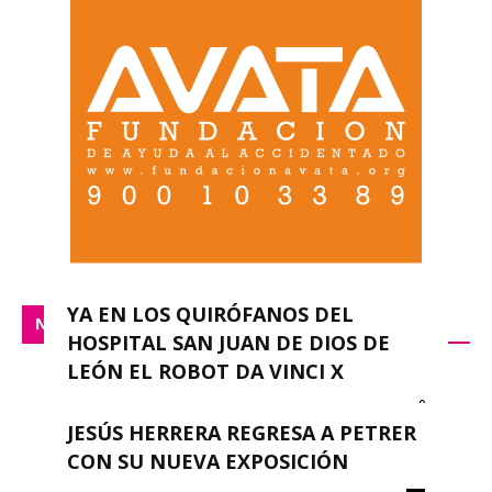
YA EN LOS QUIRÓFANOS DEL
NACIONAL
HOSPITAL SAN JUAN DE DIOS DE
LEÓN EL ROBOT DA VINCI X
0
redacción
-
septiembre 14, 2023
JESÚS HERRERA REGRESA A PETRER
CON SU NUEVA EXPOSICIÓN