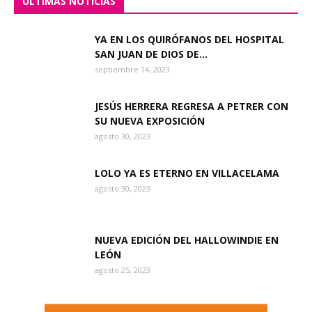
ÚLTIMAS NOTICIAS
YA EN LOS QUIRÓFANOS DEL HOSPITAL
SAN JUAN DE DIOS DE...
septiembre 14, 2023
JESÚS HERRERA REGRESA A PETRER CON
SU NUEVA EXPOSICIÓN
agosto 30, 2023
LOLO YA ES ETERNO EN VILLACELAMA
agosto 30, 2023
NUEVA EDICIÓN DEL HALLOWINDIE EN
LEÓN
agosto 25, 2023