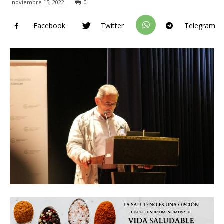
noviembre 15, 2022
0
Facebook
Twitter
Telegram