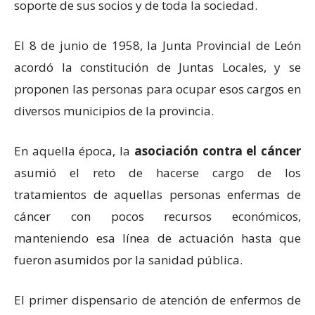
soporte de sus socios y de toda la sociedad.
El 8 de junio de 1958, la Junta Provincial de León
acordó la constitución de Juntas Locales, y se
proponen las personas para ocupar esos cargos en
diversos municipios de la provincia.
En aquella época, la
asociación contra el cáncer
asumió el reto de hacerse cargo de los
tratamientos de aquellas personas enfermas de
cáncer con pocos recursos económicos,
manteniendo esa línea de actuación hasta que
fueron asumidos por la sanidad pública.
El primer dispensario de atención de enfermos de