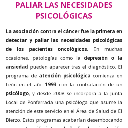
PALIAR LAS NECESIDADES
PSICOLÓGICAS
La asociación contra el cáncer fue la primera en
detectar y paliar las necesidades psicológicas
de los pacientes oncológicos
. En muchas
ocasiones, patologías como la
depresión o la
ansiedad
pueden aparecer tras el diagnóstico. El
programa de
atención psicológica
comienza en
León en el año
1993
con la contratación de un
psicólogo
, y desde 2008 se incorpora a la Junta
Local de Ponferrada una psicóloga que asume la
atención de este servicio en el Área de Salud de El
Bierzo. Estos programas acabarían desembocando