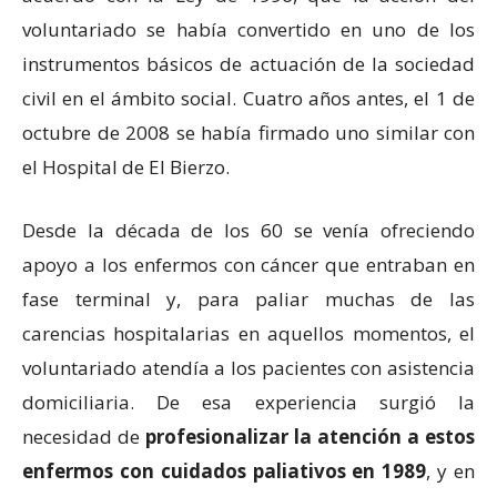
voluntariado se había convertido en uno de los
instrumentos básicos de actuación de la sociedad
civil en el ámbito social. Cuatro años antes, el 1 de
octubre de 2008 se había firmado uno similar con
el Hospital de El Bierzo.
Desde la década de los 60 se venía ofreciendo
apoyo a los enfermos con cáncer que entraban en
fase terminal y, para paliar muchas de las
carencias hospitalarias en aquellos momentos, el
voluntariado atendía a los pacientes con asistencia
domiciliaria. De esa experiencia surgió la
necesidad de
profesionalizar la atención a estos
enfermos con cuidados paliativos en 1989
, y en