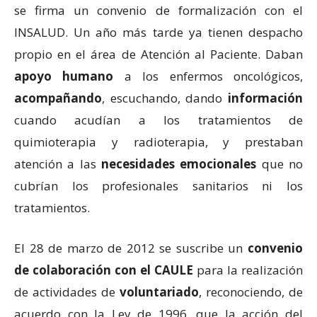
se firma un convenio de formalización con el
INSALUD. Un año más tarde ya tienen despacho
propio en el área de Atención al Paciente. Daban
apoyo humano
a los enfermos oncológicos,
acompañando
, escuchando, dando
información
cuando acudían a los tratamientos de
quimioterapia y radioterapia, y prestaban
atención a las
necesidades emocionales
que no
cubrían los profesionales sanitarios ni los
tratamientos.
El 28 de marzo de 2012 se suscribe un
convenio
de colaboración con el CAULE
para la realización
de actividades de
voluntariado
, reconociendo, de
acuerdo con la Ley de 1996, que la acción del