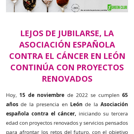
LEJOS DE JUBILARSE, LA
ASOCIACIÓN ESPAÑOLA
CONTRA EL CÁNCER EN LEÓN
CONTINÚA CON PROYECTOS
RENOVADOS
Hoy,
15 de noviembre
de 2022 se cumplen
65
años
de la presencia en
León
de la
Asociación
española contra el cáncer,
iniciando su tercera
edad con proyectos renovados y servicios pensados
para afrontar los retos del futuro, con el objetivo