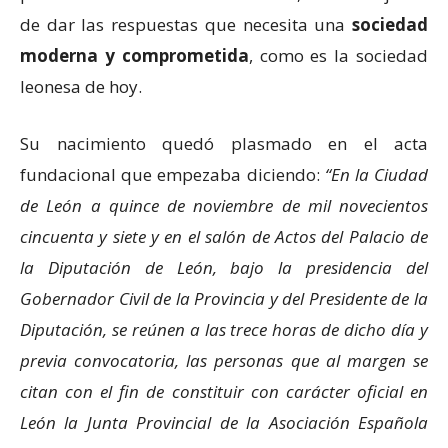
de dar las respuestas que necesita una
sociedad
moderna y comprometida
, como es la sociedad
leonesa de hoy.
Su nacimiento quedó plasmado en el acta
fundacional que empezaba diciendo:
“En la Ciudad
de León a quince de noviembre de mil novecientos
cincuenta y siete y en el salón de Actos del Palacio de
la Diputación de León, bajo la presidencia del
Gobernador Civil de la Provincia y del Presidente de la
Diputación, se reúnen a las trece horas de dicho día y
previa convocatoria, las personas que al margen se
citan con el fin de constituir con carácter oficial en
León la Junta Provincial de la Asociación Española