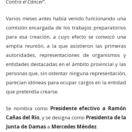
Contra el Cáncer
”.
Varios meses antes había venido funcionando una
comisión encargada de los trabajos preparatorios
para esa creación, a cuyo efecto se convocó una
amplia reunión, a la que asistieron las primeras
autoridades, representaciones de organismos y
entidades destacadas en el ámbito provincial y las
personas que, sin ostentar ninguna representación,
parecían idóneas para ocupar cargos en la entidad
que pretendía crearse.
Se nombra como
Presidente efectivo a Ramón
Cañas del Río
, y se designa como
Presidenta de la
Junta de Damas
a
Mercedes Méndez
.