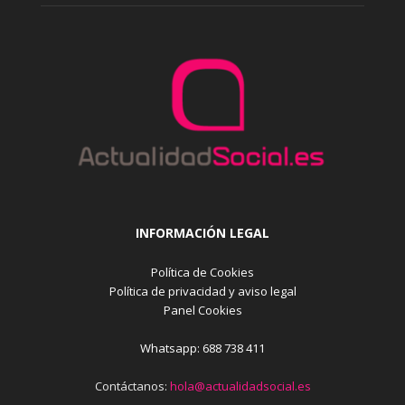
INFORMACIÓN LEGAL
Política de Cookies
Política de privacidad y aviso legal
Panel Cookies
Whatsapp: 688 738 411
Contáctanos:
hola@actualidadsocial.es