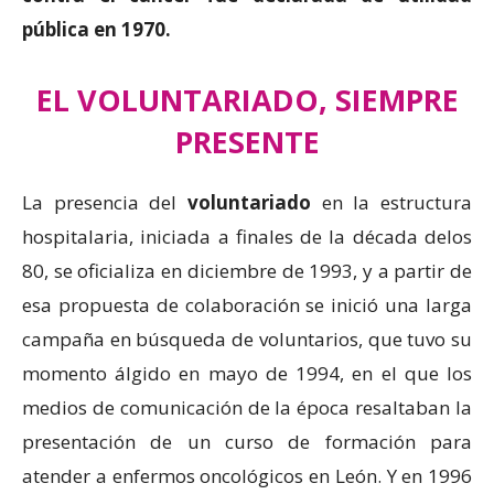
pública en 1970.
EL VOLUNTARIADO, SIEMPRE
PRESENTE
La presencia del
voluntariado
en la estructura
hospitalaria, iniciada a finales de la década delos
80, se oficializa en diciembre de 1993, y a partir de
esa propuesta de colaboración se inició una larga
campaña en búsqueda de voluntarios, que tuvo su
momento álgido en mayo de 1994, en el que los
medios de comunicación de la época resaltaban la
presentación de un curso de formación para
atender a enfermos oncológicos en León. Y en 1996