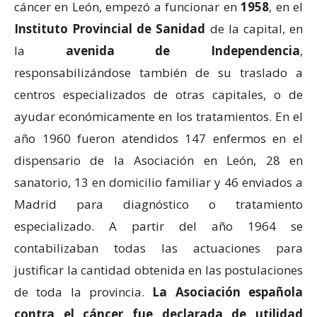
cáncer en León,
empezó a funcionar en
1958
, en el
Instituto Provincial de Sanidad
de la capital, en
la
avenida de Independencia
,
responsabilizándose también de su traslado a
centros especializados de otras capitales, o de
ayudar económicamente en los tratamientos. En el
año 1960 fueron atendidos 147 enfermos en el
dispensario de la Asociación en León, 28 en
sanatorio, 13 en domicilio familiar y 46 enviados a
Madrid para diagnóstico o tratamiento
especializado. A partir del año 1964 se
contabilizaban todas las actuaciones para
justificar la cantidad obtenida en las postulaciones
de toda la provincia.
La Asociación española
contra el cáncer fue declarada de utilidad