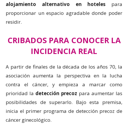
alojamiento alternativo en hoteles
para
proporcionar un espacio agradable donde poder
residir.
CRIBADOS PARA CONOCER LA
INCIDENCIA REAL
A partir de finales de la década de los años 70, la
asociación aumenta la perspectiva en la lucha
contra el cáncer, y empieza a marcar como
prioridad la
detección precoz
para aumentar las
posibilidades de superarlo. Bajo esta premisa,
inicia el primer programa de detección precoz de
cáncer ginecológico.