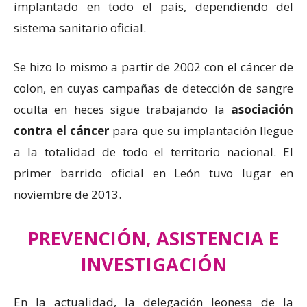
implantado en todo el país, dependiendo del
sistema sanitario oficial.
Se hizo lo mismo a partir de 2002 con el cáncer de
colon, en cuyas campañas de detección de sangre
oculta en heces sigue trabajando la
asociación
contra el cáncer
para que su implantación llegue
a la totalidad de todo el territorio nacional. El
primer barrido oficial en León tuvo lugar en
noviembre de 2013.
PREVENCIÓN, ASISTENCIA E
INVESTIGACIÓN
En la actualidad, la delegación leonesa de la