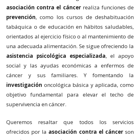
asociación contra el cáncer
realiza funciones de
prevención
, como los cursos de deshabituación
tabáquica o de educación en hábitos saludables,
orientados al ejercicio físico o al mantenimiento de
una adecuada alimentación. Se sigue ofreciendo la
asistencia psicológica especializada
, el apoyo
social y las ayudas económicas a enfermos de
cáncer y sus familiares. Y fomentando la
investigación
oncológica básica y aplicada, como
objetivo fundamental para elevar el techo de
supervivencia en cáncer.
Queremos resaltar que todos los servicios
ofrecidos por la
asociación contra el cáncer
son