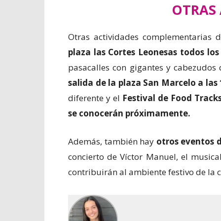
OTRAS 
Otras actividades complementarias de
plaza las Cortes Leonesas todos los d
pasacalles con gigantes y cabezudos
salida de la plaza San Marcelo a las
diferente y el
Festival de Food Tracks
se conocerán próximamente.
Además, también hay
otros eventos 
concierto de Víctor Manuel, el musica
contribuirán al ambiente festivo de la 