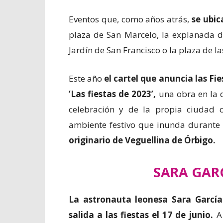
Eventos que, como años atrás,
se ubic
plaza de San Marcelo, la explanada d
Jardín de San Francisco o la plaza de la
Este año
el cartel que anuncia las Fi
‘Las fiestas de 2023’,
una obra en la 
celebración y de la propia ciudad 
ambiente festivo que inunda durante 
originario de Veguellina de Órbigo.
SARA GAR
La astronauta leonesa Sara García
salida a las fiestas el 17 de junio.
A 