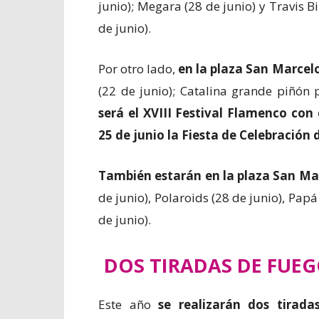
junio); Megara (28 de junio) y Travis Bi
de junio).
Por otro lado,
en la plaza San Marcel
(22 de junio); Catalina grande piñón
será el XVIII Festival Flamenco con
25 de junio la Fiesta de Celebración 
También estarán en la plaza San Ma
de junio), Polaroids (28 de junio), Papá
de junio).
DOS TIRADAS DE FUEG
Este año
se realizarán dos tiradas