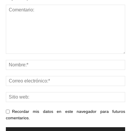
Recordar mis datos en este navegador para futuros
comentarios.