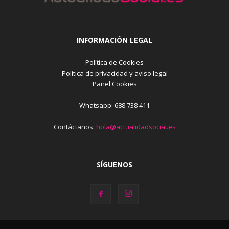
INFORMACIÓN LEGAL
Política de Cookies
Política de privacidad y aviso legal
Panel Cookies
Whatsapp: 688 738 411
Contáctanos:
hola@actualidadsocial.es
SÍGUENOS