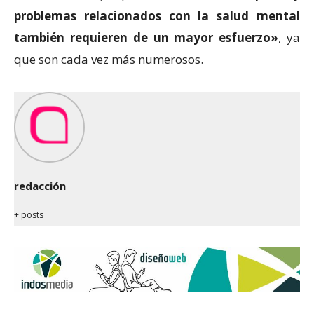
problemas relacionados con la salud mental
también requieren de un mayor esfuerzo»
, ya
que son cada vez más numerosos.
redacción
+ posts