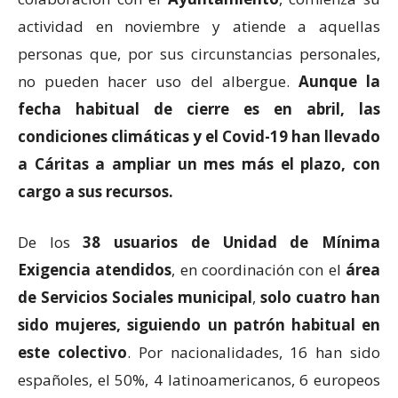
actividad en noviembre y atiende a aquellas
personas que, por sus circunstancias personales,
no pueden hacer uso del albergue.
Aunque la
fecha habitual de cierre es en abril, las
condiciones climáticas y el Covid-19 han llevado
a Cáritas a ampliar un mes más el plazo, con
cargo a sus recursos.
De los
38 usuarios de Unidad de Mínima
Exigencia
atendidos
, en coordinación con el
área
de Servicios Sociales municipal
,
solo cuatro han
sido mujeres, siguiendo un patrón habitual en
este colectivo
. Por nacionalidades, 16 han sido
españoles, el 50%, 4 latinoamericanos, 6 europeos