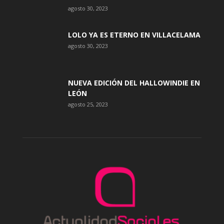
agosto 30, 2023
LOLO YA ES ETERNO EN VILLACELAMA
agosto 30, 2023
NUEVA EDICIÓN DEL HALLOWINDIE EN
LEÓN
agosto 25, 2023