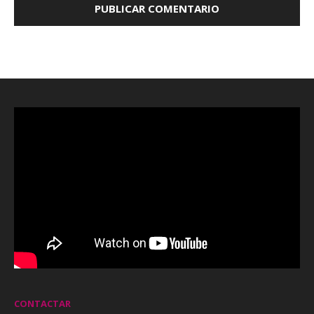
CONTACTAR