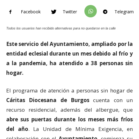
Facebook
Twitter
Telegram
Todos los usuarios han recibido alternativas para no quedarse en la calle
Este servicio del Ayuntamiento, ampliado por la
entidad eclesial durante un mes debido al frío y
a la pandemia, ha atendido a 38 personas sin
hogar.
El programa de atención a personas sin hogar de
Cáritas Diocesana de Burgos
cuenta con un
recurso residencial, además del albergue, que
abre sus puertas durante los meses más fríos
del año
. La Unidad de Mínima Exigencia, en
colaboración con el
Ayuntamiento
, comienza su