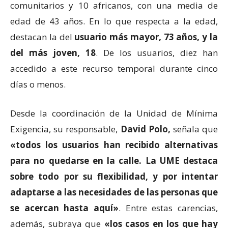
comunitarios y 10 africanos, con una media de
edad de 43 años. En lo que respecta a la edad,
destacan la del
usuario más mayor, 73 años, y la
del más joven, 18
. De los usuarios, diez han
accedido a este recurso temporal durante cinco
días o menos.
Desde la coordinación de la Unidad de Mínima
Exigencia, su responsable,
David Polo,
señala que
«todos los usuarios han recibido alternativas
para no quedarse en la calle. La UME destaca
sobre todo por su flexibilidad, y por intentar
adaptarse a las necesidades de las personas que
se acercan hasta aquí»
. Entre estas carencias,
además, subraya que
«los casos en los que hay