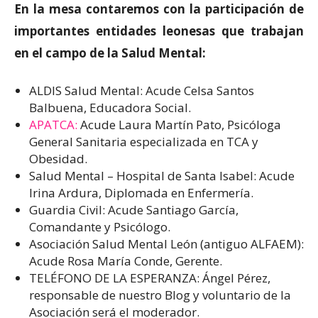
En la mesa contaremos con la participación de
importantes entidades leonesas que trabajan
en el campo de la Salud Mental:
ALDIS Salud Mental: Acude Celsa Santos
Balbuena, Educadora Social.
APATCA:
Acude Laura Martín Pato, Psicóloga
General Sanitaria especializada en TCA y
Obesidad.
Salud Mental – Hospital de Santa Isabel: Acude
Irina Ardura, Diplomada en Enfermería.
Guardia Civil: Acude Santiago García,
Comandante y Psicólogo.
Asociación Salud Mental León (antiguo ALFAEM):
Acude Rosa María Conde, Gerente.
TELÉFONO DE LA ESPERANZA: Ángel Pérez,
responsable de nuestro Blog y voluntario de la
Asociación será el moderador.