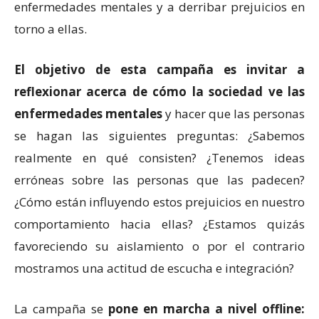
enfermedades mentales y a derribar prejuicios en
torno a ellas.
El objetivo de esta campaña es invitar a
reflexionar acerca de cómo la sociedad ve las
enfermedades mentales
y hacer que las personas
se hagan las siguientes preguntas: ¿Sabemos
realmente en qué consisten? ¿Tenemos ideas
erróneas sobre las personas que las padecen?
¿Cómo están influyendo estos prejuicios en nuestro
comportamiento hacia ellas? ¿Estamos quizás
favoreciendo su aislamiento o por el contrario
mostramos una actitud de escucha e integración?
La campaña se
pone en marcha a nivel offline: