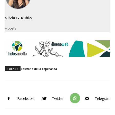
Silvia G. Rubio
+ posts
FUENTE
Teléfono de la esperanza
Facebook
Twitter
Telegram