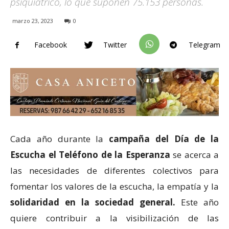
psiquiátrico, lo que suponen 75.153 personas.
marzo 23, 2023
0
Facebook
Twitter
Telegram
Cada año durante la
campaña del Día de la
Escucha el Teléfono de la Esperanza
se acerca a
las necesidades de diferentes colectivos para
fomentar los valores de la escucha, la empatía y la
solidaridad en la sociedad general.
Este año
quiere contribuir a la visibilización de las