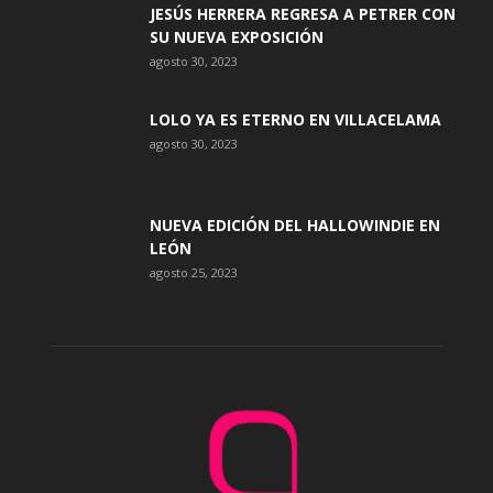
JESÚS HERRERA REGRESA A PETRER CON
SU NUEVA EXPOSICIÓN
agosto 30, 2023
LOLO YA ES ETERNO EN VILLACELAMA
agosto 30, 2023
NUEVA EDICIÓN DEL HALLOWINDIE EN
LEÓN
agosto 25, 2023