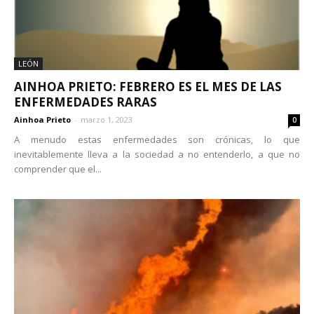
LEÓN
AINHOA PRIETO: FEBRERO ES EL MES DE LAS
ENFERMEDADES RARAS
Ainhoa Prieto
-
marzo 1, 2023
0
A menudo estas enfermedades son crónicas, lo que
inevitablemente lleva a la sociedad a no entenderlo, a que no
comprender que el...