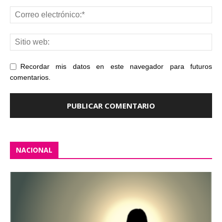
Recordar mis datos en este navegador para futuros
comentarios.
NACIONAL