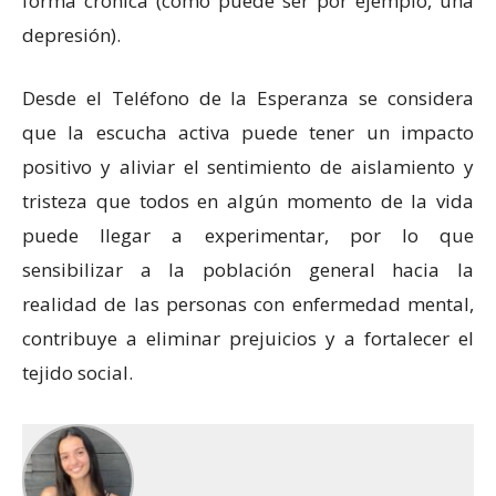
forma crónica (como puede ser por ejemplo, una
depresión).
Desde el Teléfono de la Esperanza se considera
que la escucha activa puede tener un impacto
positivo y aliviar el sentimiento de aislamiento y
tristeza que todos en algún momento de la vida
puede llegar a experimentar, por lo que
sensibilizar a la población general hacia la
realidad de las personas con enfermedad mental,
contribuye a eliminar prejuicios y a fortalecer el
tejido social.