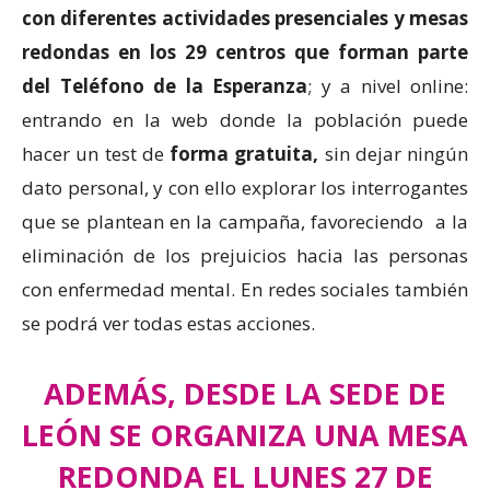
con diferentes actividades presenciales y mesas
redondas en los 29 centros que forman parte
del Teléfono de la Esperanza
; y a nivel online:
entrando en la web donde la población puede
hacer un test de
forma gratuita,
sin dejar ningún
dato personal, y con ello explorar los interrogantes
que se plantean en la campaña, favoreciendo a la
eliminación de los prejuicios hacia las personas
con enfermedad mental. En redes sociales también
se podrá ver todas estas acciones.
ADEMÁS, DESDE LA SEDE DE
LEÓN SE ORGANIZA UNA MESA
REDONDA EL LUNES 27 DE