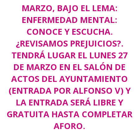
MARZO, BAJO EL LEMA:
ENFERMEDAD MENTAL:
CONOCE Y ESCUCHA.
¿REVISAMOS PREJUICIOS?.
TENDRÁ LUGAR EL LUNES 27
DE MARZO EN EL SALÓN DE
ACTOS DEL AYUNTAMIENTO
(ENTRADA POR ALFONSO V) Y
LA ENTRADA SERÁ LIBRE Y
GRATUITA HASTA COMPLETAR
AFORO.