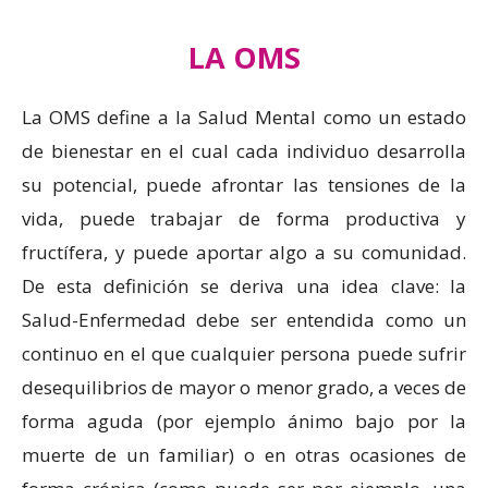
LA OMS
La OMS define a la Salud Mental como un estado
de bienestar en el cual cada individuo desarrolla
su potencial, puede afrontar las tensiones de la
vida, puede trabajar de forma productiva y
fructífera, y puede aportar algo a su comunidad.
De esta definición se deriva una idea clave: la
Salud-Enfermedad debe ser entendida como un
continuo en el que cualquier persona puede sufrir
desequilibrios de mayor o menor grado, a veces de
forma aguda (por ejemplo ánimo bajo por la
muerte de un familiar) o en otras ocasiones de