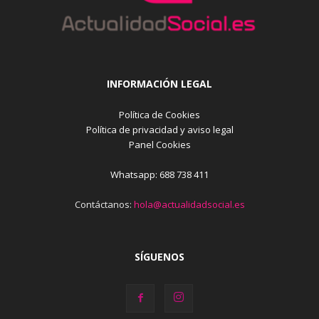
INFORMACIÓN LEGAL
Política de Cookies
Política de privacidad y aviso legal
Panel Cookies
Whatsapp: 688 738 411
Contáctanos:
hola@actualidadsocial.es
SÍGUENOS