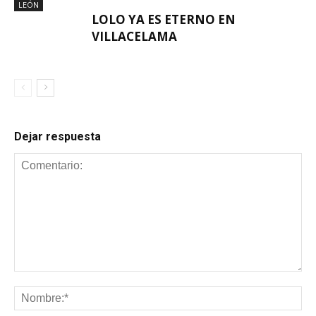
LEÓN
LOLO YA ES ETERNO EN
VILLACELAMA
Dejar respuesta