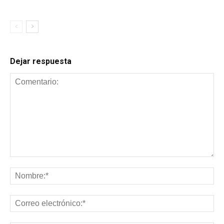
Dejar respuesta