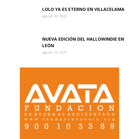
LOLO YA ES ETERNO EN VILLACELAMA
agosto 30, 2023
NUEVA EDICIÓN DEL HALLOWINDIE EN
LEÓN
agosto 25, 2023