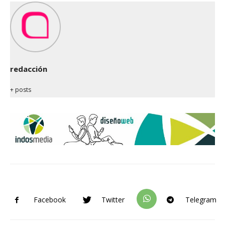
redacción
+ posts
Facebook
Twitter
Telegram