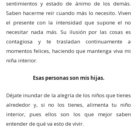
sentimientos y estado de ánimo de los demás.
Saben hacerme reír cuando más lo necesito. Viven
el presente con la intensidad que supone el no
necesitar nada más. Su ilusión por las cosas es
contagiosa y te trasladan continuamente a
momentos felices, haciendo que mantenga viva mi
niña interior.
Esas personas son mis hijas.
Déjate inundar de la alegría de los niños que tienes
alrededor y, si no los tienes, alimenta tu niño
interior, pues ellos son los que mejor saben
entender de qué va esto de vivir.