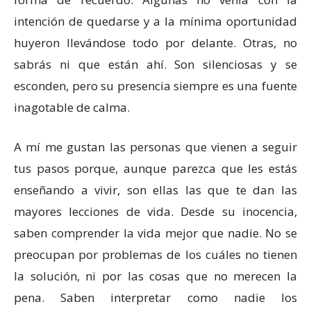
intención de quedarse y a la mínima oportunidad
huyeron llevándose todo por delante. Otras, no
sabrás ni que están ahí. Son silenciosas y se
esconden, pero su presencia siempre es una fuente
inagotable de calma.
A mí me gustan las personas que vienen a seguir
tus pasos porque, aunque parezca que les estás
enseñando a vivir, son ellas las que te dan las
mayores lecciones de vida. Desde su inocencia,
saben comprender la vida mejor que nadie. No se
preocupan por problemas de los cuáles no tienen
la solución, ni por las cosas que no merecen la
pena. Saben interpretar como nadie los