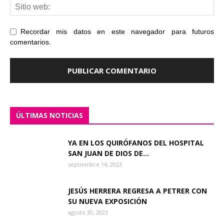
Recordar mis datos en este navegador para futuros
comentarios.
ÚLTIMAS NOTICIAS
YA EN LOS QUIRÓFANOS DEL HOSPITAL
SAN JUAN DE DIOS DE...
septiembre 14, 2023
JESÚS HERRERA REGRESA A PETRER CON
SU NUEVA EXPOSICIÓN
agosto 30, 2023