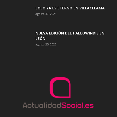
LOLO YA ES ETERNO EN VILLACELAMA
agosto 30, 2023
NUEVA EDICIÓN DEL HALLOWINDIE EN
LEÓN
agosto 25, 2023