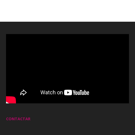
CONTACTAR