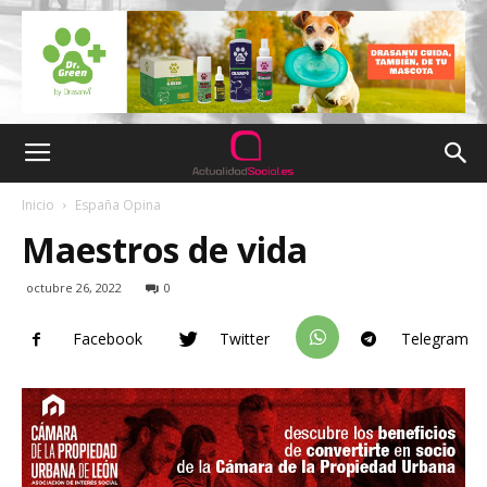
Inicio
España Opina
Maestros de vida
octubre 26, 2022
0
Facebook
Twitter
Telegram