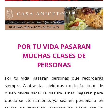
POR TU VIDA PASARAN
MUCHAS CLASES DE
PERSONAS
Por tu vida pasarán personas que recordarás
siempre. A otras las olvidarás con la facilidad de
quien olvida sacar la basura. Unas llegarán para
quedarse eternamente, ya sea en persona o en
forma de recuerdo. Algunas no venía con la