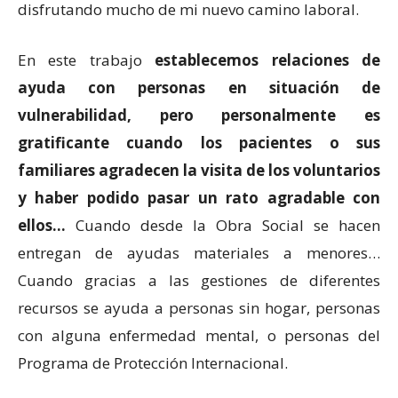
disfrutando mucho de mi nuevo camino laboral.
En este trabajo
establecemos relaciones de
ayuda con personas en situación de
vulnerabilidad, pero personalmente es
gratificante cuando los pacientes o sus
familiares agradecen la visita de los voluntarios
y haber podido pasar un rato agradable con
ellos…
Cuando desde la Obra Social se hacen
entregan de ayudas materiales a menores…
Cuando gracias a las gestiones de diferentes
recursos se ayuda a personas sin hogar, personas
con alguna enfermedad mental, o personas del
Programa de Protección Internacional.