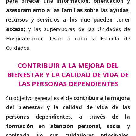
para ofrecer una información, orientación y
asesoramiento a las familias sobre las ayudas,
recursos y servicios a los que pueden tener
acceso;
y las supervisoras de las Unidades de
Hospitalización llevan a cabo la Escuela de
Cuidados.
CONTRIBUIR A LA MEJORA DEL
BIENESTAR Y LA CALIDAD DE VIDA DE
LAS PERSONAS DEPENDIENTES
Su objetivo general es el de
contribuir a la mejora
del bienestar y la calidad de vida de las
personas dependientes, a través de la
formación en atención personal, social y
sanitaria de sus cuidadores principales,