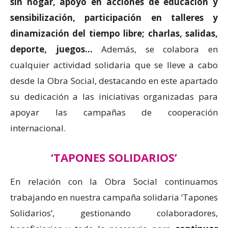
sin hogar, apoyo en acciones de educación y
sensibilización, participación en talleres y
dinamización del tiempo libre; charlas, salidas,
deporte, juegos…
Además, se colabora en
cualquier actividad solidaria que se lleve a cabo
desde la Obra Social, destacando en este apartado
su dedicación a las iniciativas organizadas para
apoyar las campañas de cooperación
internacional.
‘TAPONES SOLIDARIOS’
En relación con la Obra Social continuamos
trabajando en nuestra campaña solidaria ‘Tapones
Solidarios’, gestionando colaboradores,