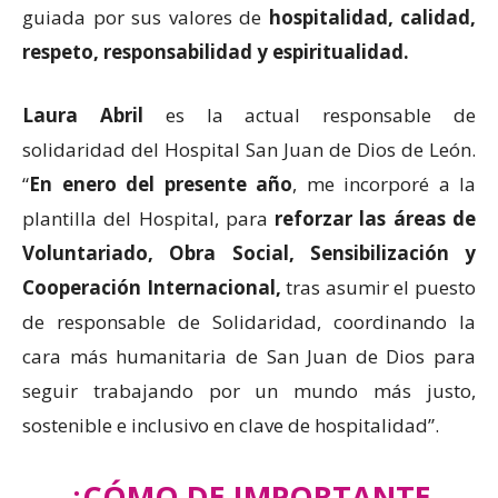
guiada por sus valores de
hospitalidad,
calidad,
respeto, responsabilidad y espiritualidad.
Laura Abril
es la actual responsable de
solidaridad del Hospital San Juan de Dios de León.
“
En enero del presente año
, me incorporé a la
plantilla del Hospital, para
reforzar las áreas de
Voluntariado, Obra Social, Sensibilización y
Cooperación Internacional,
tras asumir el puesto
de responsable de Solidaridad, coordinando la
cara más humanitaria de San Juan de Dios para
seguir trabajando por un mundo más justo,
sostenible e inclusivo en clave de hospitalidad”.
¿CÓMO DE IMPORTANTE