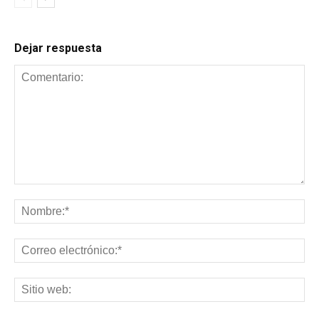
Dejar respuesta