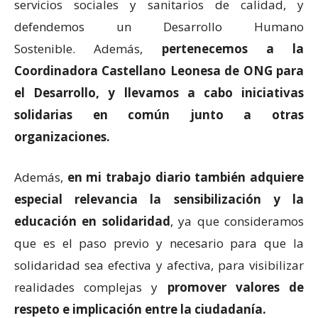
servicios sociales y sanitarios de calidad, y
defendemos un Desarrollo Humano
Sostenible. Además,
pertenecemos a la
Coordinadora Castellano Leonesa de ONG para
el Desarrollo, y llevamos a cabo iniciativas
solidarias en común junto a otras
organizaciones.
Además,
en mi trabajo diario también adquiere
especial relevancia la sensibilización y la
educación en solidaridad
, ya que consideramos
que es el paso previo y necesario para que la
solidaridad sea efectiva y afectiva, para visibilizar
realidades complejas y
promover valores de
respeto e implicación entre la ciudadanía.