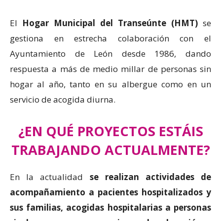
El
Hogar Municipal del Transeúnte (HMT)
se
gestiona en estrecha colaboración con el
Ayuntamiento de León desde 1986, dando
respuesta a más de medio millar de personas sin
hogar al año, tanto en su albergue como en un
servicio de acogida diurna.
¿EN QUÉ PROYECTOS ESTÁIS
TRABAJANDO ACTUALMENTE?
En la actualidad
se realizan actividades de
acompañamiento a pacientes hospitalizados y
sus familias,
acogidas hospitalarias a personas