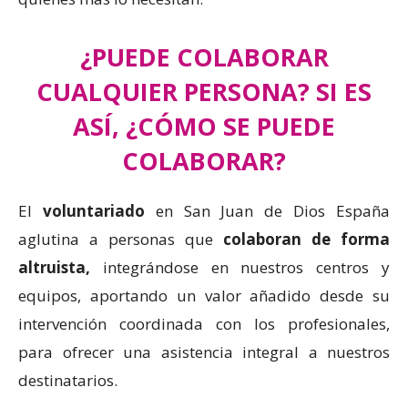
¿PUEDE COLABORAR
CUALQUIER PERSONA? SI ES
ASÍ, ¿CÓMO SE PUEDE
COLABORAR?
El
voluntariado
en San Juan de Dios España
aglutina a personas que
colaboran de forma
altruista,
integrándose en nuestros centros y
equipos, aportando un valor añadido desde su
intervención coordinada con los profesionales,
para ofrecer una asistencia integral a nuestros
destinatarios.