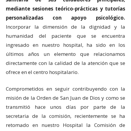
mediante sesiones teórico-prácticas y tutorías
personalizadas con apoyo psicológico.
Incorporar la dimensión de la dignidad y la
humanidad del paciente que se encuentra
ingresado en nuestro hospital, ha sido en los
últimos años un elemento que relacionamos
directamente con la calidad de la atención que se
ofrece en el centro hospitalario.
Comprometidos en seguir contribuyendo con la
misión de la Orden de San Juan de Dios y como se
transmitió hace unos días por parte de la
secretaria de la comisión, recientemente se ha
retomado en nuestro Hospital la Comisión de