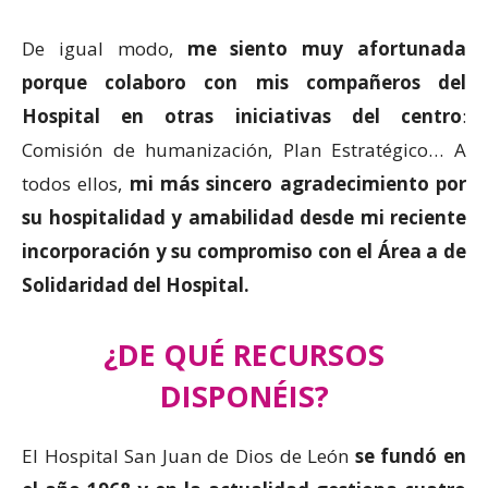
De igual modo,
me siento muy afortunada
porque colaboro con mis compañeros del
Hospital en otras iniciativas del centro
:
Comisión de humanización, Plan Estratégico… A
todos ellos,
mi más sincero agradecimiento por
su hospitalidad y amabilidad desde mi reciente
incorporación y su compromiso con el Área a de
Solidaridad del Hospital.
¿DE QUÉ RECURSOS
DISPONÉIS?
El Hospital San Juan de Dios de León
se fundó en