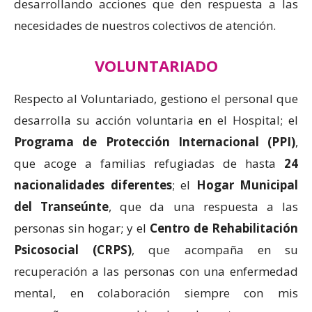
desarrollando acciones que den respuesta a las
necesidades de nuestros colectivos de atención.
VOLUNTARIADO
Respecto al Voluntariado, gestiono el personal que
desarrolla su acción voluntaria en el Hospital; el
Programa de Protección Internacional (PPI)
,
que acoge a familias refugiadas de hasta
24
nacionalidades diferentes
; el
Hogar Municipal
del Transeúnte
, que da una respuesta a las
personas sin hogar; y el
Centro de Rehabilitación
Psicosocial (CRPS)
, que acompaña en su
recuperación a las personas con una enfermedad
mental, en colaboración siempre con mis