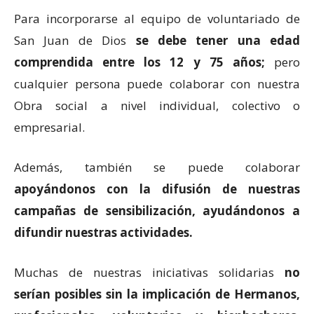
Para incorporarse al equipo de voluntariado de
San Juan de Dios
se debe tener una edad
comprendida entre los 12 y 75 años;
pero
cualquier persona puede colaborar con nuestra
Obra social a nivel individual, colectivo o
empresarial.
Además, también se puede colaborar
apoyándonos con la difusión de nuestras
campañas de sensibilización, ayudándonos a
difundir nuestras actividades.
Muchas de nuestras iniciativas solidarias
no
serían posibles sin la implicación de Hermanos,