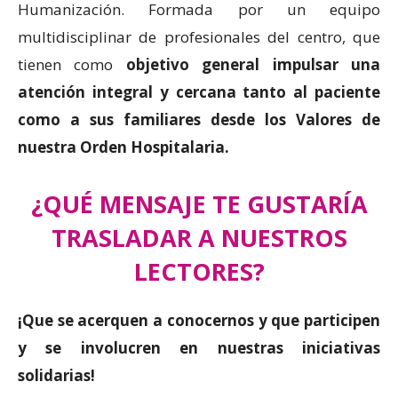
Humanización. Formada por un equipo
multidisciplinar de profesionales del centro, que
tienen como
objetivo general impulsar una
atención integral y cercana tanto al paciente
como a sus familiares desde los Valores de
nuestra Orden Hospitalaria.
¿QUÉ MENSAJE TE GUSTARÍA
TRASLADAR A NUESTROS
LECTORES?
¡Que se acerquen a conocernos y que participen
y se involucren en nuestras iniciativas
solidarias!