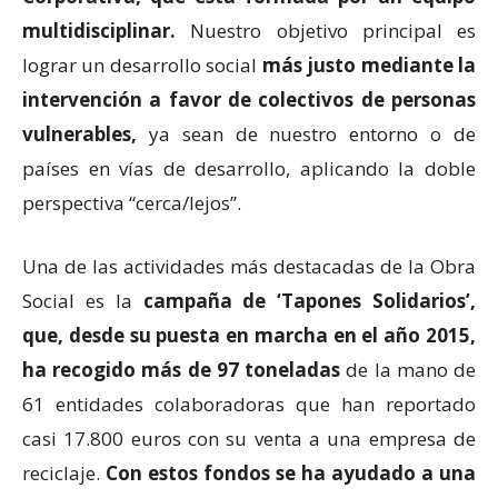
multidisciplinar.
Nuestro objetivo principal es
lograr un desarrollo social
más justo mediante la
intervención a favor de colectivos de personas
vulnerables,
ya sean de nuestro entorno o de
países en vías de desarrollo, aplicando la doble
perspectiva “cerca/lejos”.
Una de las actividades más destacadas de la Obra
Social es la
campaña de ‘Tapones Solidarios’,
que, desde su puesta en marcha en el año 2015,
ha recogido más de 97 toneladas
de la mano de
61 entidades colaboradoras que han reportado
casi 17.800 euros con su venta a una empresa de
reciclaje.
Con estos fondos se ha ayudado a una