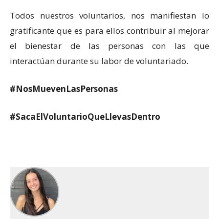
Todos nuestros voluntarios, nos manifiestan lo
gratificante que es para ellos contribuir al mejorar
el bienestar de las personas con las que
interactúan durante su labor de voluntariado.
#NosMuevenLasPersonas
#SacaElVoluntarioQueLlevasDentro