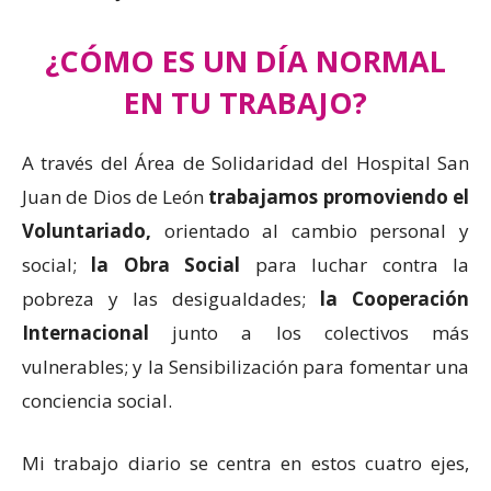
¿CÓMO ES UN DÍA NORMAL
EN TU TRABAJO?
A través del Área de Solidaridad del Hospital San
Juan de Dios de León
trabajamos promoviendo el
Voluntariado,
orientado al cambio personal y
social;
la Obra Social
para luchar contra la
pobreza y las desigualdades;
la Cooperación
Internacional
junto a los colectivos más
vulnerables; y la Sensibilización para fomentar una
conciencia social.
Mi trabajo diario se centra en estos cuatro ejes,