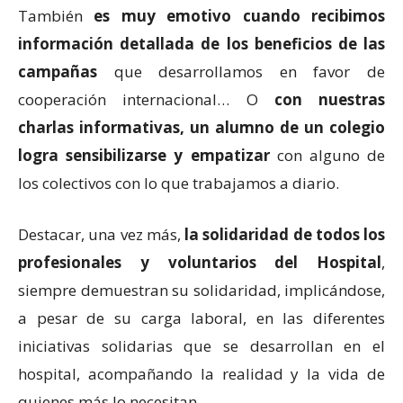
También
es muy emotivo cuando recibimos
información detallada de los beneficios de las
campañas
que desarrollamos en favor de
cooperación internacional… O
con nuestras
charlas informativas, un alumno de un colegio
logra sensibilizarse y empatizar
con alguno de
los colectivos con lo que trabajamos a diario.
Destacar, una vez más,
la solidaridad de todos los
profesionales y voluntarios del Hospital
,
siempre demuestran su solidaridad, implicándose,
a pesar de su carga laboral, en las diferentes
iniciativas solidarias que se desarrollan en el
hospital, acompañando la realidad y la vida de
quienes más lo necesitan.