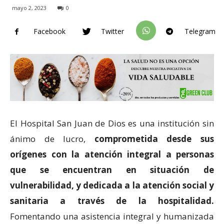
mayo 2, 2023
0
Facebook
Twitter
Telegram
El Hospital San Juan de Dios es una institución sin
ánimo de lucro,
comprometida desde sus
orígenes con la atención integral a personas
que se encuentran en situación de
vulnerabilidad, y dedicada a la atención social y
sanitaria a través de la hospitalidad.
Fomentando una asistencia integral y humanizada