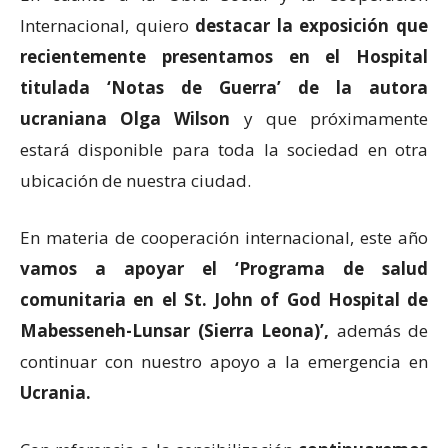
Internacional, quiero
destacar la exposición que
recientemente presentamos en el Hospital
titulada ‘Notas de Guerra’ de la autora
ucraniana Olga Wilson
y que próximamente
estará disponible para toda la sociedad en otra
ubicación de nuestra ciudad.
En materia de cooperación internacional, este año
vamos a apoyar el ‘Programa de salud
comunitaria en el St. John of God Hospital de
Mabesseneh-Lunsar (Sierra Leona)’,
además de
continuar con nuestro apoyo a la emergencia en
Ucrania.