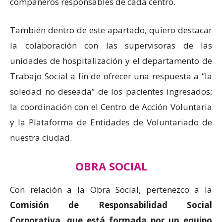
compañeros responsables de cada centro.
También dentro de este apartado, quiero destacar
la colaboración con las supervisoras de las
unidades de hospitalización y el departamento de
Trabajo Social a fin de ofrecer una respuesta a “la
soledad no deseada” de los pacientes ingresados;
la coordinación con el Centro de Acción Voluntaria
y la Plataforma de Entidades de Voluntariado de
nuestra ciudad.
OBRA SOCIAL
Con relación a la Obra Social, pertenezco a la
Comisión de Responsabilidad Social
Corporativa, que está formada por un equipo