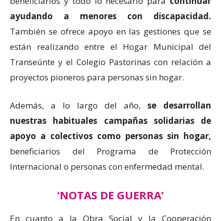
beneficiarios y todo lo necesario para
continuar
ayudando a menores con discapacidad.
También se ofrece apoyo en las gestiones que se
están realizando entre el Hogar Municipal del
Transeúnte y el Colegio Pastorinas con relación a
proyectos pioneros para personas sin hogar.
Además, a lo largo del año,
se desarrollan
nuestras habituales campañas solidarias de
apoyo a colectivos como personas sin hogar,
beneficiarios del Programa de Protección
Internacional o personas con enfermedad mental.
‘NOTAS DE GUERRA’
En cuanto a la Obra Social y la Cooperación