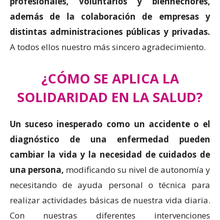
profesionales, voluntarios y bienhechores,
además de la colaboración de empresas y
distintas administraciones públicas y privadas.
A todos ellos nuestro más sincero agradecimiento.
¿CÓMO SE APLICA LA
SOLIDARIDAD EN LA SALUD?
Un suceso inesperado como un accidente o el
diagnóstico de una enfermedad pueden
cambiar la vida y la necesidad de cuidados de
una persona,
modificando su nivel de autonomía y
necesitando de ayuda personal o técnica para
realizar actividades básicas de nuestra vida diaria.
Con nuestras diferentes intervenciones