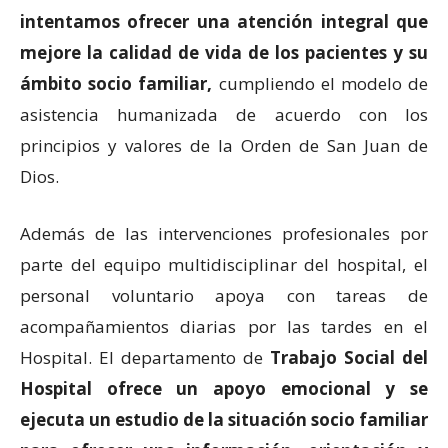
intentamos ofrecer una atención integral que
mejore la calidad de vida de los pacientes y su
ámbito socio familiar,
cumpliendo el modelo de
asistencia humanizada de acuerdo con los
principios y valores de la Orden de San Juan de
Dios.
Además de las intervenciones profesionales por
parte del equipo multidisciplinar del hospital, el
personal voluntario apoya con tareas de
acompañamientos diarias por las tardes en el
Hospital. El departamento de
Trabajo Social del
Hospital ofrece un apoyo emocional y se
ejecuta un estudio de la situación socio familiar