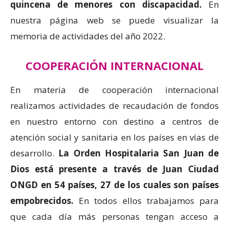
quincena de menores con discapacidad.
En
nuestra página web se puede visualizar la
memoria de actividades del año 2022.
COOPERACIÓN INTERNACIONAL
En materia de cooperación internacional
realizamos actividades de recaudación de fondos
en nuestro entorno con destino a centros de
atención social y sanitaria en los países en vías de
desarrollo.
La Orden Hospitalaria San Juan de
Dios está presente a través de Juan Ciudad
ONGD en 54 países, 27 de los cuales son países
empobrecidos.
En todos ellos trabajamos para
que cada día más personas tengan acceso a