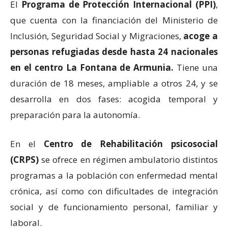
El
Programa de Protección Internacional (PPI)
,
que cuenta con la financiación del Ministerio de
Inclusión, Seguridad Social y Migraciones,
acoge a
personas refugiadas desde hasta 24 nacionales
en el centro La Fontana de Armunia.
Tiene una
duración de 18 meses, ampliable a otros 24, y se
desarrolla en dos fases: acogida temporal y
preparación para la autonomía.
En el
Centro de Rehabilitación psicosocial
(CRPS)
se ofrece en régimen ambulatorio distintos
programas a la población con enfermedad mental
crónica, así como con dificultades de integración
social y de funcionamiento personal, familiar y
laboral.