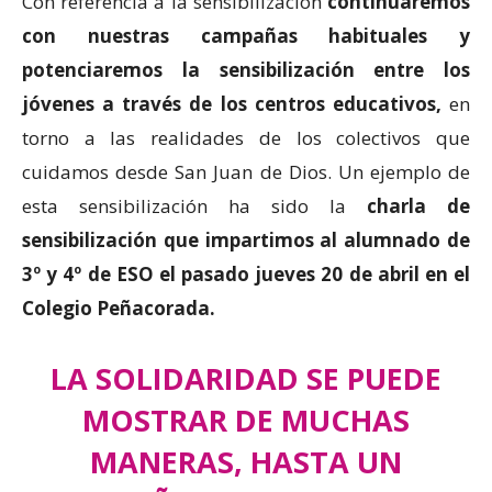
Con referencia a la sensibilización
continuaremos
con nuestras campañas habituales y
potenciaremos la sensibilización entre los
jóvenes a través de los centros educativos,
en
torno a las realidades de los colectivos que
cuidamos desde San Juan de Dios. Un ejemplo de
esta sensibilización ha sido la
charla de
sensibilización que impartimos al alumnado de
3º y 4º de ESO el pasado jueves 20 de abril en el
Colegio Peñacorada.
LA SOLIDARIDAD SE PUEDE
MOSTRAR DE MUCHAS
MANERAS, HASTA UN