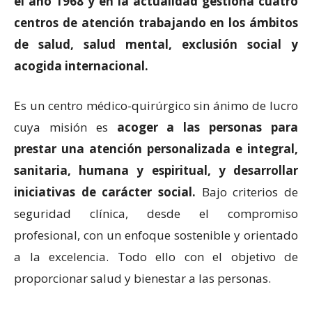
el año 1968 y en la actualidad gestiona cuatro
centros de atención trabajando en los ámbitos
de salud, salud mental, exclusión social y
acogida internacional.
Es un centro médico-quirúrgico sin ánimo de lucro
cuya misión es
acoger a las personas para
prestar una atención personalizada e integral,
sanitaria, humana y espiritual, y desarrollar
iniciativas de carácter social.
Bajo criterios de
seguridad clínica, desde el compromiso
profesional, con un enfoque sostenible y orientado
a la excelencia. Todo ello con el objetivo de
proporcionar salud y bienestar a las personas.