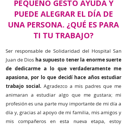
PEQUEÑO GESTO AYUDA Y
PUEDE ALEGRAR EL DÍA DE
UNA PERSONA. ¿QUÉ ES PARA
TI TU TRABAJO?
Ser responsable de Solidaridad del Hospital San
Juan de Dios
ha supuesto tener la enorme suerte
de dedicarme a lo que verdaderamente me
apasiona, por lo que decidí hace años estudiar
trabajo social.
Agradezco a mis padres que me
animaran a estudiar algo que me gustara; mi
profesión es una parte muy importante de mi día a
día y, gracias al apoyo de mi familia, mis amigos y
mis compañeros en esta nueva etapa, estoy