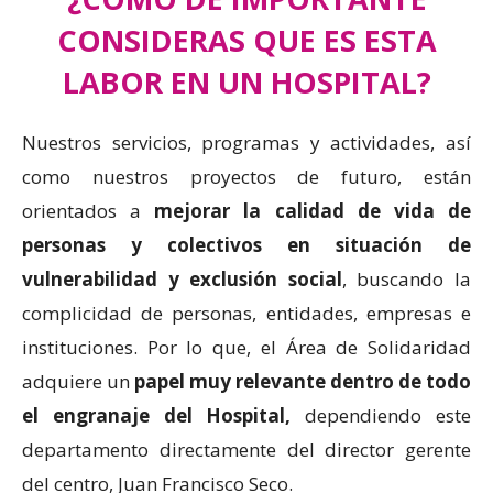
CONSIDERAS QUE ES ESTA
LABOR EN UN HOSPITAL?
Nuestros servicios, programas y actividades, así
como nuestros proyectos de futuro, están
orientados a
mejorar la calidad de vida de
personas y colectivos en situación de
vulnerabilidad y exclusión social
, buscando la
complicidad de personas, entidades, empresas e
instituciones. Por lo que, el Área de Solidaridad
adquiere un
papel muy relevante dentro de todo
el engranaje del Hospital,
dependiendo este
departamento directamente del director gerente
del centro, Juan Francisco Seco.